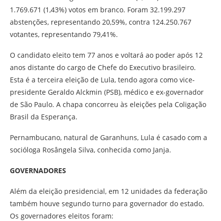
1.769.671 (1,43%) votos em branco. Foram 32.199.297
abstenções, representando 20,59%, contra 124.250.767
votantes, representando 79,41%.
O candidato eleito tem 77 anos e voltará ao poder após 12
anos distante do cargo de Chefe do Executivo brasileiro.
Esta é a terceira eleição de Lula, tendo agora como vice-
presidente Geraldo Alckmin (PSB), médico e ex-governador
de São Paulo. A chapa concorreu às eleições pela Coligação
Brasil da Esperança.
Pernambucano, natural de Garanhuns, Lula é casado com a
socióloga Rosângela Silva, conhecida como Janja.
GOVERNADORES
Além da eleição presidencial, em 12 unidades da federação
também houve segundo turno para governador do estado.
Os governadores eleitos foram: