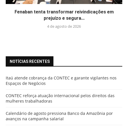
Fenaban tenta transformar reivindicações em
prejuízo e segura...
4 de agosto de 2026
NOTÍCIAS RECENTES
Itaú atende cobrança da CONTEC e garante vigilantes nos
Espaços de Negócios
CONTEC reforça atuação internacional pelos direitos das
mulheres trabalhadoras
Calendário de agosto pressiona Banco da Amazônia por
avanços na campanha salarial