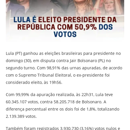
Lula (PT) ganhou as eleições brasileiras para presidente no
domingo (30), em disputa contra Jair Bolsonaro (PL) no
segundo turno. Com 98,91% das urnas apuradas, de acordo
com o Supremo Tribunal Eleitoral, o ex-presidente foi
considerado eleito, às 19h56.
Com 99,99% da apuração realizada, às 22h31, Lula teve
60.345.107 votos, contra 58.205.718 de Bolsonaro. A
diferença percentual entre os dois foi de 1,8%, totalizando
2.139.389 votos.
Também foram registrados 3.930.730 (3,16%) votos nulos e