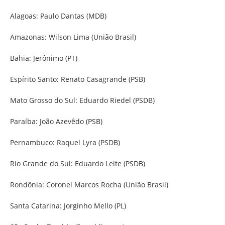
Alagoas: Paulo Dantas (MDB)
Amazonas: Wilson Lima (União Brasil)
Bahia: Jerônimo (PT)
Espírito Santo: Renato Casagrande (PSB)
Mato Grosso do Sul: Eduardo Riedel (PSDB)
Paraíba: João Azevêdo (PSB)
Pernambuco: Raquel Lyra (PSDB)
Rio Grande do Sul: Eduardo Leite (PSDB)
Rondônia: Coronel Marcos Rocha (União Brasil)
Santa Catarina: Jorginho Mello (PL)