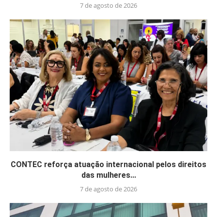
7 de agosto de 2026
CONTEC reforça atuação internacional pelos direitos
das mulheres...
7 de agosto de 2026