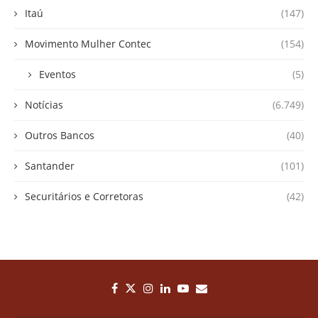
Itaú
(147)
Movimento Mulher Contec
(154)
Eventos
(5)
Notícias
(6.749)
Outros Bancos
(40)
Santander
(101)
Securitários e Corretoras
(42)