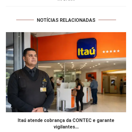
NOTÍCIAS RELACIONADAS
Itaú atende cobrança da CONTEC e garante
vigilantes...