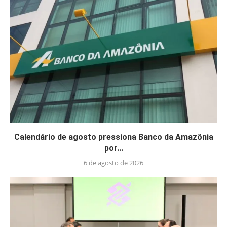
Calendário de agosto pressiona Banco da Amazônia
por...
6 de agosto de 2026