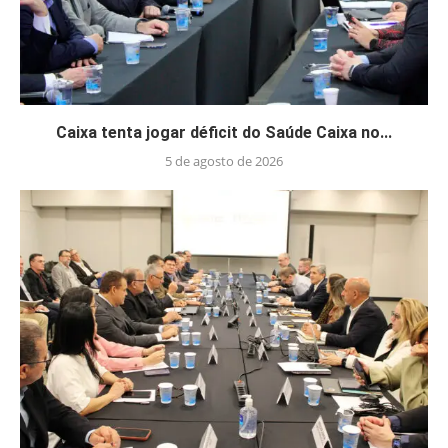
Caixa tenta jogar déficit do Saúde Caixa no...
5 de agosto de 2026