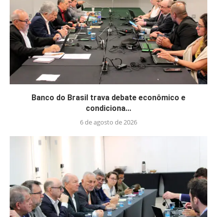
Banco do Brasil trava debate econômico e
condiciona...
6 de agosto de 2026