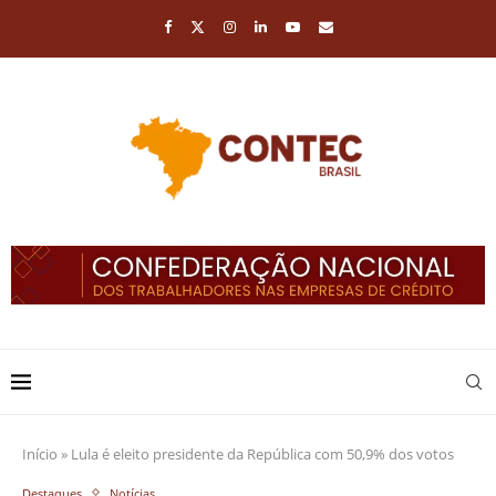
Início
»
Lula é eleito presidente da República com 50,9% dos votos
Destaques
Notícias