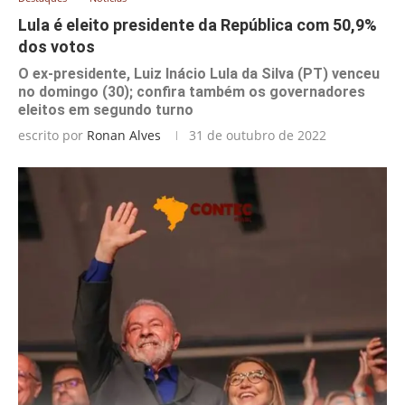
Lula é eleito presidente da República com 50,9%
dos votos
O ex-presidente, Luiz Inácio Lula da Silva (PT) venceu
no domingo (30); confira também os governadores
eleitos em segundo turno
escrito por
Ronan Alves
31 de outubro de 2022