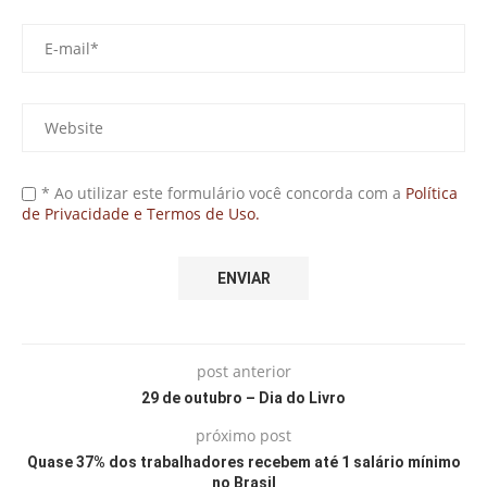
* Ao utilizar este formulário você concorda com a
Política
de Privacidade e Termos de Uso.
post anterior
29 de outubro – Dia do Livro
próximo post
Quase 37% dos trabalhadores recebem até 1 salário mínimo
no Brasil