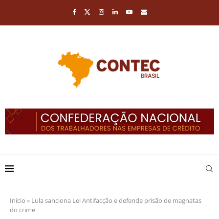
Início
»
Lula sanciona Lei Antifacção e defende prisão de magnatas
do crime