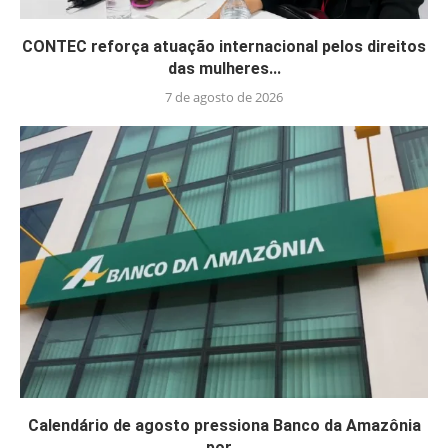
CONTEC reforça atuação internacional pelos direitos
das mulheres...
7 de agosto de 2026
Calendário de agosto pressiona Banco da Amazônia
por...