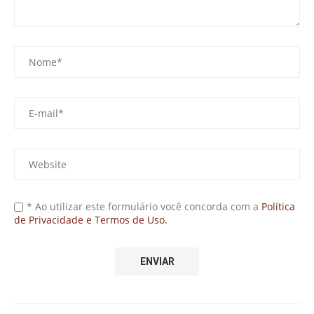
* Ao utilizar este formulário você concorda com a
Política
de Privacidade e Termos de Uso.