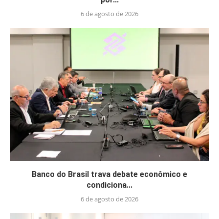
6 de agosto de 2026
Banco do Brasil trava debate econômico e
condiciona...
6 de agosto de 2026