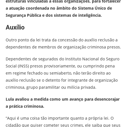
estruturas vinculadas a essas organizações, para fortalecer
a atuação coordenada no âmbito do Sistema Único de
Segurança Pública e dos sistemas de inteligência.
Auxílio
Outro ponto da lei trata da concessão do auxílio reclusão a
dependentes de membros de organização criminosa presos.
Dependentes de segurados do Instituto Nacional do Seguro
Social (INSS) presos provisoriamente, ou cumprindo pena
em regime fechado ou semiaberto, não terão direito ao
auxílio reclusão se o detento for integrante de organização
criminosa, grupo paramilitar ou milícia privada.
Lula avaliou a medida como um avanço para desencorajar
a prática criminosa.
“Aqui é uma coisa tão importante quanto a própria lei. O
cidadão que quiser cometer seus crimes, ele saiba que seus