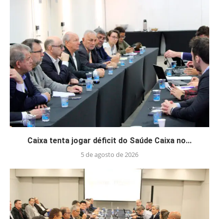
Caixa tenta jogar déficit do Saúde Caixa no...
5 de agosto de 2026