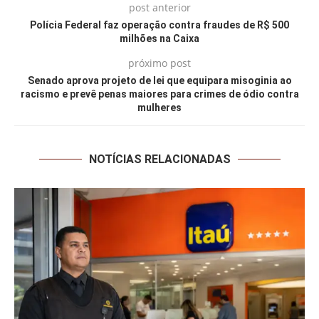
post anterior
Polícia Federal faz operação contra fraudes de R$ 500
milhões na Caixa
próximo post
Senado aprova projeto de lei que equipara misoginia ao
racismo e prevê penas maiores para crimes de ódio contra
mulheres
NOTÍCIAS RELACIONADAS