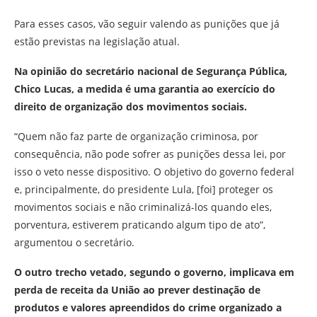
Para esses casos, vão seguir valendo as punições que já
estão previstas na legislação atual.
Na opinião do secretário nacional de Segurança Pública,
Chico Lucas, a medida é uma garantia ao exercício do
direito de organização dos movimentos sociais.
“Quem não faz parte de organização criminosa, por
consequência, não pode sofrer as punições dessa lei, por
isso o veto nesse dispositivo. O objetivo do governo federal
e, principalmente, do presidente Lula, [foi] proteger os
movimentos sociais e não criminalizá-los quando eles,
porventura, estiverem praticando algum tipo de ato”,
argumentou o secretário.
O outro trecho vetado, segundo o governo, implicava em
perda de receita da União ao prever destinação de
produtos e valores apreendidos do crime organizado a