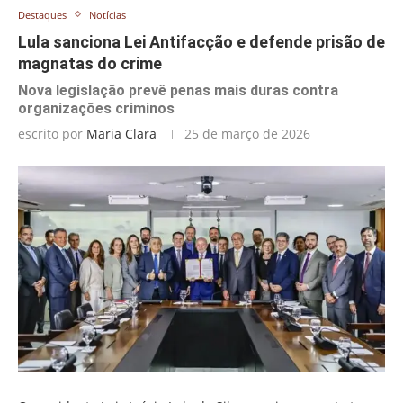
Destaques
Notícias
Lula sanciona Lei Antifacção e defende prisão de
magnatas do crime
Nova legislação prevê penas mais duras contra
organizações criminos
escrito por
Maria Clara
25 de março de 2026