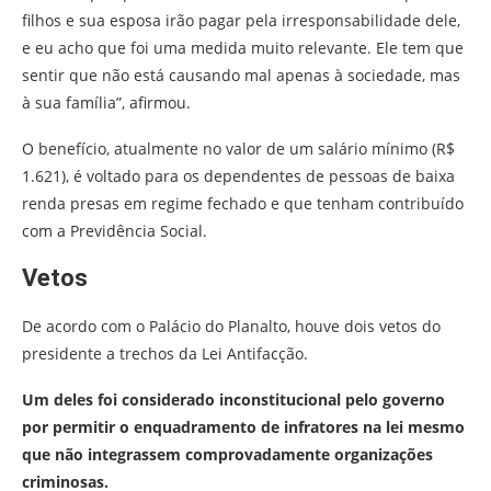
filhos e sua esposa irão pagar pela irresponsabilidade dele,
e eu acho que foi uma medida muito relevante. Ele tem que
sentir que não está causando mal apenas à sociedade, mas
à sua família”, afirmou.
O benefício, atualmente no valor de um salário mínimo (R$
1.621), é voltado para os dependentes de pessoas de baixa
renda presas em regime fechado e que tenham contribuído
com a Previdência Social.
Vetos
De acordo com o Palácio do Planalto, houve dois vetos do
presidente a trechos da Lei Antifacção.
Um deles foi considerado inconstitucional pelo governo
por permitir o enquadramento de infratores na lei mesmo
que não integrassem comprovadamente organizações
criminosas.