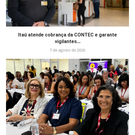
Itaú atende cobrança da CONTEC e garante
vigilantes...
7 de agosto de 2026