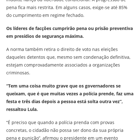
pena fica mais restrita. Em alguns casos, exige-se até 85%
do cumprimento em regime fechado.
Os líderes de facções cumprirão pena ou prisão preventiva
em presídios de segurança máxima.
A norma também retira o direito de voto nas eleições
daqueles detentos que, mesmo sem condenação definitiva,
estejam comprovadamente associados a organizações
criminosas.
“Tem uma coisa muito grave que os governadores se
queixam, que é que muitas vezes a polícia prende, faz uma
festa e três dias depois a pessoa está solta outra vez”,
ressaltou Lula.
“É preciso que quando a polícia prenda com provas
concretas, o cidadão não possa ser dono da sua própria
pena e punição”, afirmou o presidente em um evento