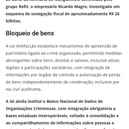
grupo Refit, o empresário Ricardo Magro, investigado em
esquema de sonegação fiscal de aproximadamente R$ 26
bilhões.
Bloqueio de bens
A Lei Antifacção estabelece mecanismos de apreensão de
patrimônio ligado ao crime organizado, permitindo medidas
abrangentes sobre bens, direitos e valores, inclusive ativos
digitais e participações societárias, com integração de
informações por órgãos de controle e autorização de perda
de bens independentemente de condenação, inclusive por
via civil autônoma.
A lei ainda institui o Banco Nacional de Dados de
Organizações Criminosas, com integração obrigatória a
bases estaduais interoperáveis, voltado à consolidação e
ao compartilhamento de informações sobre pessoas e