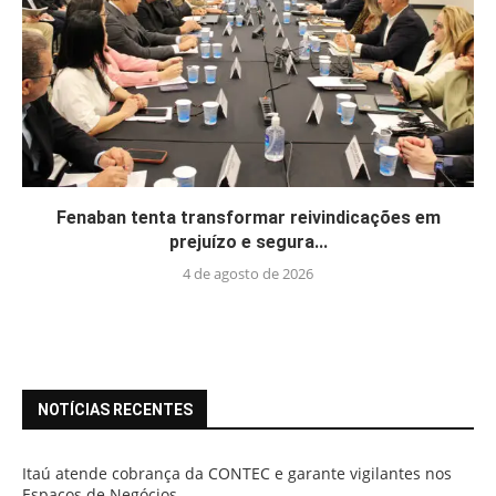
Fenaban tenta transformar reivindicações em
prejuízo e segura...
4 de agosto de 2026
NOTÍCIAS RECENTES
Itaú atende cobrança da CONTEC e garante vigilantes nos
Espaços de Negócios