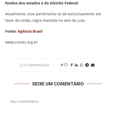
fundos dos estados e do Distrito Federal.
Atualmente, esse perdimento se dá exclusivamente em
favor da União, regra mantida no veto de Lula.
Fonte:
Agência Brasil
www.contec.org.br
0 comentários
0
DEIXE UM COMENTÁRIO