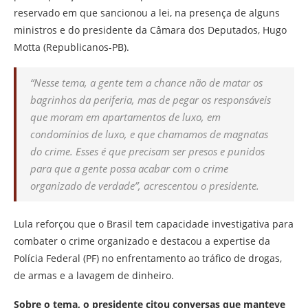
reservado em que sancionou a lei, na presença de alguns
ministros e do presidente da Câmara dos Deputados, Hugo
Motta (Republicanos-PB).
“Nesse tema, a gente tem a chance não de matar os
bagrinhos da periferia, mas de pegar os responsáveis
que moram em apartamentos de luxo, em
condomínios de luxo, e que chamamos de magnatas
do crime. Esses é que precisam ser presos e punidos
para que a gente possa acabar com o crime
organizado de verdade”, acrescentou o presidente.
Lula reforçou que o Brasil tem capacidade investigativa para
combater o crime organizado e destacou a expertise da
Polícia Federal (PF) no enfrentamento ao tráfico de drogas,
de armas e a lavagem de dinheiro.
Sobre o tema, o presidente citou conversas que manteve