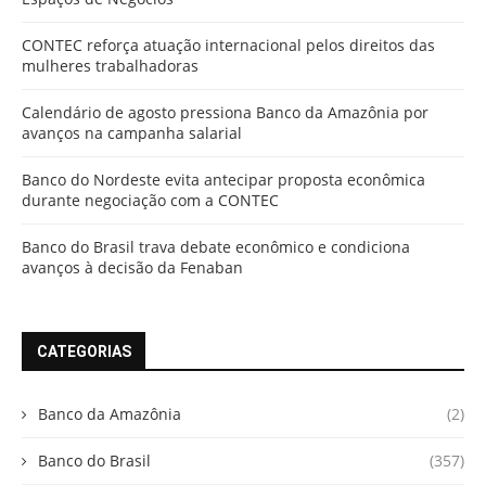
CONTEC reforça atuação internacional pelos direitos das
mulheres trabalhadoras
Calendário de agosto pressiona Banco da Amazônia por
avanços na campanha salarial
Banco do Nordeste evita antecipar proposta econômica
durante negociação com a CONTEC
Banco do Brasil trava debate econômico e condiciona
avanços à decisão da Fenaban
CATEGORIAS
Banco da Amazônia
(2)
Banco do Brasil
(357)