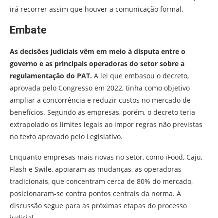
irá recorrer assim que houver a comunicação formal.
Embate
As decisões judiciais vêm em meio à disputa entre o
governo e as principais operadoras do setor sobre a
regulamentação do PAT.
A lei que embasou o decreto,
aprovada pelo Congresso em 2022, tinha como objetivo
ampliar a concorrência e reduzir custos no mercado de
benefícios. Segundo as empresas, porém, o decreto teria
extrapolado os limites legais ao impor regras não previstas
no texto aprovado pelo Legislativo.
Enquanto empresas mais novas no setor, como iFood, Caju,
Flash e Swile, apoiaram as mudanças, as operadoras
tradicionais, que concentram cerca de 80% do mercado,
posicionaram-se contra pontos centrais da norma. A
discussão segue para as próximas etapas do processo
judicial.