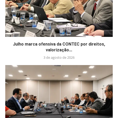
Julho marca ofensiva da CONTEC por direitos,
valorização...
3 de agosto de 2026