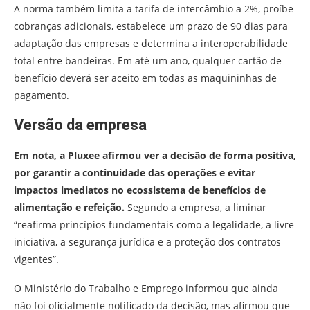
A norma também limita a tarifa de intercâmbio a 2%, proíbe
cobranças adicionais, estabelece um prazo de 90 dias para
adaptação das empresas e determina a interoperabilidade
total entre bandeiras. Em até um ano, qualquer cartão de
benefício deverá ser aceito em todas as maquininhas de
pagamento.
Versão da empresa
Em nota, a Pluxee afirmou ver a decisão de forma positiva,
por garantir a continuidade das operações e evitar
impactos imediatos no ecossistema de benefícios de
alimentação e refeição.
Segundo a empresa, a liminar
“reafirma princípios fundamentais como a legalidade, a livre
iniciativa, a segurança jurídica e a proteção dos contratos
vigentes”.
O Ministério do Trabalho e Emprego informou que ainda
não foi oficialmente notificado da decisão, mas afirmou que