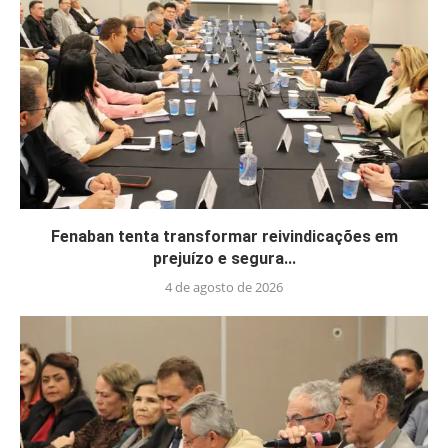
Fenaban tenta transformar reivindicações em
prejuízo e segura...
4 de agosto de 2026