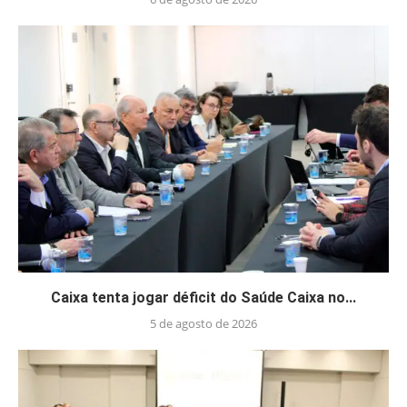
Caixa tenta jogar déficit do Saúde Caixa no...
5 de agosto de 2026