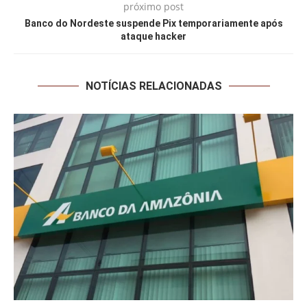
próximo post
Banco do Nordeste suspende Pix temporariamente após
ataque hacker
NOTÍCIAS RELACIONADAS