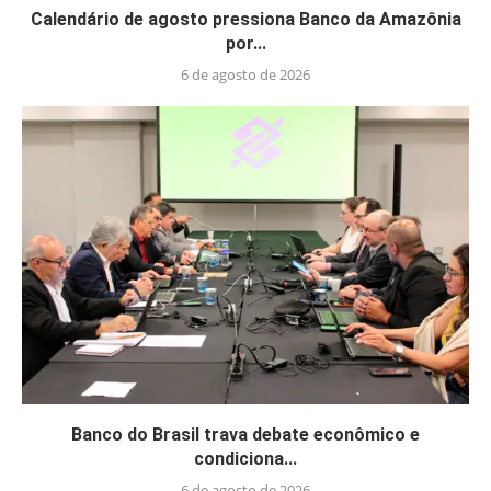
Calendário de agosto pressiona Banco da Amazônia
por...
6 de agosto de 2026
Banco do Brasil trava debate econômico e
condiciona...
6 de agosto de 2026