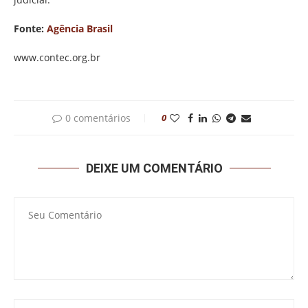
Fonte:
Agência Brasil
www.contec.org.br
0 comentários
0
DEIXE UM COMENTÁRIO