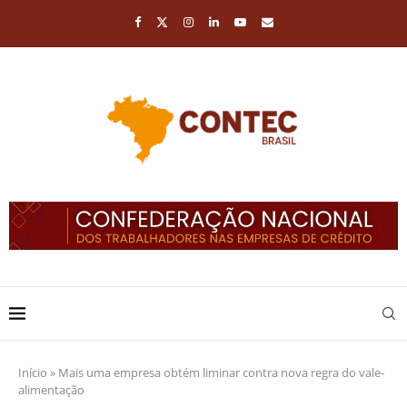
Início
»
Mais uma empresa obtém liminar contra nova regra do vale-
alimentação