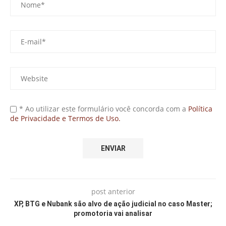
* Ao utilizar este formulário você concorda com a
Política
de Privacidade e Termos de Uso.
post anterior
XP, BTG e Nubank são alvo de ação judicial no caso Master;
promotoria vai analisar