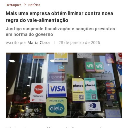
Destaques
Notícias
Mais uma empresa obtém liminar contra nova
regra do vale-alimentação
Justiça suspende fiscalização e sanções previstas
em norma do governo
escrito por
Maria Clara
28 de janeiro de 2026