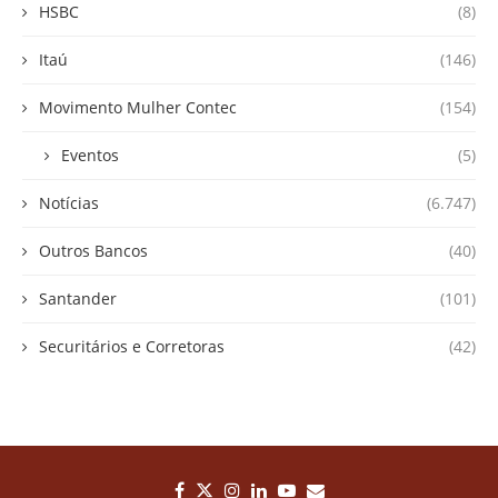
HSBC
(8)
Itaú
(146)
Movimento Mulher Contec
(154)
Eventos
(5)
Notícias
(6.747)
Outros Bancos
(40)
Santander
(101)
Securitários e Corretoras
(42)