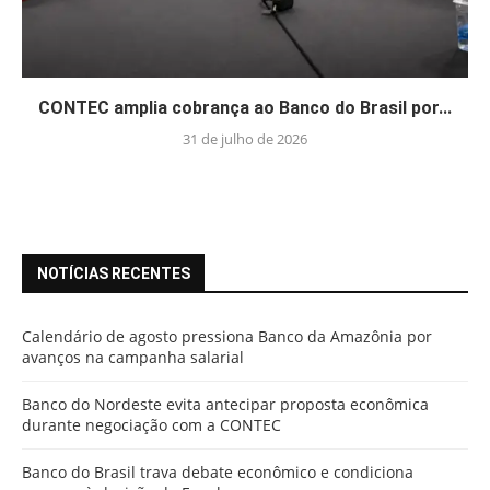
CONTEC amplia cobrança ao Banco do Brasil por...
31 de julho de 2026
NOTÍCIAS RECENTES
Calendário de agosto pressiona Banco da Amazônia por
avanços na campanha salarial
Banco do Nordeste evita antecipar proposta econômica
durante negociação com a CONTEC
Banco do Brasil trava debate econômico e condiciona