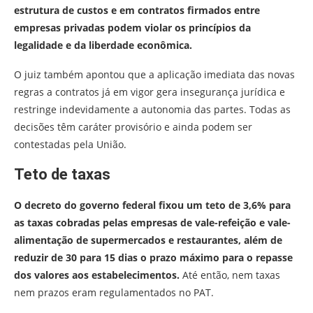
estrutura de custos e em contratos firmados entre
empresas privadas podem violar os princípios da
legalidade e da liberdade econômica.
O juiz também apontou que a aplicação imediata das novas
regras a contratos já em vigor gera insegurança jurídica e
restringe indevidamente a autonomia das partes. Todas as
decisões têm caráter provisório e ainda podem ser
contestadas pela União.
Teto de taxas
O decreto do governo federal fixou um teto de 3,6% para
as taxas cobradas pelas empresas de vale-refeição e vale-
alimentação de supermercados e restaurantes, além de
reduzir de 30 para 15 dias o prazo máximo para o repasse
dos valores aos estabelecimentos.
Até então, nem taxas
nem prazos eram regulamentados no PAT.