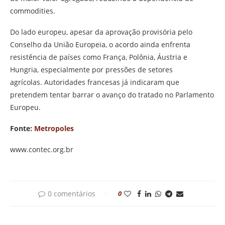
commodities.
Do lado europeu, apesar da aprovação provisória pelo
Conselho da União Europeia, o acordo ainda enfrenta
resistência de países como França, Polônia, Áustria e
Hungria, especialmente por pressões de setores
agrícolas.
Autoridades francesas já indicaram que
pretendem tentar barrar o avanço do tratado no Parlamento
Europeu.
Fonte:
Metropoles
www.contec.org.br
0 comentários
0