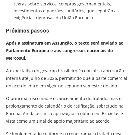
regras sobre serviços, compras governamentais,
investimentos e padrões sanitários, que seguirão as
exigências rigorosas da União Europeia.
Próximos passos
Após a assinatura em Assunção, o texto será enviado ao
Parlamento Europeu e aos congressos nacionais do
Mercosul.
A expectativa do governo brasileiro é concluir a aprovação
interna até julho de 2026, permitindo que a parte comercial
do acordo entre em vigor no segundo semestre do ano.
O principal risco não é o cancelamento do tratado, mas o
prolongamento do calendário de ratificação, sobretudo na
Europa.
Ainda assim, a aprovação já obtida em Bruxelas é
vista como um sinal de apoio majoritário ao acordo.
Se implementado conforme o cronograma, o tratado deve