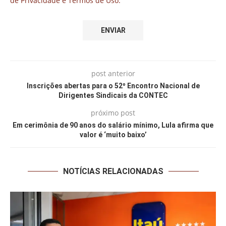
de Privacidade e Termos de Uso.
post anterior
Inscrições abertas para o 52º Encontro Nacional de
Dirigentes Sindicais da CONTEC
próximo post
Em cerimônia de 90 anos do salário mínimo, Lula afirma que
valor é ‘muito baixo’
NOTÍCIAS RELACIONADAS