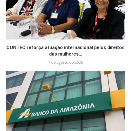
CONTEC reforça atuação internacional pelos direitos
das mulheres...
7 de agosto de 2026