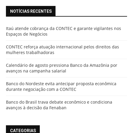
NOTÍCIAS RECENTES
Itaú atende cobrança da CONTEC e garante vigilantes nos
Espaços de Negócios
CONTEC reforça atuação internacional pelos direitos das
mulheres trabalhadoras
Calendário de agosto pressiona Banco da Amazônia por
avanços na campanha salarial
Banco do Nordeste evita antecipar proposta econômica
durante negociação com a CONTEC
Banco do Brasil trava debate econômico e condiciona
avanços à decisão da Fenaban
CATEGORIAS