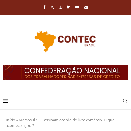
Início
»
Mercosul e UE assinam acordo de livre comércio. O que
acontece agora?