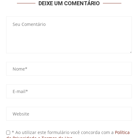
DEIXE UM COMENTÁRIO
* Ao utilizar este formulário você concorda com a
Política