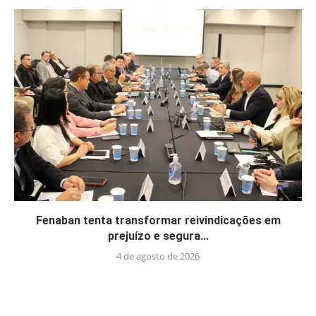
Fenaban tenta transformar reivindicações em
prejuízo e segura...
4 de agosto de 2026