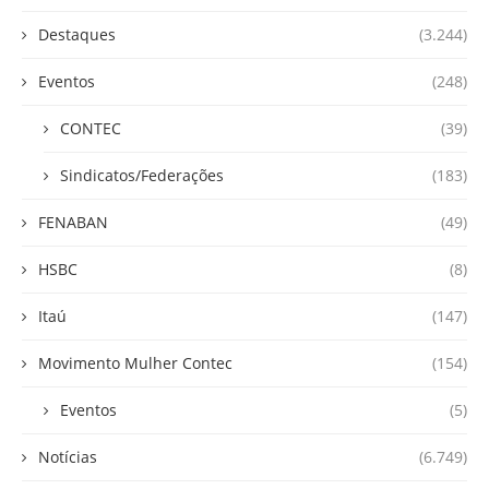
Destaques
(3.244)
Eventos
(248)
CONTEC
(39)
Sindicatos/Federações
(183)
FENABAN
(49)
HSBC
(8)
Itaú
(147)
Movimento Mulher Contec
(154)
Eventos
(5)
Notícias
(6.749)