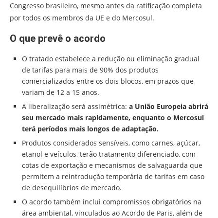
Congresso brasileiro, mesmo antes da ratificação completa
por todos os membros da UE e do Mercosul.
O que prevê o acordo
O tratado estabelece a redução ou eliminação gradual
de tarifas para mais de 90% dos produtos
comercializados
entre os dois blocos, em prazos que
variam de 12 a 15 anos.
A liberalização será assimétrica:
a União Europeia abrirá
seu mercado mais rapidamente, enquanto o Mercosul
terá períodos mais longos de adaptação.
Produtos considerados sensíveis, como carnes, açúcar,
etanol e veículos, terão tratamento diferenciado, com
cotas de exportação e mecanismos de salvaguarda que
permitem a reintrodução temporária de tarifas em caso
de desequilíbrios de mercado.
O acordo também inclui compromissos obrigatórios na
área ambiental, vinculados ao Acordo de Paris, além de