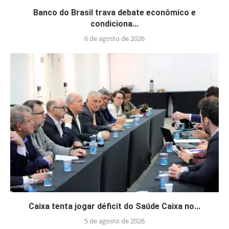
Banco do Brasil trava debate econômico e
condiciona...
6 de agosto de 2026
Caixa tenta jogar déficit do Saúde Caixa no...
5 de agosto de 2026