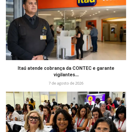
Itaú atende cobrança da CONTEC e garante
vigilantes...
7 de agosto de 2026