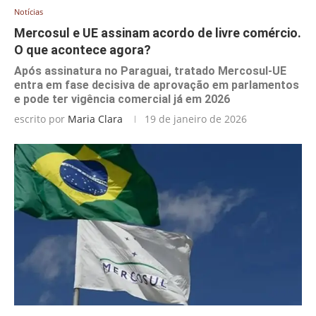
Notícias
Mercosul e UE assinam acordo de livre comércio.
O que acontece agora?
Após assinatura no Paraguai, tratado Mercosul-UE
entra em fase decisiva de aprovação em parlamentos
e pode ter vigência comercial já em 2026
escrito por
Maria Clara
19 de janeiro de 2026