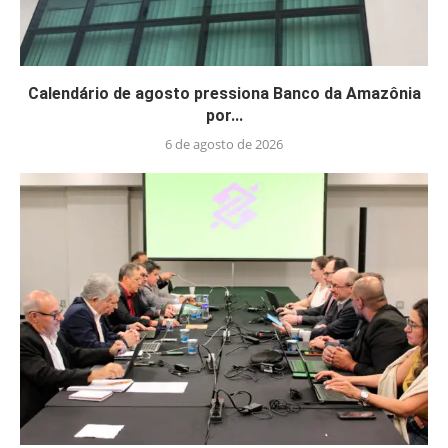
Calendário de agosto pressiona Banco da Amazônia
por...
6 de agosto de 2026