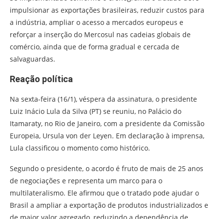
impulsionar as exportações brasileiras, reduzir custos para
a indústria, ampliar o acesso a mercados europeus e
reforçar a inserção do Mercosul nas cadeias globais de
comércio, ainda que de forma gradual e cercada de
salvaguardas.
Reação política
Na sexta-feira (16/1), véspera da assinatura, o presidente
Luiz Inácio Lula da Silva (PT) se reuniu, no Palácio do
Itamaraty, no Rio de Janeiro, com a presidente da Comissão
Europeia, Ursula von der Leyen. Em declaração à imprensa,
Lula classificou o momento como histórico.
Segundo o presidente, o acordo é fruto de mais de 25 anos
de negociações e representa um marco para o
multilateralismo.
Ele afirmou que o tratado pode ajudar o
Brasil a ampliar a exportação de produtos industrializados e
de maior valor agregado, reduzindo a dependência de