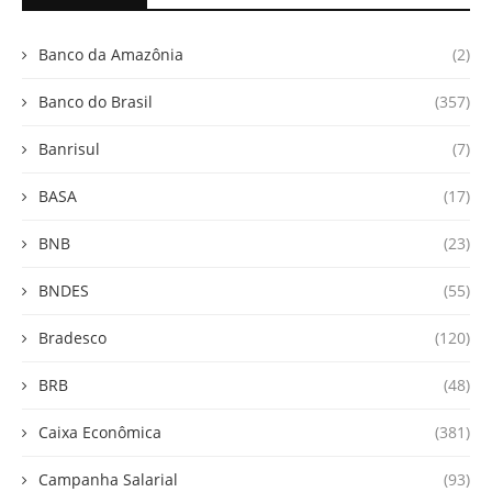
Banco da Amazônia
(2)
Banco do Brasil
(357)
Banrisul
(7)
BASA
(17)
BNB
(23)
BNDES
(55)
Bradesco
(120)
BRB
(48)
Caixa Econômica
(381)
Campanha Salarial
(93)