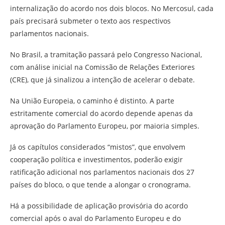
internalização do acordo nos dois blocos. No Mercosul, cada
país precisará submeter o texto aos respectivos
parlamentos nacionais.
No Brasil, a tramitação passará pelo Congresso Nacional,
com análise inicial na Comissão de Relações Exteriores
(CRE), que já sinalizou a intenção de acelerar o debate.
Na União Europeia, o caminho é distinto. A parte
estritamente comercial do acordo depende apenas da
aprovação do Parlamento Europeu, por maioria simples.
Já os capítulos considerados “mistos”, que envolvem
cooperação política e investimentos, poderão exigir
ratificação adicional nos parlamentos nacionais dos 27
países do bloco, o que tende a alongar o cronograma.
Há a possibilidade de aplicação provisória do acordo
comercial após o aval do Parlamento Europeu e do