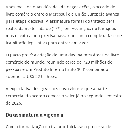
Após mais de duas décadas de negociações, o acordo de
livre comércio entre o Mercosul e a União Europeia avança
para etapa decisiva. A assinatura formal do tratado será
realizada neste sábado (17/1), em Assunção, no Paraguai,
mas o texto ainda precisa passar por uma complexa fase de
tramitação legislativa para entrar em vigor.
O pacto prevê a criação de uma das maiores áreas de livre
comércio do mundo, reunindo cerca de 720 milhões de
pessoas e um Produto Interno Bruto (PIB) combinado
superior a US$ 22 trilhões.
A expectativa dos governos envolvidos é que a parte
comercial do acordo comece a valer já no segundo semestre
de 2026.
Da assinatura à vigência
Com a formalização do tratado, inicia-se o processo de