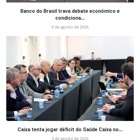
Banco do Brasil trava debate econômico e
condiciona...
6 de agosto de 2026
Caixa tenta jogar déficit do Saúde Caixa no...
5 de agosto de 2026