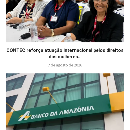
CONTEC reforça atuação internacional pelos direitos
das mulheres...
7 de agosto de 2026