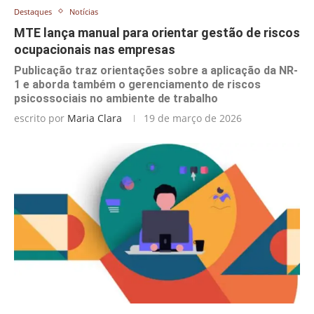
Destaques
Notícias
MTE lança manual para orientar gestão de riscos
ocupacionais nas empresas
Publicação traz orientações sobre a aplicação da NR-
1 e aborda também o gerenciamento de riscos
psicossociais no ambiente de trabalho
escrito por
Maria Clara
19 de março de 2026