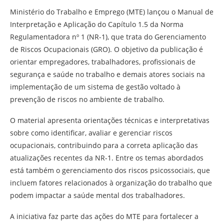
Ministério do Trabalho e Emprego (MTE) lançou o Manual de
Interpretação e Aplicação do Capítulo 1.5 da Norma
Regulamentadora nº 1 (NR-1), que trata do Gerenciamento
de Riscos Ocupacionais (GRO). O objetivo da publicação é
orientar empregadores, trabalhadores, profissionais de
segurança e saúde no trabalho e demais atores sociais na
implementação de um sistema de gestão voltado à
prevenção de riscos no ambiente de trabalho.
O material apresenta orientações técnicas e interpretativas
sobre como identificar, avaliar e gerenciar riscos
ocupacionais, contribuindo para a correta aplicação das
atualizações recentes da NR-1. Entre os temas abordados
está também o gerenciamento dos riscos psicossociais, que
incluem fatores relacionados à organização do trabalho que
podem impactar a saúde mental dos trabalhadores.
A iniciativa faz parte das ações do MTE para fortalecer a