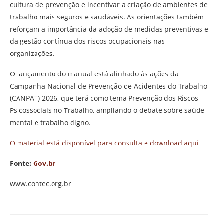
cultura de prevenção e incentivar a criação de ambientes de
trabalho mais seguros e saudáveis. As orientações também
reforçam a importância da adoção de medidas preventivas e
da gestão contínua dos riscos ocupacionais nas
organizações.
O lançamento do manual está alinhado às ações da
Campanha Nacional de Prevenção de Acidentes do Trabalho
(CANPAT) 2026, que terá como tema Prevenção dos Riscos
Psicossociais no Trabalho, ampliando o debate sobre saúde
mental e trabalho digno.
O material está disponível para consulta e download aqui.
Fonte:
Gov.br
www.contec.org.br