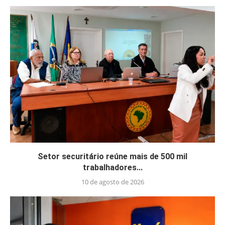
Setor securitário reúne mais de 500 mil
trabalhadores...
10 de agosto de 2026