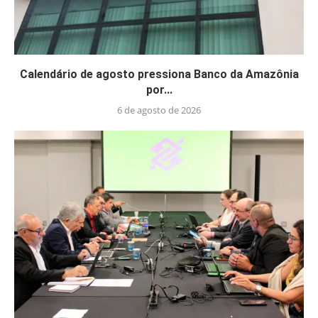
Calendário de agosto pressiona Banco da Amazônia
por...
6 de agosto de 2026