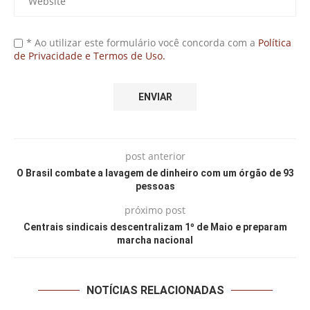
* Ao utilizar este formulário você concorda com a
Política
de Privacidade e Termos de Uso.
post anterior
O Brasil combate a lavagem de dinheiro com um órgão de 93
pessoas
próximo post
Centrais sindicais descentralizam 1º de Maio e preparam
marcha nacional
NOTÍCIAS RELACIONADAS