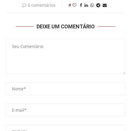
0 comentários
0
DEIXE UM COMENTÁRIO