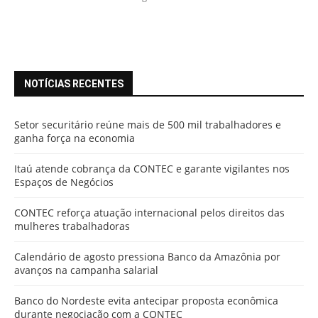
NOTÍCIAS RECENTES
Setor securitário reúne mais de 500 mil trabalhadores e
ganha força na economia
Itaú atende cobrança da CONTEC e garante vigilantes nos
Espaços de Negócios
CONTEC reforça atuação internacional pelos direitos das
mulheres trabalhadoras
Calendário de agosto pressiona Banco da Amazônia por
avanços na campanha salarial
Banco do Nordeste evita antecipar proposta econômica
durante negociação com a CONTEC