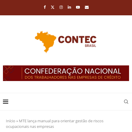
Início
»
MTE lança manual para orientar gestão de riscos
ocupacionais nas empresas