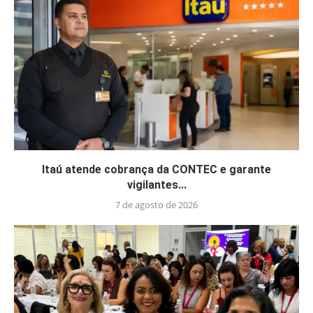
Itaú atende cobrança da CONTEC e garante
vigilantes...
7 de agosto de 2026