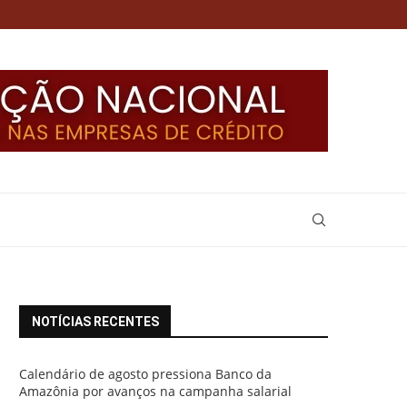
NOTÍCIAS RECENTES
Calendário de agosto pressiona Banco da
Amazônia por avanços na campanha salarial