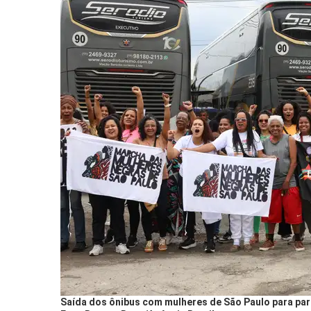
Saída dos ônibus com mulheres de São Paulo para par