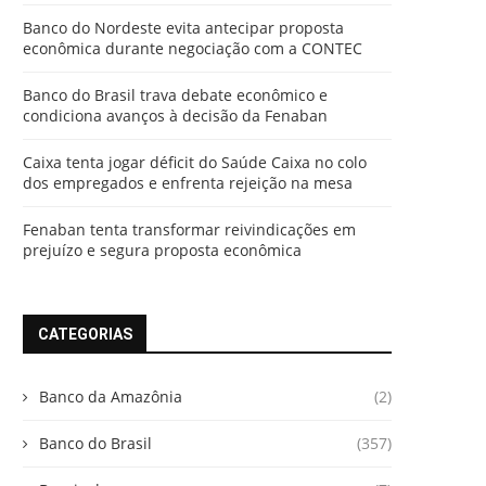
Banco do Nordeste evita antecipar proposta
econômica durante negociação com a CONTEC
Banco do Brasil trava debate econômico e
condiciona avanços à decisão da Fenaban
Caixa tenta jogar déficit do Saúde Caixa no colo
dos empregados e enfrenta rejeição na mesa
Fenaban tenta transformar reivindicações em
prejuízo e segura proposta econômica
CATEGORIAS
Banco da Amazônia
(2)
Banco do Brasil
(357)