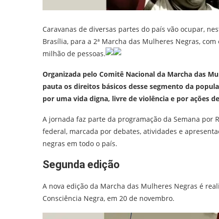
Caravanas de diversas partes do país vão ocupar, nest
Brasília, para a 2ª Marcha das Mulheres Negras, com 
milhão de pessoas.
Organizada pelo Comitê Nacional da Marcha das Mul
pauta os direitos básicos desse segmento da popu
por uma vida digna, livre de violência e por ações d
A jornada faz parte da programação da Semana por Re
federal, marcada por debates, atividades e apresenta
negras em todo o país.
Segunda edição
A nova edição da Marcha das Mulheres Negras é real
Consciência Negra, em 20 de novembro.