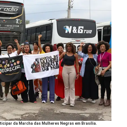
ticipar da Marcha das Mulheres Negras em Brasília.