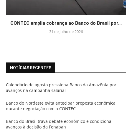
CONTEC amplia cobrança ao Banco do Brasil por...
31 de julho de 2026
NOTÍCIAS RECENTES
Calendário de agosto pressiona Banco da Amazônia por
avanços na campanha salarial
Banco do Nordeste evita antecipar proposta econômica
durante negociação com a CONTEC
Banco do Brasil trava debate econômico e condiciona
avanços à decisão da Fenaban