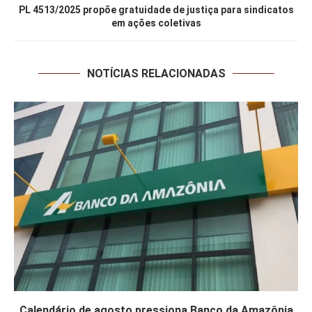
PL 4513/2025 propõe gratuidade de justiça para sindicatos
em ações coletivas
NOTÍCIAS RELACIONADAS
Calendário de agosto pressiona Banco da Amazônia