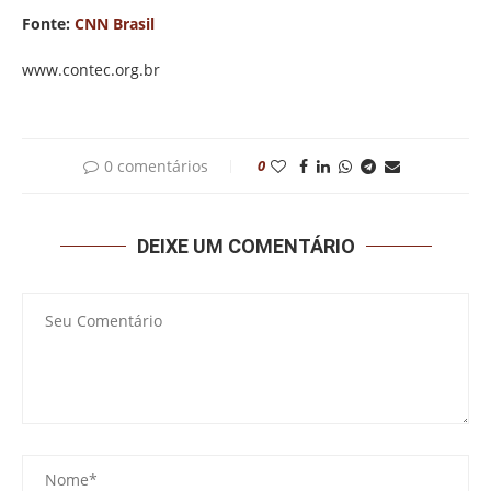
Fonte:
CNN Brasil
www.contec.org.br
0 comentários
0
DEIXE UM COMENTÁRIO