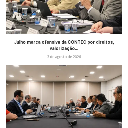
Julho marca ofensiva da CONTEC por direitos,
valorização...
3 de agosto de 2026