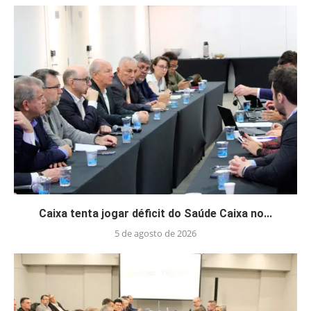
Caixa tenta jogar déficit do Saúde Caixa no...
5 de agosto de 2026