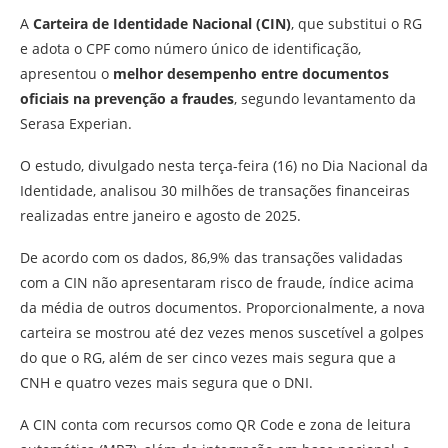
A
Carteira de Identidade Nacional (CIN)
, que substitui o RG
e adota o CPF como número único de identificação,
apresentou o
melhor desempenho entre documentos
oficiais na prevenção a fraudes
, segundo levantamento da
Serasa Experian.
O estudo, divulgado nesta terça-feira (16) no Dia Nacional da
Identidade, analisou 30 milhões de transações financeiras
realizadas entre janeiro e agosto de 2025.
De acordo com os dados, 86,9% das transações validadas
com a CIN não apresentaram risco de fraude, índice acima
da média de outros documentos. Proporcionalmente, a nova
carteira se mostrou até dez vezes menos suscetível a golpes
do que o RG, além de ser cinco vezes mais segura que a
CNH e quatro vezes mais segura que o DNI.
A CIN conta com recursos como QR Code e zona de leitura