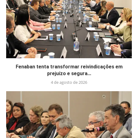
Fenaban tenta transformar reivindicações em
prejuízo e segura...
4 de agosto de 2026