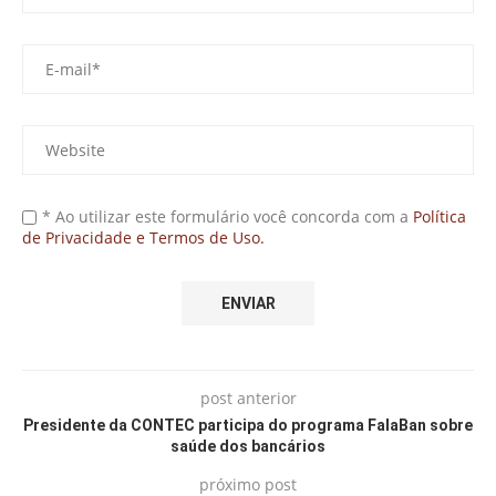
* Ao utilizar este formulário você concorda com a
Política
de Privacidade e Termos de Uso.
post anterior
Presidente da CONTEC participa do programa FalaBan sobre
saúde dos bancários
próximo post