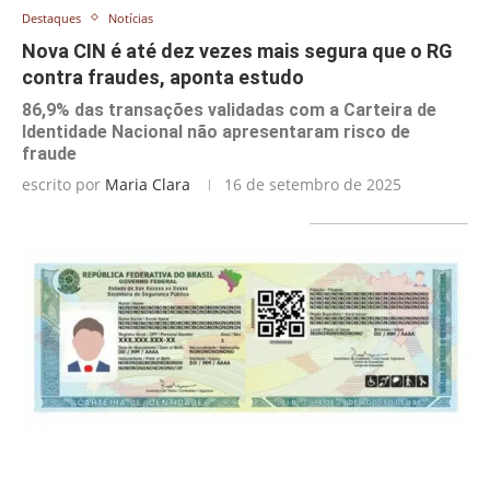
Destaques
Notícias
Nova CIN é até dez vezes mais segura que o RG
contra fraudes, aponta estudo
86,9% das transações validadas com a Carteira de
Identidade Nacional não apresentaram risco de
fraude
escrito por
Maria Clara
16 de setembro de 2025