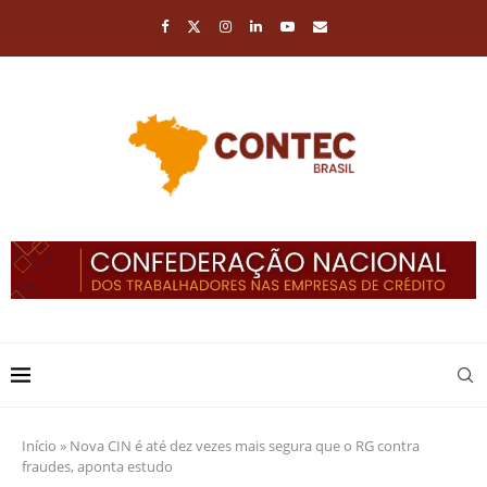
Início
»
Nova CIN é até dez vezes mais segura que o RG contra
fraudes, aponta estudo