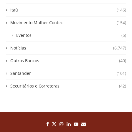
Itaú
(146)
Movimento Mulher Contec
(154)
Eventos
(5)
Notícias
(6.747)
Outros Bancos
(40)
Santander
(101)
Securitários e Corretoras
(42)