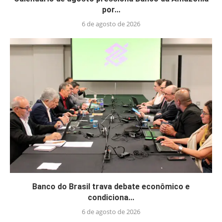
por...
6 de agosto de 2026
Banco do Brasil trava debate econômico e
condiciona...
6 de agosto de 2026