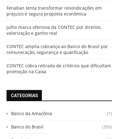
Fenaban tenta transformar reivindicações em
prejuízo e segura proposta econômica
Julho marca ofensiva da CONTEC por direitos,
valorização e ganho real
CONTEC amplia cobrança ao Banco do Brasil por
remuneração, segurança e qualificação
CONTEC cobra retirada de critérios que dificultam
promoção na Caixa
CATEGORIAS
Banco da Amazônia
(1)
Banco do Brasil
(356)