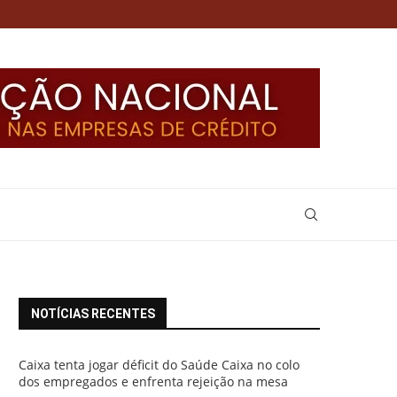
NOTÍCIAS RECENTES
Caixa tenta jogar déficit do Saúde Caixa no colo
dos empregados e enfrenta rejeição na mesa