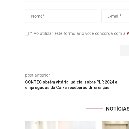
* Ao utilizar este formulário você concorda com a
P
post anterior
CONTEC obtém vitória judicial sobre PLR 2024 e
empregados da Caixa receberão diferenças
NOTÍCIA