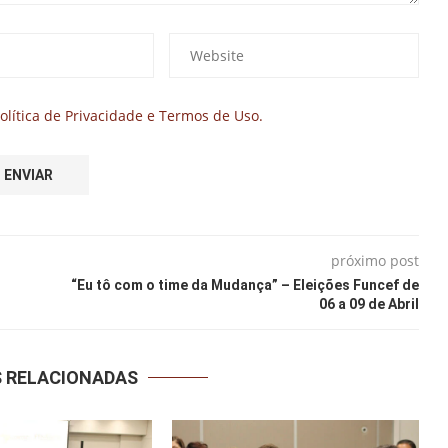
olítica de Privacidade e Termos de Uso.
próximo post
“Eu tô com o time da Mudança” – Eleições Funcef de
06 a 09 de Abril
S RELACIONADAS