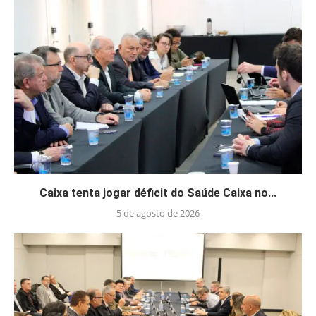
Caixa tenta jogar déficit do Saúde Caixa no...
5 de agosto de 2026