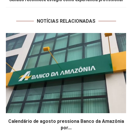
NOTÍCIAS RELACIONADAS
Calendário de agosto pressiona Banco da Amazônia
por...