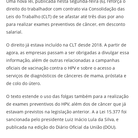
Uma nova lei, publicada nesta segunda-feira (6), reforça o
direito do trabalhador com contrato via Consolidação das
Leis do Trabalho (CLT) de se afastar até três dias por ano
para realizar exames preventivos de câncer, em desconto
salarial.
O direito já estava incluído na CLT desde 2018. A partir de
agora, as empresas passam a ser obrigadas a divulgar essa
informação, além de outras relacionadas a campanhas
oficiais de vacinação contra o HPV e sobre o acesso a
serviços de diagnósticos de cânceres de mama, próstata e
de colo do útero.
O texto estende o uso das folgas também para a realização
de exames preventivos do HPV, além dos de câncer que já
estavam previstos na legislação anterior. A a Lei 15.377 foi
sancionada pelo presidente Luiz Inácio Lula da Silva, e
publicada na edição do Diário Oficial da União (DOU).