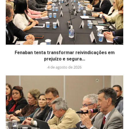
Fenaban tenta transformar reivindicações em
prejuízo e segura...
4 de agosto de 2026