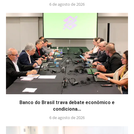
6 de agosto de 2026
Banco do Brasil trava debate econômico e
condiciona...
6 de agosto de 2026