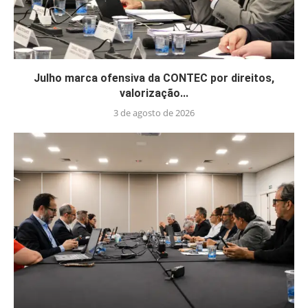
Julho marca ofensiva da CONTEC por direitos,
valorização...
3 de agosto de 2026