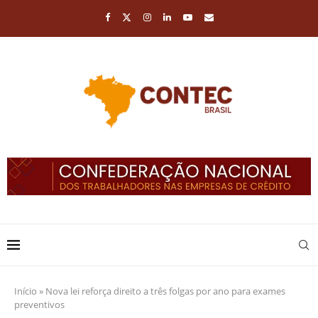
Início
»
Nova lei reforça direito a três folgas por ano para exames
preventivos