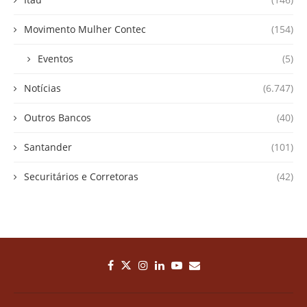
Movimento Mulher Contec
(154)
Eventos
(5)
Notícias
(6.747)
Outros Bancos
(40)
Santander
(101)
Securitários e Corretoras
(42)