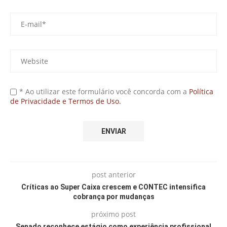
* Ao utilizar este formulário você concorda com a
Política
de Privacidade e Termos de Uso.
post anterior
Críticas ao Super Caixa crescem e CONTEC intensifica
cobrança por mudanças
próximo post
Senado reconhece estágio como experiência profissional