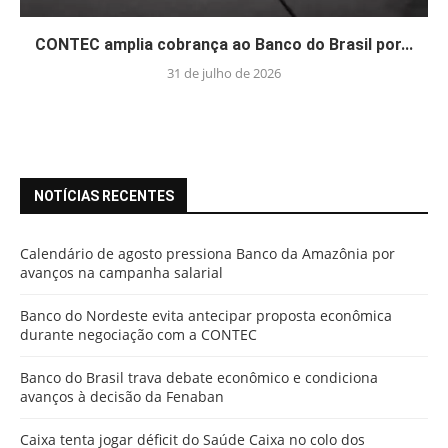
CONTEC amplia cobrança ao Banco do Brasil por...
31 de julho de 2026
NOTÍCIAS RECENTES
Calendário de agosto pressiona Banco da Amazônia por
avanços na campanha salarial
Banco do Nordeste evita antecipar proposta econômica
durante negociação com a CONTEC
Banco do Brasil trava debate econômico e condiciona
avanços à decisão da Fenaban
Caixa tenta jogar déficit do Saúde Caixa no colo dos