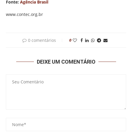
Fonte:
Agência Brasil
www.contec.org.br
0 comentários
0
DEIXE UM COMENTÁRIO