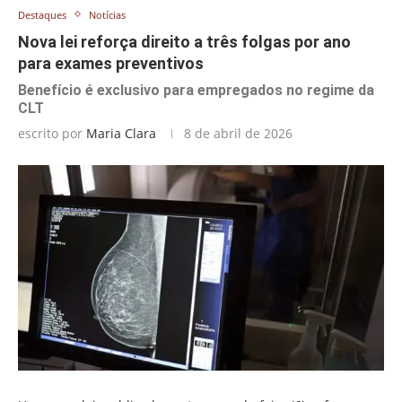
Destaques
Notícias
Nova lei reforça direito a três folgas por ano
para exames preventivos
Benefício é exclusivo para empregados no regime da
CLT
escrito por
Maria Clara
8 de abril de 2026