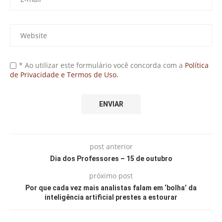
* Ao utilizar este formulário você concorda com a
Política
de Privacidade e Termos de Uso.
post anterior
Dia dos Professores – 15 de outubro
próximo post
Por que cada vez mais analistas falam em ‘bolha’ da
inteligência artificial prestes a estourar