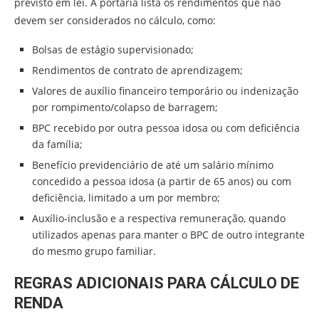
previsto em lei. A portaria lista os rendimentos que não
devem ser considerados no cálculo, como:
Bolsas de estágio supervisionado;
Rendimentos de contrato de aprendizagem;
Valores de auxílio financeiro temporário ou indenização
por rompimento/colapso de barragem;
BPC recebido por outra pessoa idosa ou com deficiência
da família;
Benefício previdenciário de até um salário mínimo
concedido a pessoa idosa (a partir de 65 anos) ou com
deficiência, limitado a um por membro;
Auxílio-inclusão e a respectiva remuneração, quando
utilizados apenas para manter o BPC de outro integrante
do mesmo grupo familiar.
REGRAS ADICIONAIS PARA CÁLCULO DE
RENDA