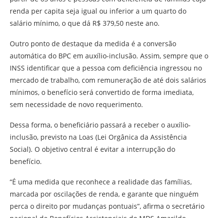
renda per capita seja igual ou inferior a um quarto do
salário mínimo, o que dá R$ 379,50 neste ano.
Outro ponto de destaque da medida é a conversão
automática do BPC em auxílio-inclusão. Assim, sempre que o
INSS identificar que a pessoa com deficiência ingressou no
mercado de trabalho, com remuneração de até dois salários
mínimos, o benefício será convertido de forma imediata,
sem necessidade de novo requerimento.
Dessa forma, o beneficiário passará a receber o auxílio-
inclusão, previsto na Loas (Lei Orgânica da Assistência
Social). O objetivo central é evitar a interrupção do
benefício.
“É uma medida que reconhece a realidade das famílias,
marcada por oscilações de renda, e garante que ninguém
perca o direito por mudanças pontuais”, afirma o secretário