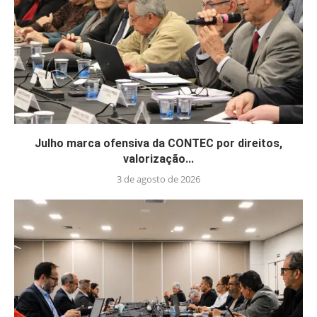
Julho marca ofensiva da CONTEC por direitos,
valorização...
3 de agosto de 2026