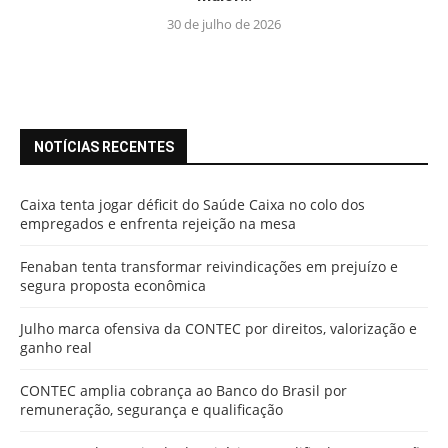
30 de julho de 2026
NOTÍCIAS RECENTES
Caixa tenta jogar déficit do Saúde Caixa no colo dos
empregados e enfrenta rejeição na mesa
Fenaban tenta transformar reivindicações em prejuízo e
segura proposta econômica
Julho marca ofensiva da CONTEC por direitos, valorização e
ganho real
CONTEC amplia cobrança ao Banco do Brasil por
remuneração, segurança e qualificação