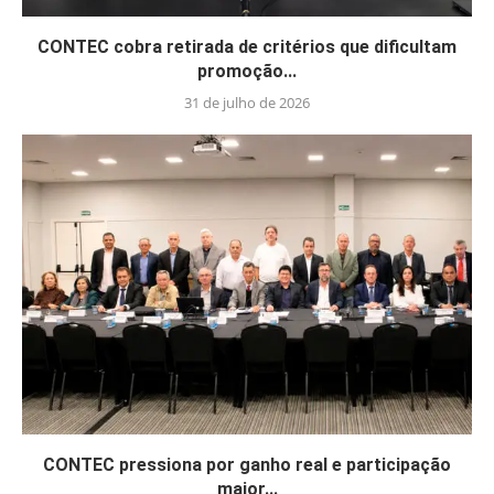
CONTEC cobra retirada de critérios que dificultam
promoção...
31 de julho de 2026
CONTEC pressiona por ganho real e participação
maior...