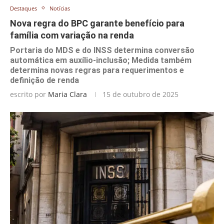
Destaques
Notícias
Nova regra do BPC garante benefício para
família com variação na renda
Portaria do MDS e do INSS determina conversão
automática em auxílio-inclusão; Medida também
determina novas regras para requerimentos e
definição de renda
escrito por
Maria Clara
15 de outubro de 2025