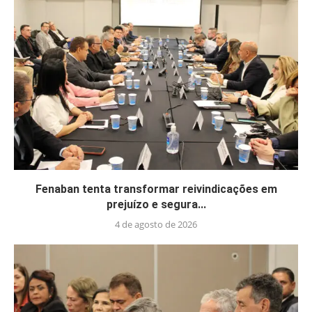
Fenaban tenta transformar reivindicações em
prejuízo e segura...
4 de agosto de 2026