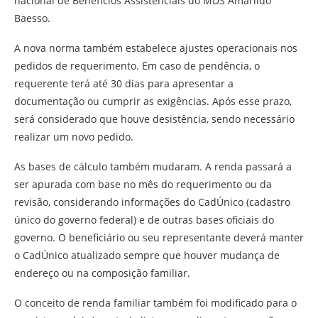
nacional de Benefícios Assistenciais do MDS Amarildo
Baesso.
A nova norma também estabelece ajustes operacionais nos
pedidos de requerimento. Em caso de pendência, o
requerente terá até 30 dias para apresentar a
documentação ou cumprir as exigências. Após esse prazo,
será considerado que houve desistência, sendo necessário
realizar um novo pedido.
As bases de cálculo também mudaram. A renda passará a
ser apurada com base no mês do requerimento ou da
revisão, considerando informações do CadÚnico (cadastro
único do governo federal) e de outras bases oficiais do
governo. O beneficiário ou seu representante deverá manter
o CadÚnico atualizado sempre que houver mudança de
endereço ou na composição familiar.
O conceito de renda familiar também foi modificado para o