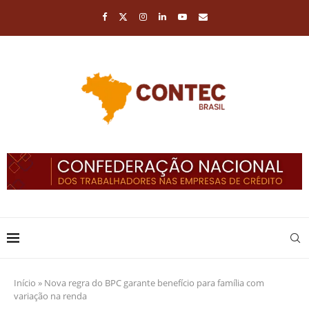
Início
»
Nova regra do BPC garante benefício para família com
variação na renda