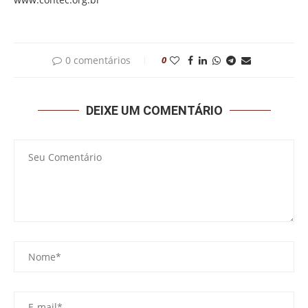
0 comentários
0
DEIXE UM COMENTÁRIO