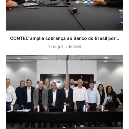
CONTEC amplia cobrança ao Banco do Brasil por...
31 de julho de 2026