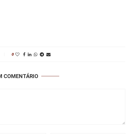
0
UM COMENTÁRIO