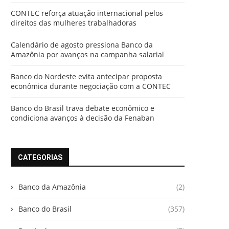
CONTEC reforça atuação internacional pelos
direitos das mulheres trabalhadoras
Calendário de agosto pressiona Banco da
Amazônia por avanços na campanha salarial
Banco do Nordeste evita antecipar proposta
econômica durante negociação com a CONTEC
Banco do Brasil trava debate econômico e
condiciona avanços à decisão da Fenaban
CATEGORIAS
Banco da Amazônia
(2)
Banco do Brasil
(357)