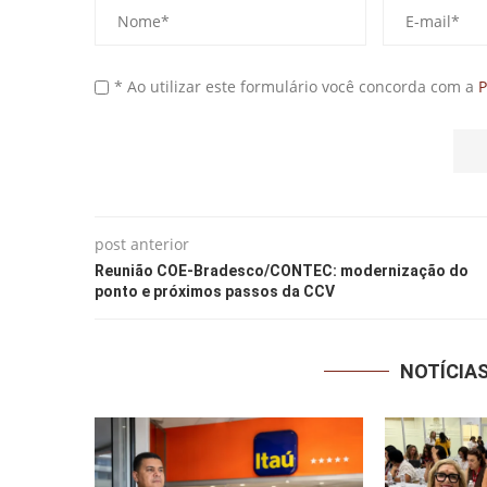
* Ao utilizar este formulário você concorda com a
P
post anterior
Reunião COE-Bradesco/CONTEC: modernização do
ponto e próximos passos da CCV
NOTÍCIA