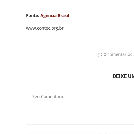
Fonte:
Agência Brasil
www.contec.org.br
0 comentários
DEIXE 