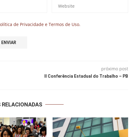
olítica de Privacidade e Termos de Uso.
próximo post
II Conferência Estadual do Trabalho – PB
S RELACIONADAS