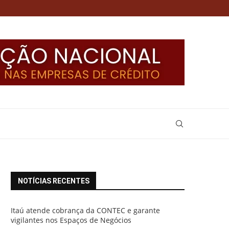
NOTÍCIAS RECENTES
Itaú atende cobrança da CONTEC e garante
vigilantes nos Espaços de Negócios