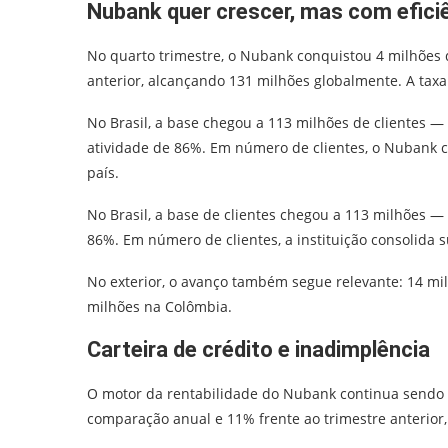
Nubank quer crescer, mas com efici
No quarto trimestre, o Nubank conquistou 4 milhões 
anterior, alcançando 131 milhões globalmente. A taxa
No Brasil, a base chegou a 113 milhões de clientes 
atividade de 86%. Em número de clientes, o Nubank co
país.
No Brasil, a base de clientes chegou a 113 milhões 
86%. Em número de clientes, a instituição consolida 
No exterior, o avanço também segue relevante: 14 mil
milhões na Colômbia.
Carteira de crédito e inadimplência
O motor da rentabilidade do Nubank continua sendo 
comparação anual e 11% frente ao trimestre anterior,