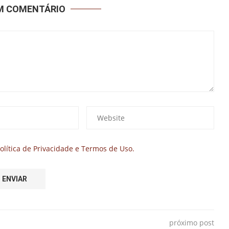
UM COMENTÁRIO
olítica de Privacidade e Termos de Uso.
próximo post