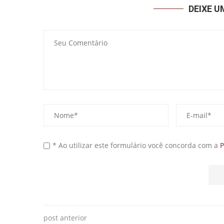
DEIXE 
* Ao utilizar este formulário você concorda com a
P
post anterior