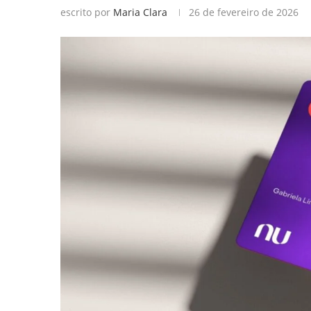
escrito por
Maria Clara
26 de fevereiro de 2026