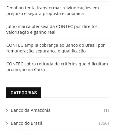
Fenaban tenta transformar reivindicações em
prejuízo e segura proposta econômica
Julho marca ofensiva da CONTEC por direitos,
valorização e ganho real
CONTEC amplia cobrança ao Banco do Brasil por
remuneração, segurança e qualificação
CONTEC cobra retirada de critérios que dificultam
promoção na Caixa
CATEGORIAS
Banco da Amazônia
(1)
Banco do Brasil
(356)