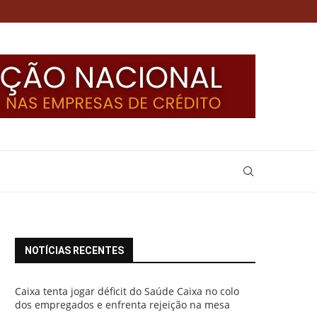
NOTÍCIAS RECENTES
Caixa tenta jogar déficit do Saúde Caixa no colo
dos empregados e enfrenta rejeição na mesa