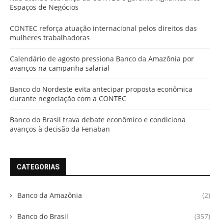
Espaços de Negócios
CONTEC reforça atuação internacional pelos direitos das
mulheres trabalhadoras
Calendário de agosto pressiona Banco da Amazônia por
avanços na campanha salarial
Banco do Nordeste evita antecipar proposta econômica
durante negociação com a CONTEC
Banco do Brasil trava debate econômico e condiciona
avanços à decisão da Fenaban
CATEGORIAS
Banco da Amazônia
(2)
Banco do Brasil
(357)