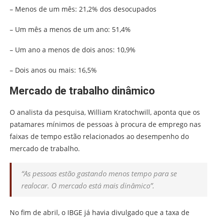
– Menos de um mês: 21,2% dos desocupados
– Um mês a menos de um ano: 51,4%
– Um ano a menos de dois anos: 10,9%
– Dois anos ou mais: 16,5%
Mercado de trabalho dinâmico
O analista da pesquisa, William Kratochwill, aponta que os
patamares mínimos de pessoas à procura de emprego nas
faixas de tempo estão relacionados ao desempenho do
mercado de trabalho.
“As pessoas estão gastando menos tempo para se
realocar. O mercado está mais dinâmico”.
No fim de abril, o IBGE já havia divulgado que a taxa de