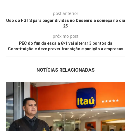
post anterior
Uso do FGTS para pagar dívidas no Desenrola começa no dia
25
próximo post
PEC do fim da escala 6×1 vai alterar 3 pontos da
Constituição e deve prever transição e punição a empresas
NOTÍCIAS RELACIONADAS