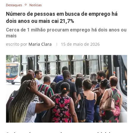
Destaques
Notícias
Número de pessoas em busca de emprego há
dois anos ou mais cai 21,7%
Cerca de 1 milhão procuram emprego há dois anos ou
mais
escrito por
Maria Clara
15 de maio de 2026