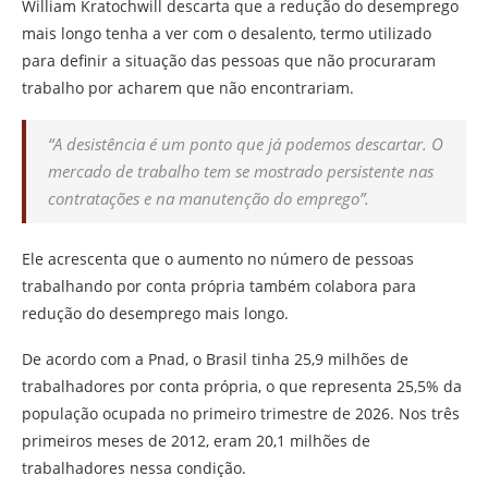
William Kratochwill descarta que a redução do desemprego
mais longo tenha a ver com o desalento, termo utilizado
para definir a situação das pessoas que não procuraram
trabalho por acharem que não encontrariam.
“A desistência é um ponto que já podemos descartar. O
mercado de trabalho tem se mostrado persistente nas
contratações e na manutenção do emprego”.
Ele acrescenta que o aumento no número de pessoas
trabalhando por conta própria também colabora para
redução do desemprego mais longo.
De acordo com a Pnad, o Brasil tinha 25,9 milhões de
trabalhadores por conta própria, o que representa 25,5% da
população ocupada no primeiro trimestre de 2026. Nos três
primeiros meses de 2012, eram 20,1 milhões de
trabalhadores nessa condição.