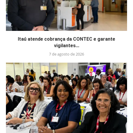
Itaú atende cobrança da CONTEC e garante
vigilantes...
7 de agosto de 2026