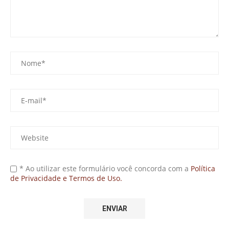
* Ao utilizar este formulário você concorda com a
Política
de Privacidade e Termos de Uso.