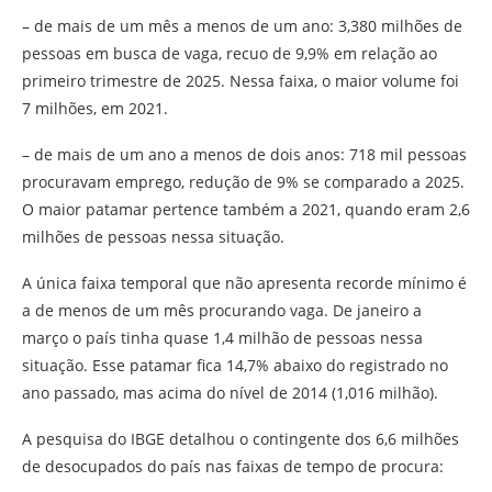
– de mais de um mês a menos de um ano: 3,380 milhões de
pessoas em busca de vaga, recuo de 9,9% em relação ao
primeiro trimestre de 2025. Nessa faixa, o maior volume foi
7 milhões, em 2021.
– de mais de um ano a menos de dois anos: 718 mil pessoas
procuravam emprego, redução de 9% se comparado a 2025.
O maior patamar pertence também a 2021, quando eram 2,6
milhões de pessoas nessa situação.
A única faixa temporal que não apresenta recorde mínimo é
a de menos de um mês procurando vaga. De janeiro a
março o país tinha quase 1,4 milhão de pessoas nessa
situação. Esse patamar fica 14,7% abaixo do registrado no
ano passado, mas acima do nível de 2014 (1,016 milhão).
A pesquisa do IBGE detalhou o contingente dos 6,6 milhões
de desocupados do país nas faixas de tempo de procura: