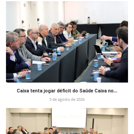
Caixa tenta jogar déficit do Saúde Caixa no...
5 de agosto de 2026