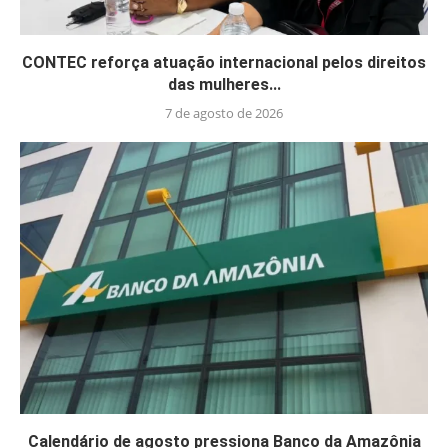
CONTEC reforça atuação internacional pelos direitos
das mulheres...
7 de agosto de 2026
Calendário de agosto pressiona Banco da Amazônia