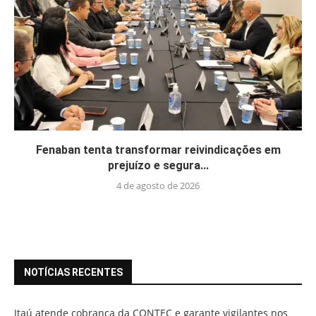
Fenaban tenta transformar reivindicações em
prejuízo e segura...
4 de agosto de 2026
NOTÍCIAS RECENTES
Itaú atende cobrança da CONTEC e garante vigilantes nos