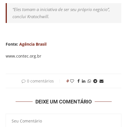
“Eles tomam a iniciativa de ser seu próprio negócio”,
conclui Kratochwill.
Fonte:
Agência Brasil
www.contec.org.br
0 comentários
0
DEIXE UM COMENTÁRIO