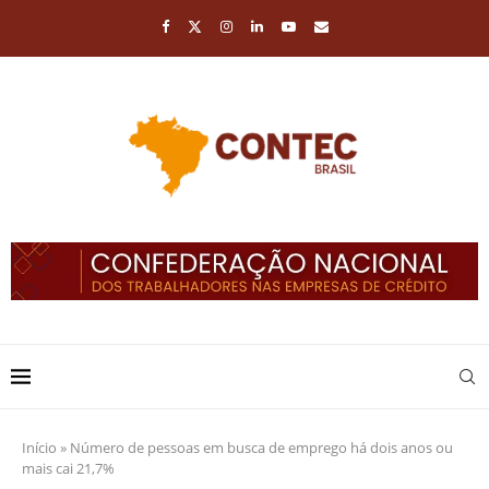
Início
»
Número de pessoas em busca de emprego há dois anos ou
mais cai 21,7%