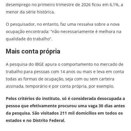
desemprego no primeiro trimestre de 2026 ficou em 6,1%, a
menor da série histórica.
O pesquisador, no entanto, faz uma ressalva sobre a nova
ocupação encontrada: “não necessariamente é melhora na
qualidade do trabalho”.
Mais conta própria
A pesquisa do IBGE apura o comportamento no mercado de
trabalho para pessoas com 14 anos ou mais e leva em conta
todas as formas de ocupação, seja com ou sem carteira
assinada, temporário e por conta própria, por exemplo.
Pelos critérios do instituto, só é considerada desocupada a
pessoa que efetivamente procurou uma vaga 30 dias antes
da pesquisa. São visitados 211 mil domicílios em todos os
estados e no Distrito Federal.