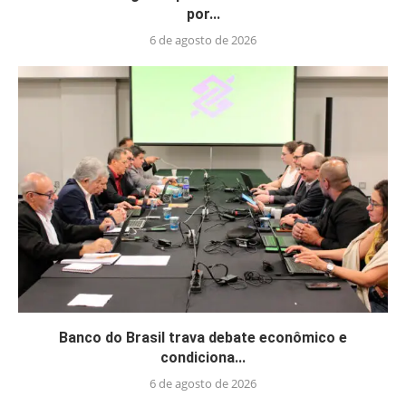
por...
6 de agosto de 2026
Banco do Brasil trava debate econômico e
condiciona...
6 de agosto de 2026