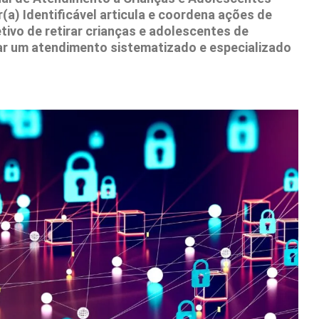
(a) Identificável articula e coordena ações de
tivo de retirar crianças e adolescentes de
nar um atendimento sistematizado e especializado