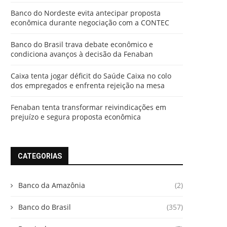
Banco do Nordeste evita antecipar proposta
econômica durante negociação com a CONTEC
Banco do Brasil trava debate econômico e
condiciona avanços à decisão da Fenaban
Caixa tenta jogar déficit do Saúde Caixa no colo
dos empregados e enfrenta rejeição na mesa
Fenaban tenta transformar reivindicações em
prejuízo e segura proposta econômica
CATEGORIAS
Banco da Amazônia
(2)
Banco do Brasil
(357)