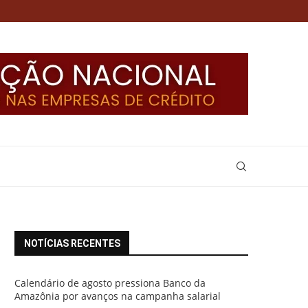
NOTÍCIAS RECENTES
Calendário de agosto pressiona Banco da
Amazônia por avanços na campanha salarial