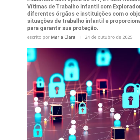
Vítimas de Trabalho Infantil com Explorador
diferentes órgãos e instituições com o obje
situações de trabalho infantil e proporcio
para garantir sua proteção.
escrito por
Maria Clara
24 de outubro de 2025