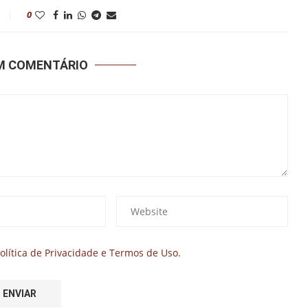
0
UM COMENTÁRIO
olítica de Privacidade e Termos de Uso.