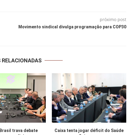
próximo post
Movimento sindical divulga programação para COP30
S RELACIONADAS
Brasil trava debate
Caixa tenta jogar déficit do Saúde