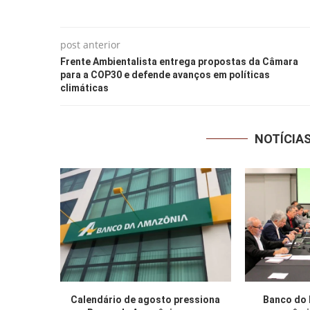
post anterior
Frente Ambientalista entrega propostas da Câmara
para a COP30 e defende avanços em políticas
climáticas
NOTÍCIA
Calendário de agosto pressiona
Banco do 