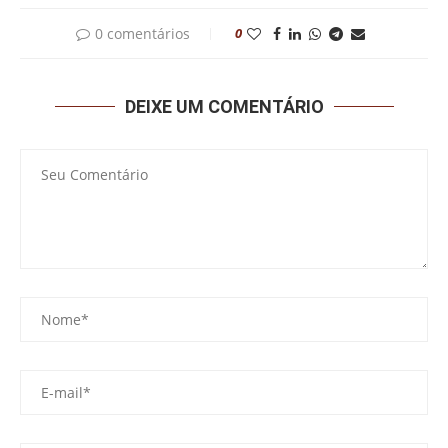
0 comentários
0
DEIXE UM COMENTÁRIO