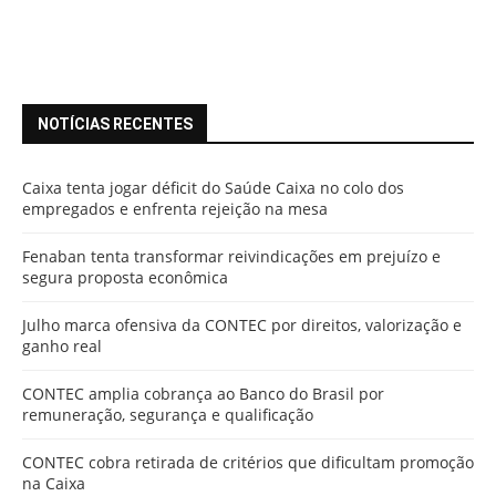
NOTÍCIAS RECENTES
Caixa tenta jogar déficit do Saúde Caixa no colo dos
empregados e enfrenta rejeição na mesa
Fenaban tenta transformar reivindicações em prejuízo e
segura proposta econômica
Julho marca ofensiva da CONTEC por direitos, valorização e
ganho real
CONTEC amplia cobrança ao Banco do Brasil por
remuneração, segurança e qualificação
CONTEC cobra retirada de critérios que dificultam promoção
na Caixa