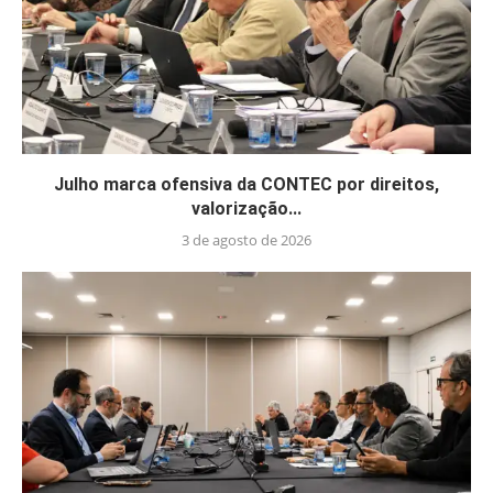
Julho marca ofensiva da CONTEC por direitos,
valorização...
3 de agosto de 2026