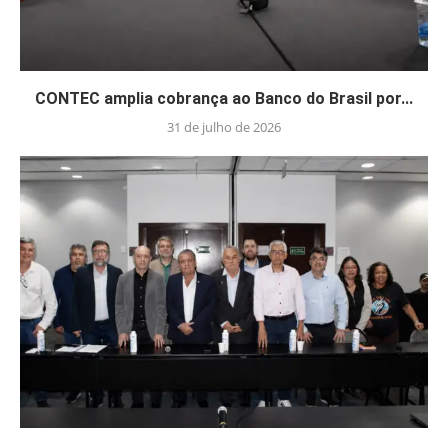
CONTEC amplia cobrança ao Banco do Brasil por...
31 de julho de 2026