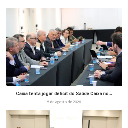
Caixa tenta jogar déficit do Saúde Caixa no...
5 de agosto de 2026