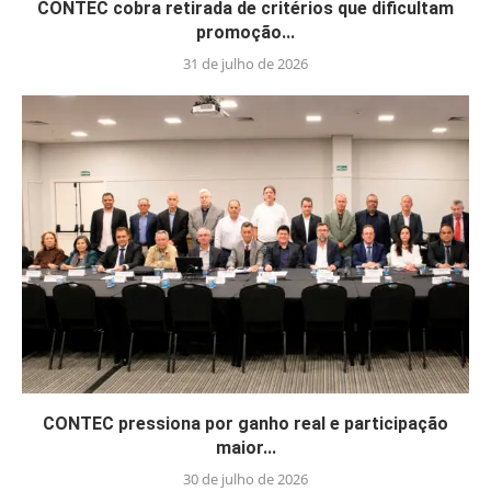
CONTEC cobra retirada de critérios que dificultam
promoção...
31 de julho de 2026
CONTEC pressiona por ganho real e participação
maior...
30 de julho de 2026