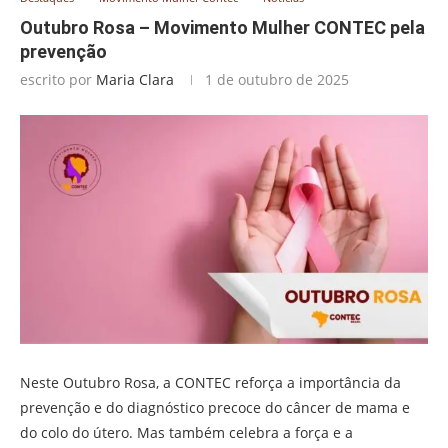
Outubro Rosa – Movimento Mulher CONTEC pela
prevenção
escrito por
Maria Clara
1 de outubro de 2025
Neste Outubro Rosa, a CONTEC reforça a importância da
prevenção e do diagnóstico precoce do câncer de mama e
do colo do útero. Mas também celebra a força e a