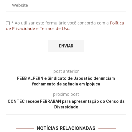
* Ao utilizar este formulário você concorda com a
Política
de Privacidade e Termos de Uso.
post anterior
FEEB ALPERN e Sindicato de Jaboatão denunciam
fechamento de agência em Ipojuca
próximo post
CONTEC recebe FEBRABAN para apresentação do Censo da
Diversidade
NOTÍCIAS RELACIONADAS