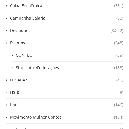
Caixa Econômica
(381)
Campanha Salarial
(93)
Destaques
(3.242)
Eventos
(248)
CONTEC
(39)
Sindicatos/Federações
(183)
FENABAN
(49)
HSBC
(8)
Itaú
(146)
Movimento Mulher Contec
(154)