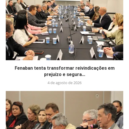
Fenaban tenta transformar reivindicações em
prejuízo e segura...
4 de agosto de 2026