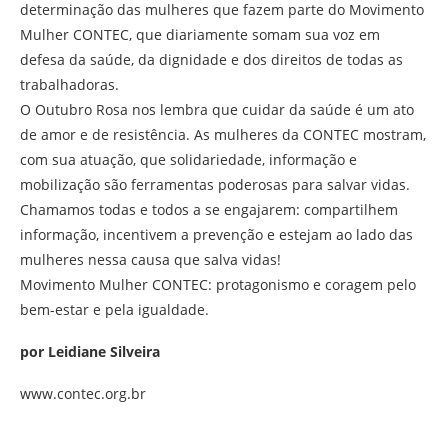
determinação das mulheres que fazem parte do Movimento
Mulher CONTEC, que diariamente somam sua voz em
defesa da saúde, da dignidade e dos direitos de todas as
trabalhadoras.
O Outubro Rosa nos lembra que cuidar da saúde é um ato
de amor e de resistência. As mulheres da CONTEC mostram,
com sua atuação, que solidariedade, informação e
mobilização são ferramentas poderosas para salvar vidas.
Chamamos todas e todos a se engajarem: compartilhem
informação, incentivem a prevenção e estejam ao lado das
mulheres nessa causa que salva vidas!
Movimento Mulher CONTEC: protagonismo e coragem pelo
bem-estar e pela igualdade.
por Leidiane Silveira
www.contec.org.br