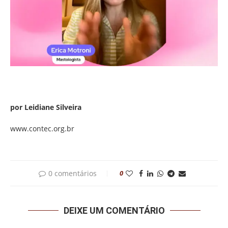
por Leidiane Silveira
www.contec.org.br
0 comentários
0
DEIXE UM COMENTÁRIO