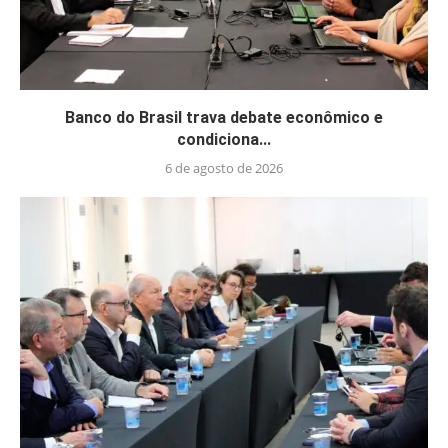
Banco do Brasil trava debate econômico e
condiciona...
6 de agosto de 2026