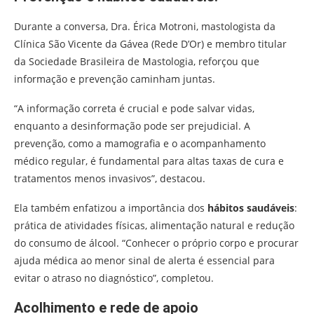
Durante a conversa, Dra. Érica Motroni, mastologista da
Clínica São Vicente da Gávea (Rede D’Or) e membro titular
da Sociedade Brasileira de Mastologia, reforçou que
informação e prevenção caminham juntas.
“A informação correta é crucial e pode salvar vidas,
enquanto a desinformação pode ser prejudicial. A
prevenção, como a mamografia e o acompanhamento
médico regular, é fundamental para altas taxas de cura e
tratamentos menos invasivos”, destacou.
Ela também enfatizou a importância dos
hábitos saudáveis
:
prática de atividades físicas, alimentação natural e redução
do consumo de álcool. “Conhecer o próprio corpo e procurar
ajuda médica ao menor sinal de alerta é essencial para
evitar o atraso no diagnóstico”, completou.
Acolhimento e rede de apoio