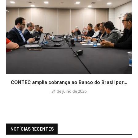
CONTEC amplia cobrança ao Banco do Brasil por...
31 de julho de 2026
NOTÍCIAS RECENTES