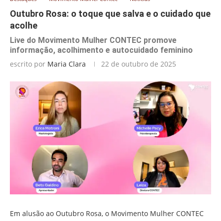
Outubro Rosa: o toque que salva e o cuidado que
acolhe
Live do Movimento Mulher CONTEC promove
informação, acolhimento e autocuidado feminino
escrito por
Maria Clara
22 de outubro de 2025
Em alusão ao Outubro Rosa, o Movimento Mulher CONTEC