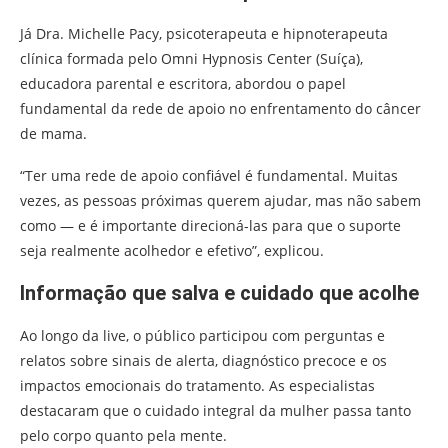
Já Dra. Michelle Pacy, psicoterapeuta e hipnoterapeuta
clínica formada pelo Omni Hypnosis Center (Suíça),
educadora parental e escritora, abordou o papel
fundamental da rede de apoio no enfrentamento do câncer
de mama.
“Ter uma rede de apoio confiável é fundamental. Muitas
vezes, as pessoas próximas querem ajudar, mas não sabem
como — e é importante direcioná-las para que o suporte
seja realmente acolhedor e efetivo”, explicou.
Informação que salva e cuidado que acolhe
Ao longo da live, o público participou com perguntas e
relatos sobre sinais de alerta, diagnóstico precoce e os
impactos emocionais do tratamento. As especialistas
destacaram que o cuidado integral da mulher passa tanto
pelo corpo quanto pela mente.