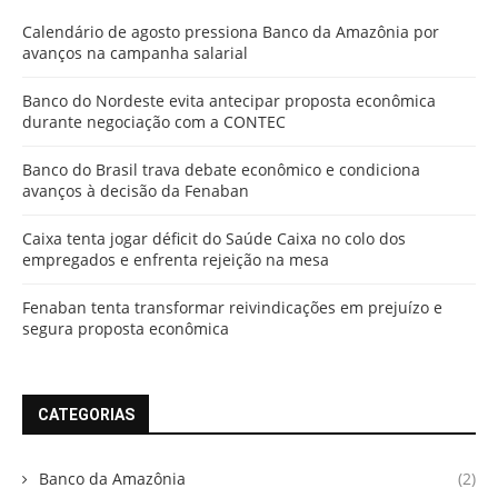
Calendário de agosto pressiona Banco da Amazônia por
avanços na campanha salarial
Banco do Nordeste evita antecipar proposta econômica
durante negociação com a CONTEC
Banco do Brasil trava debate econômico e condiciona
avanços à decisão da Fenaban
Caixa tenta jogar déficit do Saúde Caixa no colo dos
empregados e enfrenta rejeição na mesa
Fenaban tenta transformar reivindicações em prejuízo e
segura proposta econômica
CATEGORIAS
Banco da Amazônia
(2)