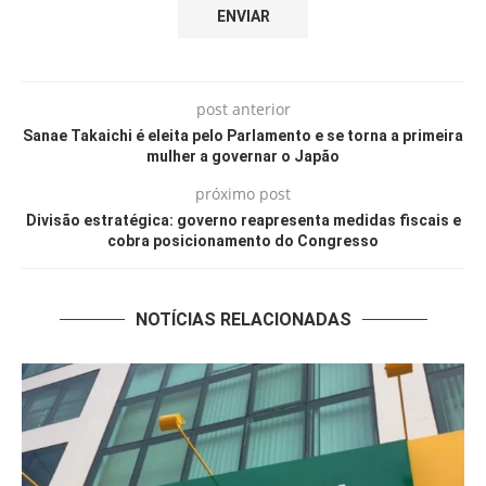
post anterior
Sanae Takaichi é eleita pelo Parlamento e se torna a primeira
mulher a governar o Japão
próximo post
Divisão estratégica: governo reapresenta medidas fiscais e
cobra posicionamento do Congresso
NOTÍCIAS RELACIONADAS