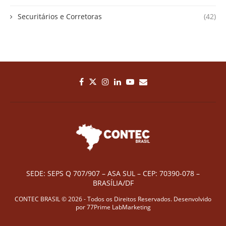
Securitários e Corretoras
(42)
SEDE: SEPS Q 707/907 – ASA SUL – CEP: 70390-078 –
BRASÍLIA/DF
CONTEC BRASIL © 2026 - Todos os Direitos Reservados. Desenvolvido
por
77Prime LabMarketing