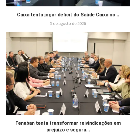
Caixa tenta jogar déficit do Saúde Caixa no...
5 de agosto de 2026
Fenaban tenta transformar reivindicações em
prejuízo e segura...