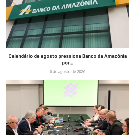
Calendário de agosto pressiona Banco da Amazônia
por...
6 de agosto de 2026