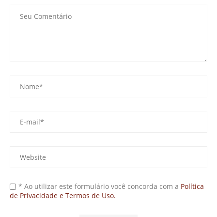
* Ao utilizar este formulário você concorda com a
Política
de Privacidade e Termos de Uso.