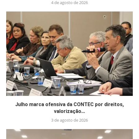
4 de agosto de 2026
Julho marca ofensiva da CONTEC por direitos,
valorização...
3 de agosto de 2026