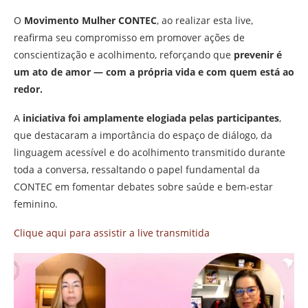
O
Movimento Mulher CONTEC
, ao realizar esta live,
reafirma seu compromisso em promover ações de
conscientização e acolhimento, reforçando que
prevenir é
um ato de amor — com a própria vida e com quem está ao
redor.
A
iniciativa foi amplamente elogiada pelas participantes
,
que destacaram a importância do espaço de diálogo, da
linguagem acessível e do acolhimento transmitido durante
toda a conversa, ressaltando o papel fundamental da
CONTEC em fomentar debates sobre saúde e bem-estar
feminino.
Clique aqui para assistir a live transmitida