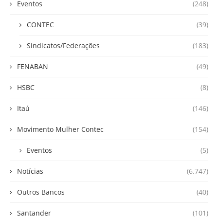
Eventos
(248)
CONTEC
(39)
Sindicatos/Federações
(183)
FENABAN
(49)
HSBC
(8)
Itaú
(146)
Movimento Mulher Contec
(154)
Eventos
(5)
Notícias
(6.747)
Outros Bancos
(40)
Santander
(101)