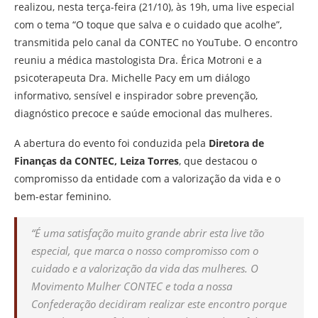
realizou, nesta terça-feira (21/10), às 19h, uma live especial
com o tema “O toque que salva e o cuidado que acolhe”,
transmitida pelo canal da CONTEC no YouTube. O encontro
reuniu a médica mastologista Dra. Érica Motroni e a
psicoterapeuta Dra. Michelle Pacy em um diálogo
informativo, sensível e inspirador sobre prevenção,
diagnóstico precoce e saúde emocional das mulheres.
A abertura do evento foi conduzida pela
Diretora de
Finanças da CONTEC, Leiza Torres
, que destacou o
compromisso da entidade com a valorização da vida e o
bem-estar feminino.
“É uma satisfação muito grande abrir esta live tão
especial, que marca o nosso compromisso com o
cuidado e a valorização da vida das mulheres. O
Movimento Mulher CONTEC e toda a nossa
Confederação decidiram realizar este encontro porque