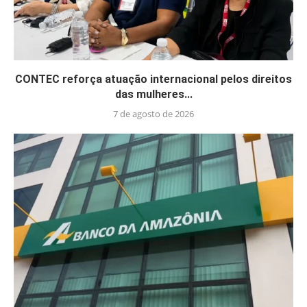
CONTEC reforça atuação internacional pelos direitos
das mulheres...
7 de agosto de 2026