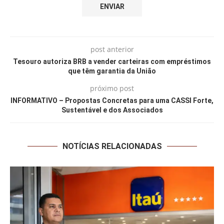
post anterior
Tesouro autoriza BRB a vender carteiras com empréstimos
que têm garantia da União
próximo post
INFORMATIVO – Propostas Concretas para uma CASSI Forte,
Sustentável e dos Associados
NOTÍCIAS RELACIONADAS