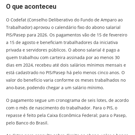
O que aconteceu
O Codefat (Conselho Deliberativo do Fundo de Amparo ao
Trabalhador) aprovou o calendário fixo do abono salarial
PIS/Pasep para 2026. Os pagamentos vão de 15 de fevereiro
a 15 de agosto e beneficiam trabalhadores da iniciativa
privada e servidores públicos. O abono salarial é pago a
quem trabalhou com carteira assinada por ao menos 30
dias em 2024, recebeu até dois salários mínimos mensais e
está cadastrado no PIS/Pasep há pelo menos cinco anos. O
valor do benefício varia conforme os meses trabalhados no
ano-base, podendo chegar a um salário mínimo.
O pagamento segue um cronograma de seis lotes, de acordo
com o mês de nascimento do trabalhador. Para o PIS, o
repasse é feito pela Caixa Econômica Federal; para o Pasep,
pelo Banco do Brasil.