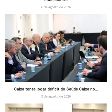
6 de agosto de 2026
Caixa tenta jogar déficit do Saúde Caixa no...
5 de agosto de 2026