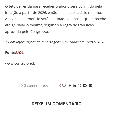
O teto de renda para receber o abono será corrigido pela
inflação a partir de 2026, e não mais pelo salário mínimo.
Até 2035, o benefício será destinado apenas a quem recebe
até 1,5 salário mínimo, segundo a regra de transição
aprovada pelo Congresso.
* Com informações de reportagens publicadas em 02/02/2026.
Fonte:
UOL
www.contec.org.br
0 comentários
0
DEIXE UM COMENTÁRIO