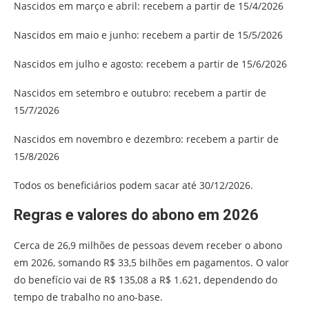
Nascidos em março e abril: recebem a partir de 15/4/2026
Nascidos em maio e junho: recebem a partir de 15/5/2026
Nascidos em julho e agosto: recebem a partir de 15/6/2026
Nascidos em setembro e outubro: recebem a partir de
15/7/2026
Nascidos em novembro e dezembro: recebem a partir de
15/8/2026
Todos os beneficiários podem sacar até 30/12/2026.
Regras e valores do abono em 2026
Cerca de 26,9 milhões de pessoas devem receber o abono
em 2026, somando R$ 33,5 bilhões em pagamentos. O valor
do benefício vai de R$ 135,08 a R$ 1.621, dependendo do
tempo de trabalho no ano-base.