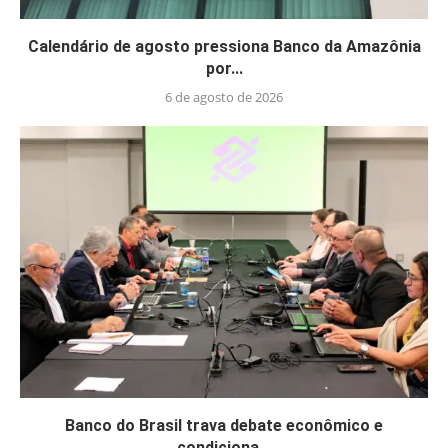
Calendário de agosto pressiona Banco da Amazônia
por...
6 de agosto de 2026
Banco do Brasil trava debate econômico e
condiciona...