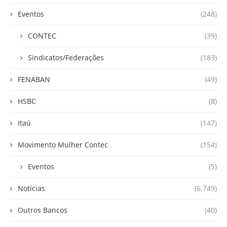
Eventos
(248)
CONTEC
(39)
Sindicatos/Federações
(183)
FENABAN
(49)
HSBC
(8)
Itaú
(147)
Movimento Mulher Contec
(154)
Eventos
(5)
Notícias
(6.749)
Outros Bancos
(40)