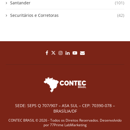
Santander
(101)
Securitários e Corretoras
(42)
SEDE: SEPS Q 707/907 – ASA SUL – CEP: 70390-078 –
BRASÍLIA/DF
CONTEC BRASIL © 2026 - Todos os Direitos Reservados. Desenvolvido
por
77Prime LabMarketing