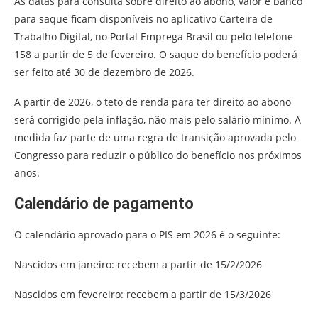
As datas para consulta sobre direito ao abono, valor e banco
para saque ficam disponíveis no aplicativo Carteira de
Trabalho Digital, no Portal Emprega Brasil ou pelo telefone
158 a partir de 5 de fevereiro. O saque do benefício poderá
ser feito até 30 de dezembro de 2026.
A partir de 2026, o teto de renda para ter direito ao abono
será corrigido pela inflação, não mais pelo salário mínimo. A
medida faz parte de uma regra de transição aprovada pelo
Congresso para reduzir o público do benefício nos próximos
anos.
Calendário de pagamento
O calendário aprovado para o PIS em 2026 é o seguinte:
Nascidos em janeiro: recebem a partir de 15/2/2026
Nascidos em fevereiro: recebem a partir de 15/3/2026