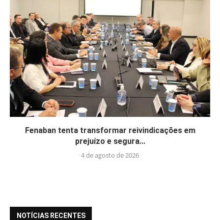
Fenaban tenta transformar reivindicações em
prejuízo e segura...
4 de agosto de 2026
NOTÍCIAS RECENTES