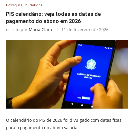
Destaques
Notícias
PIS calendário: veja todas as datas de
pagamento do abono em 2026
escrito por
Maria Clara
11 de fevereiro de 2026
O calendário do PIS de 2026 foi divulgado com datas fixas
para o pagamento do abono salarial.