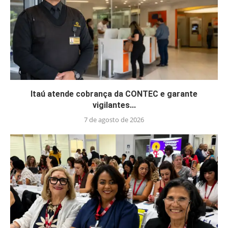
Itaú atende cobrança da CONTEC e garante
vigilantes...
7 de agosto de 2026