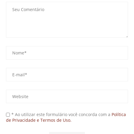
* Ao utilizar este formulário você concorda com a
Política
de Privacidade e Termos de Uso.