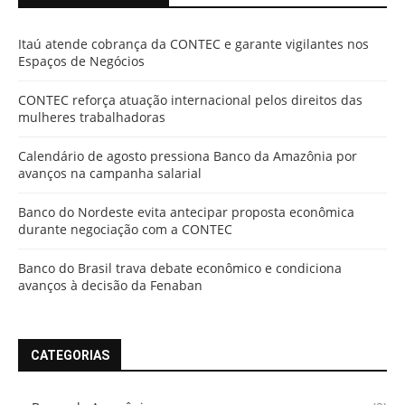
Itaú atende cobrança da CONTEC e garante vigilantes nos
Espaços de Negócios
CONTEC reforça atuação internacional pelos direitos das
mulheres trabalhadoras
Calendário de agosto pressiona Banco da Amazônia por
avanços na campanha salarial
Banco do Nordeste evita antecipar proposta econômica
durante negociação com a CONTEC
Banco do Brasil trava debate econômico e condiciona
avanços à decisão da Fenaban
CATEGORIAS