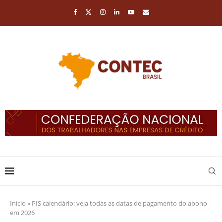
Início
»
PIS calendário: veja todas as datas de pagamento do abono
em 2026