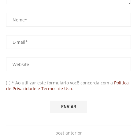
* Ao utilizar este formulário você concorda com a
Política
de Privacidade e Termos de Uso.
post anterior