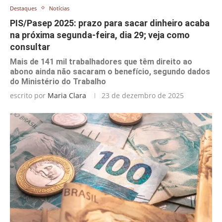
Destaques
Notícias
PIS/Pasep 2025: prazo para sacar dinheiro acaba
na próxima segunda-feira, dia 29; veja como
consultar
Mais de 141 mil trabalhadores que têm direito ao
abono ainda não sacaram o benefício, segundo dados
do Ministério do Trabalho
escrito por
Maria Clara
23 de dezembro de 2025