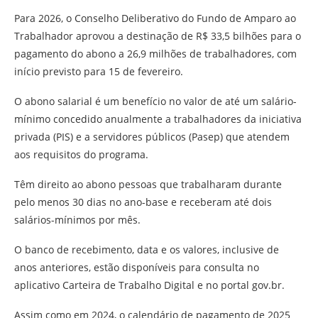
Para 2026, o Conselho Deliberativo do Fundo de Amparo ao
Trabalhador aprovou a destinação de R$ 33,5 bilhões para o
pagamento do abono a 26,9 milhões de trabalhadores, com
início previsto para 15 de fevereiro.
O abono salarial é um benefício no valor de até um salário-
mínimo concedido anualmente a trabalhadores da iniciativa
privada (PIS) e a servidores públicos (Pasep) que atendem
aos requisitos do programa.
Têm direito ao abono pessoas que trabalharam durante
pelo menos 30 dias no ano-base e receberam até dois
salários-mínimos por mês.
O banco de recebimento, data e os valores, inclusive de
anos anteriores, estão disponíveis para consulta no
aplicativo Carteira de Trabalho Digital e no portal gov.br.
Assim como em 2024, o calendário de pagamento de 2025