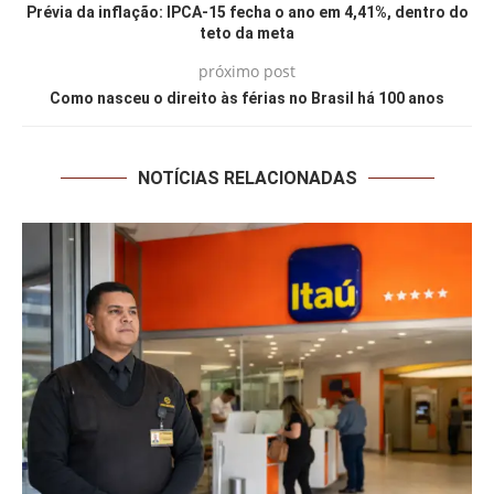
Prévia da inflação: IPCA-15 fecha o ano em 4,41%, dentro do
teto da meta
próximo post
Como nasceu o direito às férias no Brasil há 100 anos
NOTÍCIAS RELACIONADAS