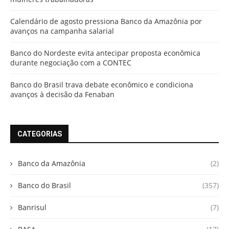
Calendário de agosto pressiona Banco da Amazônia por
avanços na campanha salarial
Banco do Nordeste evita antecipar proposta econômica
durante negociação com a CONTEC
Banco do Brasil trava debate econômico e condiciona
avanços à decisão da Fenaban
CATEGORIAS
Banco da Amazônia
(2)
Banco do Brasil
(357)
Banrisul
(7)