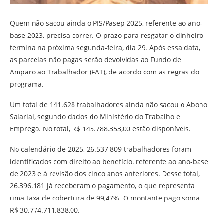
Quem não sacou ainda o PIS/Pasep 2025, referente ao ano-
base 2023, precisa correr. O prazo para resgatar o dinheiro
termina na próxima segunda-feira, dia 29. Após essa data,
as parcelas não pagas serão devolvidas ao Fundo de
Amparo ao Trabalhador (FAT), de acordo com as regras do
programa.
Um total de 141.628 trabalhadores ainda não sacou o Abono
Salarial, segundo dados do Ministério do Trabalho e
Emprego. No total, R$ 145.788.353,00 estão disponíveis.
No calendário de 2025, 26.537.809 trabalhadores foram
identificados com direito ao benefício, referente ao ano-base
de 2023 e à revisão dos cinco anos anteriores. Desse total,
26.396.181 já receberam o pagamento, o que representa
uma taxa de cobertura de 99,47%. O montante pago soma
R$ 30.774.711.838,00.