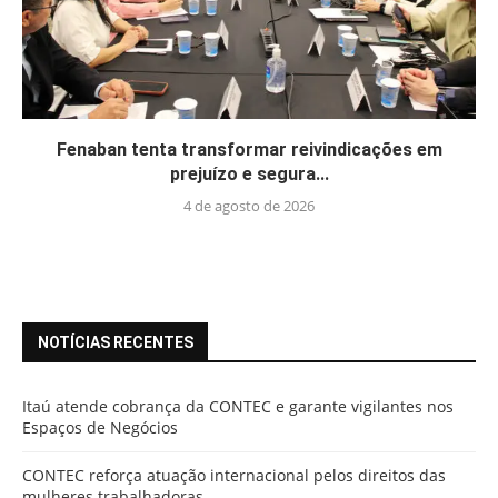
Fenaban tenta transformar reivindicações em
prejuízo e segura...
4 de agosto de 2026
NOTÍCIAS RECENTES
Itaú atende cobrança da CONTEC e garante vigilantes nos
Espaços de Negócios
CONTEC reforça atuação internacional pelos direitos das
mulheres trabalhadoras