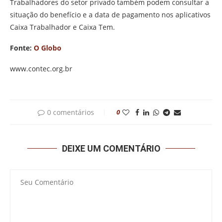
Trabalhadores do setor privado também podem consultar a
situação do benefício e a data de pagamento nos aplicativos
Caixa Trabalhador e Caixa Tem.
Fonte:
O Globo
www.contec.org.br
0 comentários
0
DEIXE UM COMENTÁRIO