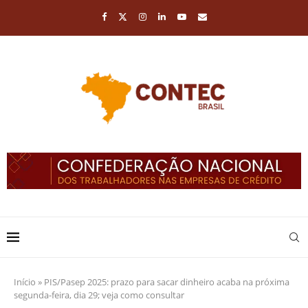
Início
»
PIS/Pasep 2025: prazo para sacar dinheiro acaba na próxima
segunda-feira, dia 29; veja como consultar