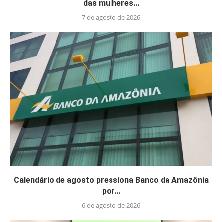
das mulheres...
7 de agosto de 2026
Calendário de agosto pressiona Banco da Amazônia
por...
6 de agosto de 2026