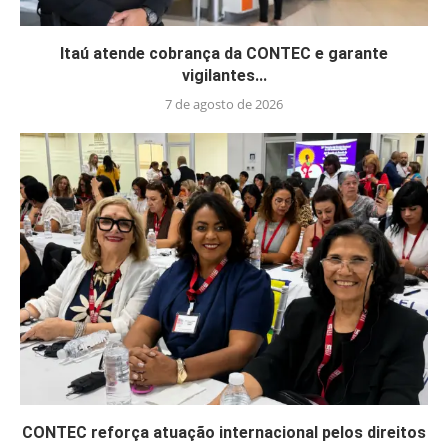
Itaú atende cobrança da CONTEC e garante
vigilantes...
7 de agosto de 2026
CONTEC reforça atuação internacional pelos direitos