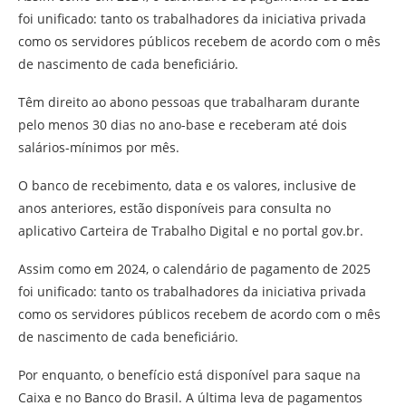
foi unificado: tanto os trabalhadores da iniciativa privada
como os servidores públicos recebem de acordo com o mês
de nascimento de cada beneficiário.
Têm direito ao abono pessoas que trabalharam durante
pelo menos 30 dias no ano-base e receberam até dois
salários-mínimos por mês.
O banco de recebimento, data e os valores, inclusive de
anos anteriores, estão disponíveis para consulta no
aplicativo Carteira de Trabalho Digital e no portal gov.br.
Assim como em 2024, o calendário de pagamento de 2025
foi unificado: tanto os trabalhadores da iniciativa privada
como os servidores públicos recebem de acordo com o mês
de nascimento de cada beneficiário.
Por enquanto, o benefício está disponível para saque na
Caixa e no Banco do Brasil. A última leva de pagamentos