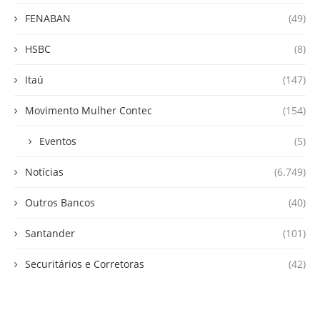
FENABAN
(49)
HSBC
(8)
Itaú
(147)
Movimento Mulher Contec
(154)
Eventos
(5)
Notícias
(6.749)
Outros Bancos
(40)
Santander
(101)
Securitários e Corretoras
(42)