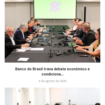
Banco do Brasil trava debate econômico e
condiciona...
6 de agosto de 2026