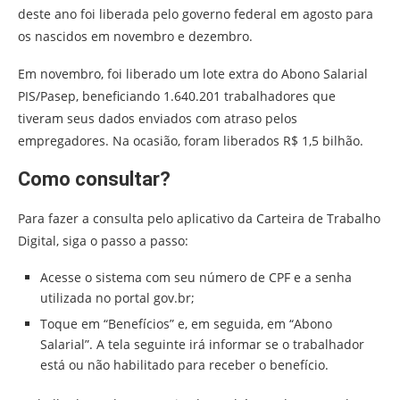
deste ano foi liberada pelo governo federal em agosto para
os nascidos em novembro e dezembro.
Em novembro, foi liberado um lote extra do Abono Salarial
PIS/Pasep, beneficiando 1.640.201 trabalhadores que
tiveram seus dados enviados com atraso pelos
empregadores. Na ocasião, foram liberados R$ 1,5 bilhão.
Como consultar?
Para fazer a consulta pelo aplicativo da Carteira de Trabalho
Digital, siga o passo a passo:
Acesse o sistema com seu número de CPF e a senha
utilizada no portal gov.br;
Toque em “Benefícios” e, em seguida, em “Abono
Salarial”. A tela seguinte irá informar se o trabalhador
está ou não habilitado para receber o benefício.