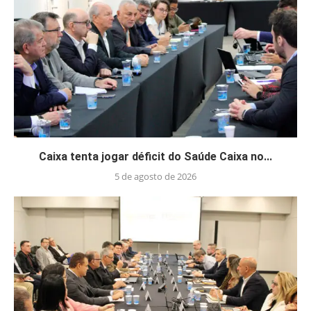
Caixa tenta jogar déficit do Saúde Caixa no...
5 de agosto de 2026