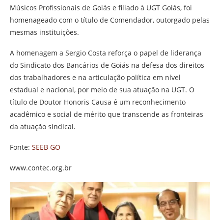
Músicos Profissionais de Goiás e filiado à UGT Goiás, foi
homenageado com o título de Comendador, outorgado pelas
mesmas instituições.
A homenagem a Sergio Costa reforça o papel de liderança
do Sindicato dos Bancários de Goiás na defesa dos direitos
dos trabalhadores e na articulação política em nível
estadual e nacional, por meio de sua atuação na UGT. O
título de Doutor Honoris Causa é um reconhecimento
acadêmico e social de mérito que transcende as fronteiras
da atuação sindical.
Fonte:
SEEB GO
www.contec.org.br