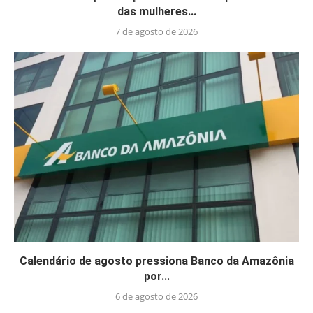
das mulheres...
7 de agosto de 2026
Calendário de agosto pressiona Banco da Amazônia
por...
6 de agosto de 2026