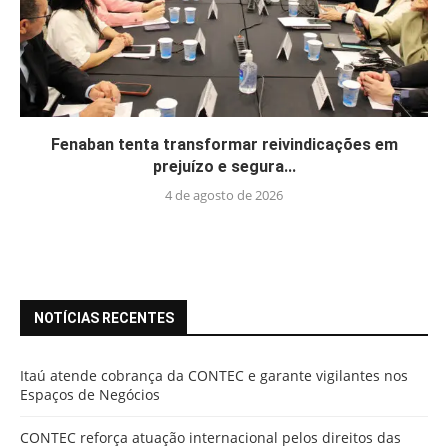
Fenaban tenta transformar reivindicações em
prejuízo e segura...
4 de agosto de 2026
NOTÍCIAS RECENTES
Itaú atende cobrança da CONTEC e garante vigilantes nos
Espaços de Negócios
CONTEC reforça atuação internacional pelos direitos das