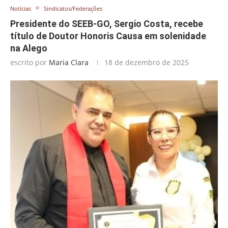
Notícias
Sindicatos/Federações
Presidente do SEEB-GO, Sergio Costa, recebe
título de Doutor Honoris Causa em solenidade
na Alego
escrito por
Maria Clara
18 de dezembro de 2025