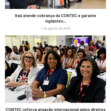
Itaú atende cobrança da CONTEC e garante
vigilantes...
7 de agosto de 2026
CONTEC reforça atuação internacional pelos direitos