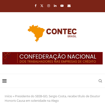
Início
»
Presidente do SEEB-GO, Sergio Costa, recebe título de Doutor
Honoris Causa em solenidade na Alego