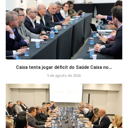
Caixa tenta jogar déficit do Saúde Caixa no...
5 de agosto de 2026