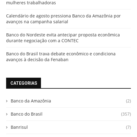
mulheres trabalhadoras
Calendário de agosto pressiona Banco da Amazônia por
avanços na campanha salarial
Banco do Nordeste evita antecipar proposta econômica
durante negociação com a CONTEC
Banco do Brasil trava debate econômico e condiciona
avanços à decisão da Fenaban
CATEGORIAS
Banco da Amazônia
(2)
Banco do Brasil
(357)
Banrisul
(7)