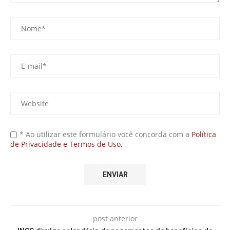
* Ao utilizar este formulário você concorda com a
Política
de Privacidade e Termos de Uso.
post anterior