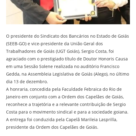
O presidente do Sindicato dos Bancários no Estado de Goiás
(SEEB-GO) e vice-presidente da União Geral dos
Trabalhadores de Goiás (UGT Goiás), Sergio Costa, foi
agraciado com o prestigiado título de Doutor Honoris Causa
em uma Sessão Solene realizada no auditório Francisco
Gedda, na Assembleia Legislativa de Goiás (Alego), no último
dia 13 de dezembro.
A honraria, concedida pela Faculdade Febraica do Rio de
Janeiro em conjunto com a Ordem dos Capelães de Goiás,
reconhece a trajetória e a relevante contribuição de Sergio
Costa para o movimento sindical e para a sociedade goiana.
A entrega foi conduzida pela Capelã Marileia Lasprilla,
presidente da Ordem dos Capelães de Goiás.