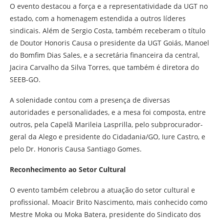
O evento destacou a força e a representatividade da UGT no
estado, com a homenagem estendida a outros líderes
sindicais. Além de Sergio Costa, também receberam o título
de Doutor Honoris Causa o presidente da UGT Goiás, Manoel
do Bomfim Dias Sales, e a secretária financeira da central,
Jacira Carvalho da Silva Torres, que também é diretora do
SEEB-GO.
A solenidade contou com a presença de diversas
autoridades e personalidades, e a mesa foi composta, entre
outros, pela Capelã Marileia Lasprilla, pelo subprocurador-
geral da Alego e presidente do Cidadania/GO, Iure Castro, e
pelo Dr. Honoris Causa Santiago Gomes.
Reconhecimento ao Setor Cultural
O evento também celebrou a atuação do setor cultural e
profissional. Moacir Brito Nascimento, mais conhecido como
Mestre Moka ou Moka Batera, presidente do Sindicato dos