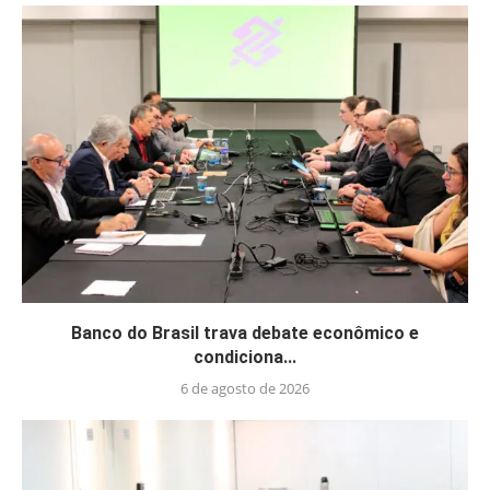
Banco do Brasil trava debate econômico e
condiciona...
6 de agosto de 2026