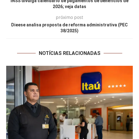
INSS divulga calendário de pagamentos de benefícios de
2026; veja datas
próximo post
Dieese analisa proposta de reforma administrativa (PEC
38/2025)
NOTÍCIAS RELACIONADAS