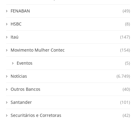
FENABAN
(49)
HSBC
(8)
Itaú
(147)
Movimento Mulher Contec
(154)
Eventos
(5)
Notícias
(6.749)
Outros Bancos
(40)
Santander
(101)
Securitários e Corretoras
(42)