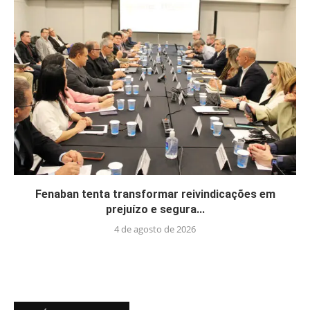
Fenaban tenta transformar reivindicações em
prejuízo e segura...
4 de agosto de 2026