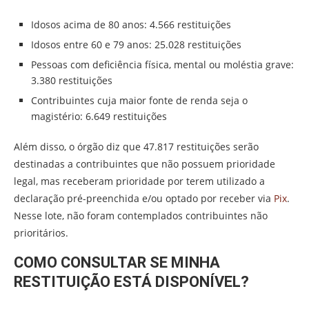
Idosos acima de 80 anos: 4.566 restituições
Idosos entre 60 e 79 anos: 25.028 restituições
Pessoas com deficiência física, mental ou moléstia grave:
3.380 restituições
Contribuintes cuja maior fonte de renda seja o
magistério: 6.649 restituições
Além disso, o órgão diz que 47.817 restituições serão
destinadas a contribuintes que não possuem prioridade
legal, mas receberam prioridade por terem utilizado a
declaração pré-preenchida e/ou optado por receber via
Pix
.
Nesse lote, não foram contemplados contribuintes não
prioritários.
COMO CONSULTAR SE MINHA
RESTITUIÇÃO ESTÁ DISPONÍVEL?