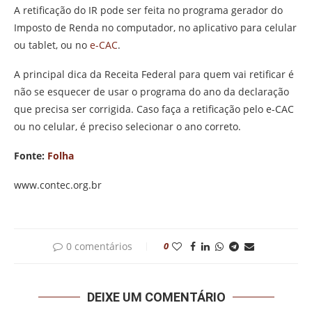
A retificação do IR pode ser feita no programa gerador do
Imposto de Renda no computador, no aplicativo para celular
ou tablet, ou no
e-CAC
.
A principal dica da Receita Federal para quem vai retificar é
não se esquecer de usar o programa do ano da declaração
que precisa ser corrigida. Caso faça a retificação pelo e-CAC
ou no celular, é preciso selecionar o ano correto.
Fonte:
Folha
www.contec.org.br
0 comentários
0
DEIXE UM COMENTÁRIO