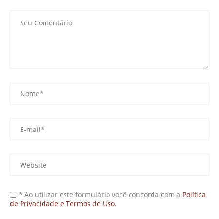
* Ao utilizar este formulário você concorda com a
Política
de Privacidade e Termos de Uso.