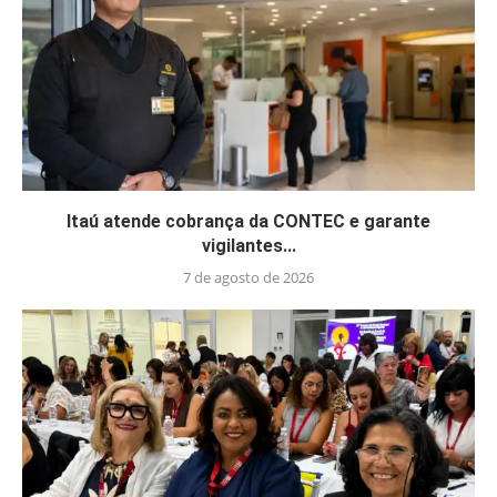
Itaú atende cobrança da CONTEC e garante
vigilantes...
7 de agosto de 2026