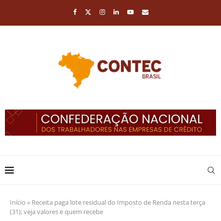
Início
»
Receita paga lote residual do Imposto de Renda nesta terça
(31); veja valores e quem recebe