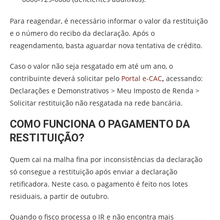
Para reagendar, é necessário informar o valor da restituição
e o número do recibo da declaração. Após o
reagendamento, basta aguardar nova tentativa de crédito.
Caso o valor não seja resgatado em até um ano, o
contribuinte deverá solicitar pelo
Portal e-CAC
,
acessando:
Declarações e Demonstrativos > Meu Imposto de Renda >
Solicitar restituição não resgatada na rede bancária.
COMO FUNCIONA O PAGAMENTO DA
RESTITUIÇÃO?
Quem cai na malha fina por inconsistências da declaração
só consegue a restituição após enviar a declaração
retificadora. Neste caso, o pagamento é feito nos lotes
residuais, a partir de outubro.
Quando o fisco processa o IR e não encontra mais