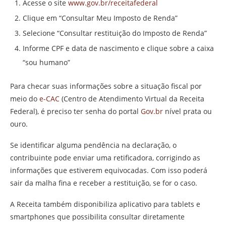
Acesse o site
www.gov.br/receitafederal
Clique em “Consultar Meu Imposto de Renda”
Selecione “Consultar restituição do Imposto de Renda”
Informe CPF e data de nascimento e clique sobre a caixa
“sou humano”
Para checar suas informações sobre a situação fiscal por
meio do
e-CAC
(Centro de Atendimento Virtual da Receita
Federal), é preciso ter senha do portal
Gov.br
nível prata ou
ouro.
Se identificar alguma pendência na declaração, o
contribuinte pode enviar uma retificadora, corrigindo as
informações que estiverem equivocadas. Com isso poderá
sair da malha fina e receber a restituição, se for o caso.
A Receita também disponibiliza aplicativo para tablets e
smartphones que possibilita consultar diretamente