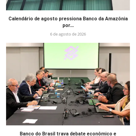
Calendário de agosto pressiona Banco da Amazônia
por...
6 de agosto de 2026
Banco do Brasil trava debate econômico e