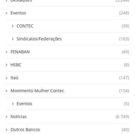
Eventos
(248)
CONTEC
(39)
Sindicatos/Federações
(183)
FENABAN
(49)
HSBC
(8)
Itaú
(147)
Movimento Mulher Contec
(154)
Eventos
(5)
Notícias
(6.749)
Outros Bancos
(40)