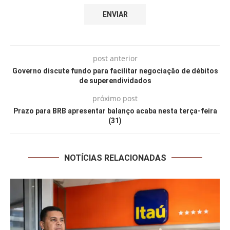
post anterior
Governo discute fundo para facilitar negociação de débitos
de superendividados
próximo post
Prazo para BRB apresentar balanço acaba nesta terça-feira
(31)
NOTÍCIAS RELACIONADAS