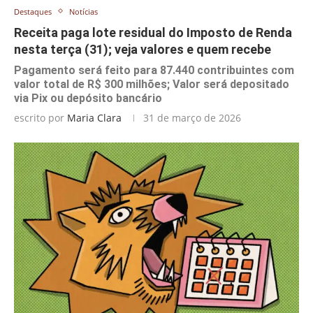
Destaques
Notícias
Receita paga lote residual do Imposto de Renda
nesta terça (31); veja valores e quem recebe
Pagamento será feito para 87.440 contribuintes com
valor total de R$ 300 milhões; Valor será depositado
via Pix ou depósito bancário
escrito por
Maria Clara
31 de março de 2026