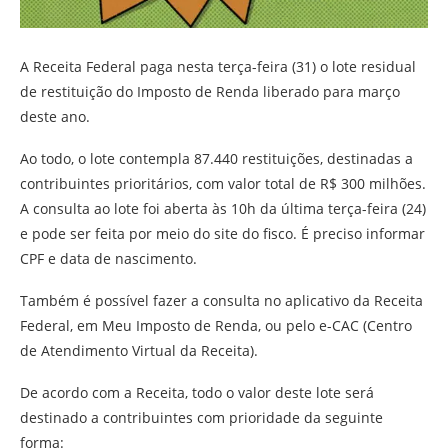
A Receita Federal paga nesta terça-feira (31) o lote residual
de restituição do Imposto de Renda liberado para março
deste ano.
Ao todo, o lote contempla 87.440 restituições, destinadas a
contribuintes prioritários, com valor total de R$ 300 milhões.
A consulta ao lote foi aberta às 10h da última terça-feira (24)
e pode ser feita por meio do site do fisco. É preciso informar
CPF e data de nascimento.
Também é possível fazer a consulta no aplicativo da Receita
Federal, em Meu Imposto de Renda, ou pelo e-CAC (Centro
de Atendimento Virtual da Receita).
De acordo com a Receita, todo o valor deste lote será
destinado a contribuintes com prioridade da seguinte
forma: