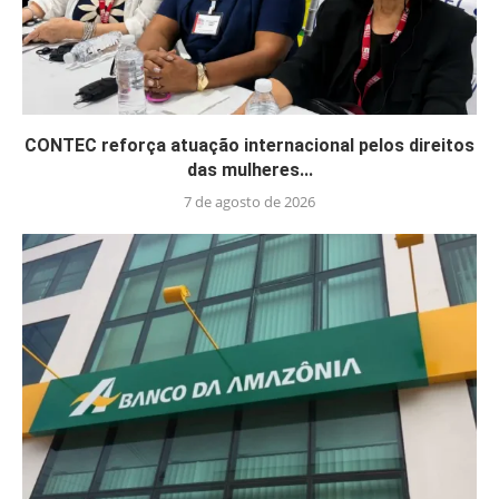
CONTEC reforça atuação internacional pelos direitos
das mulheres...
7 de agosto de 2026