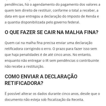
pendências, há o agendamento do pagamento dos valores a
quem tem direito de restituir, conforme o total a receber, a
data em que entregou a declaração do Imposto de Renda e
a quantia disponibilizada pelo governo federal.
O QUE FAZER SE CAIR NA MALHA FINA?
Quem cai na malha fina precisa enviar uma declaração
retificadora corrigindo o erro. O prazo para fazer isso sem
que haja penalidades é de até cinco anos. No entanto,
enquanto não entregar o IR sem pendências o contribuinte
não recebe a restituição.
COMO ENVIAR A DECLARAÇÃO
RETIFICADORA?
É possível alterar os dados durante cinco anos, desde que o
documento não esteja sob fiscalização da Receita.