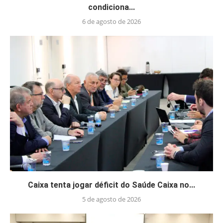
condiciona...
6 de agosto de 2026
Caixa tenta jogar déficit do Saúde Caixa no...
5 de agosto de 2026