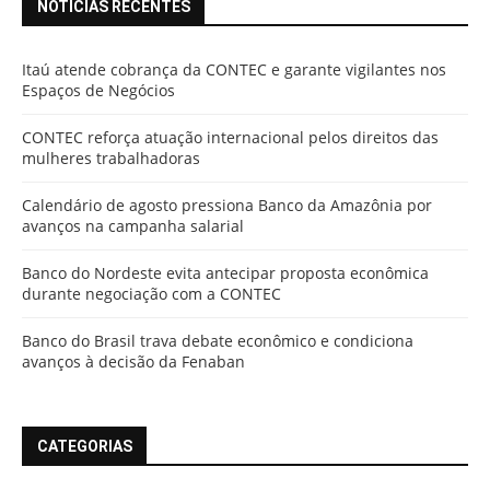
NOTÍCIAS RECENTES
Itaú atende cobrança da CONTEC e garante vigilantes nos
Espaços de Negócios
CONTEC reforça atuação internacional pelos direitos das
mulheres trabalhadoras
Calendário de agosto pressiona Banco da Amazônia por
avanços na campanha salarial
Banco do Nordeste evita antecipar proposta econômica
durante negociação com a CONTEC
Banco do Brasil trava debate econômico e condiciona
avanços à decisão da Fenaban
CATEGORIAS