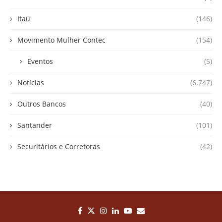
Itaú
(146)
Movimento Mulher Contec
(154)
Eventos
(5)
Notícias
(6.747)
Outros Bancos
(40)
Santander
(101)
Securitários e Corretoras
(42)