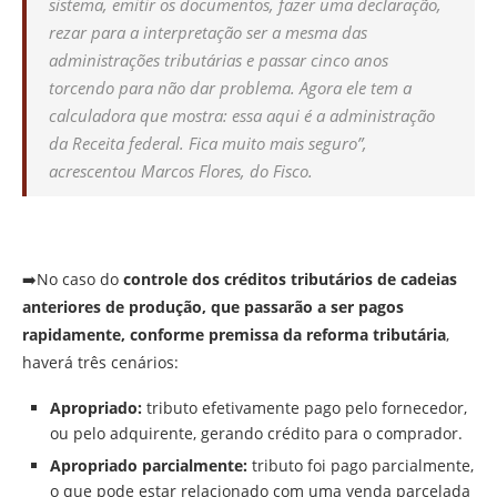
sistema, emitir os documentos, fazer uma declaração,
rezar para a interpretação ser a mesma das
administrações tributárias e passar cinco anos
torcendo para não dar problema. Agora ele tem a
calculadora que mostra: essa aqui é a administração
da Receita federal. Fica muito mais seguro”,
acrescentou Marcos Flores, do Fisco.
➡️No caso do
controle dos créditos tributários de cadeias
anteriores de produção, que passarão a ser pagos
rapidamente, conforme premissa da reforma tributária
,
haverá três cenários:
Apropriado:
tributo efetivamente pago pelo fornecedor,
ou pelo adquirente, gerando crédito para o comprador.
Apropriado parcialmente:
tributo foi pago parcialmente,
o que pode estar relacionado com uma venda parcelada