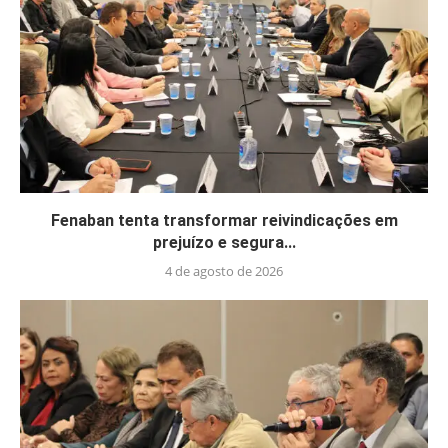
Fenaban tenta transformar reivindicações em
prejuízo e segura...
4 de agosto de 2026