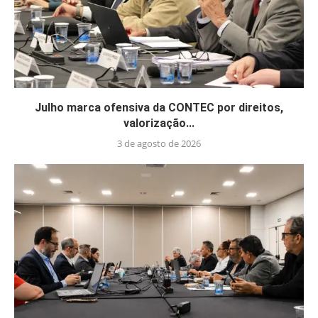
Julho marca ofensiva da CONTEC por direitos,
valorização...
3 de agosto de 2026