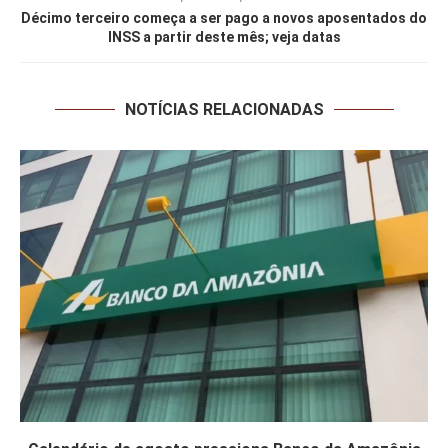
Décimo terceiro começa a ser pago a novos aposentados do
INSS a partir deste mês; veja datas
NOTÍCIAS RELACIONADAS