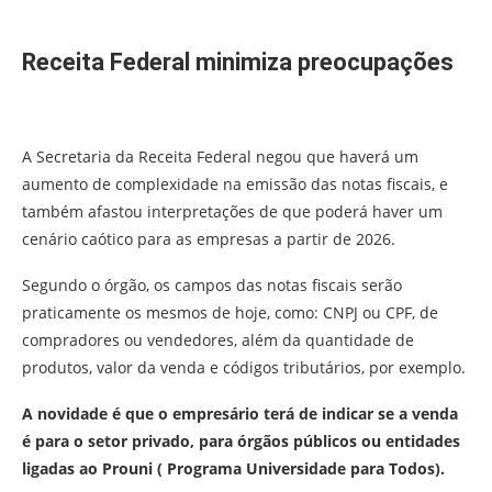
Receita Federal minimiza preocupações
A Secretaria da Receita Federal negou que haverá um
aumento de complexidade na emissão das notas fiscais, e
também afastou interpretações de que poderá haver um
cenário caótico para as empresas a partir de 2026.
Segundo o órgão, os campos das notas fiscais serão
praticamente os mesmos de hoje, como: CNPJ ou CPF, de
compradores ou vendedores, além da quantidade de
produtos, valor da venda e códigos tributários, por exemplo.
A novidade é que o empresário terá de indicar se a venda
é para o setor privado, para órgãos públicos ou entidades
ligadas ao Prouni ( Programa Universidade para Todos).