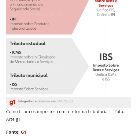
Como ficam os impostos com a reforma tributária — Foto:
Arte g1
Fonte:
G1