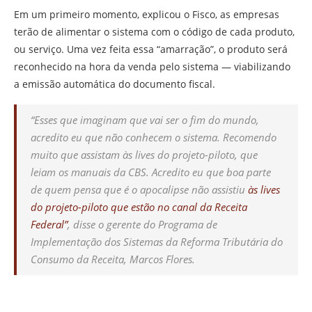
Em um primeiro momento, explicou o Fisco, as empresas
terão de alimentar o sistema com o código de cada produto,
ou serviço. Uma vez feita essa “amarração”, o produto será
reconhecido na hora da venda pelo sistema — viabilizando
a emissão automática do documento fiscal.
“Esses que imaginam que vai ser o fim do mundo,
acredito eu que não conhecem o sistema. Recomendo
muito que assistam às lives do projeto-piloto, que
leiam os manuais da CBS. Acredito eu que boa parte
de quem pensa que é o apocalipse não assistiu
às lives
do projeto-piloto que estão no canal da Receita
Federal”
, disse o gerente do Programa de
Implementação dos Sistemas da Reforma Tributária do
Consumo da Receita, Marcos Flores.