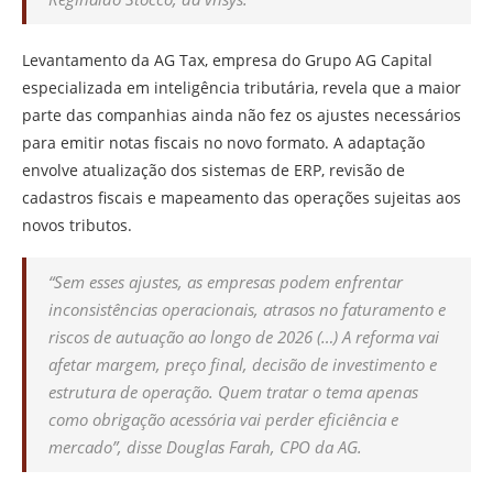
Levantamento da AG Tax, empresa do Grupo AG Capital
especializada em inteligência tributária, revela que a maior
parte das companhias ainda não fez os ajustes necessários
para emitir notas fiscais no novo formato. A adaptação
envolve atualização dos sistemas de ERP, revisão de
cadastros fiscais e mapeamento das operações sujeitas aos
novos tributos.
“Sem esses ajustes, as empresas podem enfrentar
inconsistências operacionais, atrasos no faturamento e
riscos de autuação ao longo de 2026 (…) A reforma vai
afetar margem, preço final, decisão de investimento e
estrutura de operação. Quem tratar o tema apenas
como obrigação acessória vai perder eficiência e
mercado”, disse Douglas Farah, CPO da AG.