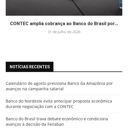
CONTEC amplia cobrança ao Banco do Brasil por...
31 de julho de 2026
NOTÍCIAS RECENTES
Calendário de agosto pressiona Banco da Amazônia por
avanços na campanha salarial
Banco do Nordeste evita antecipar proposta econômica
durante negociação com a CONTEC
Banco do Brasil trava debate econômico e condiciona
avanços à decisão da Fenaban