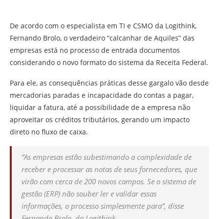
De acordo com o especialista em TI e CSMO da Logithink,
Fernando Brolo, o verdadeiro “calcanhar de Aquiles” das
empresas está no processo de entrada documentos
considerando o novo formato do sistema da Receita Federal.
Para ele, as consequências práticas desse gargalo vão desde
mercadorias paradas e incapacidade do contas a pagar,
liquidar a fatura, até a possibilidade de a empresa não
aproveitar os créditos tributários, gerando um impacto
direto no fluxo de caixa.
“As empresas estão subestimando a complexidade de
receber e processar as notas de seus fornecedores, que
virão com cerca de 200 novos campos. Se o sistema de
gestão (ERP) não souber ler e validar essas
informações, o processo simplesmente para”, disse
Fernando Brolo, da Logithink.