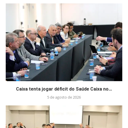
Caixa tenta jogar déficit do Saúde Caixa no...
5 de agosto de 2026