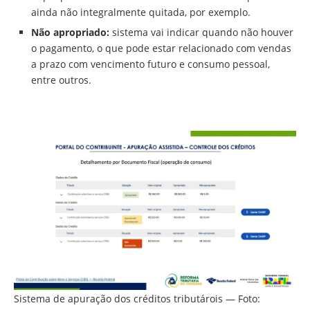
ainda não integralmente quitada, por exemplo.
Não apropriado:
sistema vai indicar quando não houver
o pagamento, o que pode estar relacionado com vendas
a prazo com vencimento futuro e consumo pessoal,
entre outros.
Sistema de apuração dos créditos tributárois — Foto: