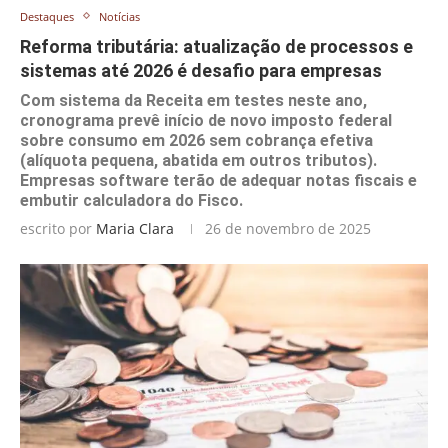
Destaques
Notícias
Reforma tributária: atualização de processos e
sistemas até 2026 é desafio para empresas
Com sistema da Receita em testes neste ano,
cronograma prevê início de novo imposto federal
sobre consumo em 2026 sem cobrança efetiva
(alíquota pequena, abatida em outros tributos).
Empresas software terão de adequar notas fiscais e
embutir calculadora do Fisco.
escrito por
Maria Clara
26 de novembro de 2025