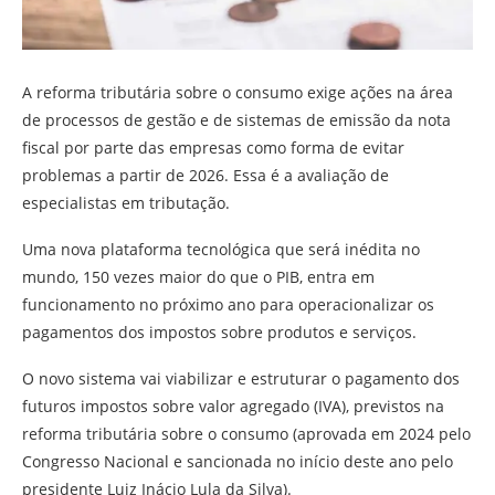
A reforma tributária sobre o consumo exige ações na área
de processos de gestão e de sistemas de emissão da nota
fiscal por parte das empresas como forma de evitar
problemas a partir de 2026. Essa é a avaliação de
especialistas em tributação.
Uma nova plataforma tecnológica que será inédita no
mundo, 150 vezes maior do que o PIB, entra em
funcionamento no próximo ano para operacionalizar os
pagamentos dos impostos sobre produtos e serviços.
O novo sistema vai viabilizar e estruturar o pagamento dos
futuros impostos sobre valor agregado (IVA), previstos na
reforma tributária sobre o consumo (aprovada em 2024 pelo
Congresso Nacional e sancionada no início deste ano pelo
presidente Luiz Inácio Lula da Silva).