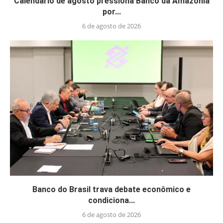
Calendário de agosto pressiona Banco da Amazônia
por...
6 de agosto de 2026
Banco do Brasil trava debate econômico e
condiciona...
6 de agosto de 2026