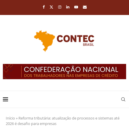
Início
»
Reforma tributária: atualização de processos e sistemas até
2026 é desafio para empresas