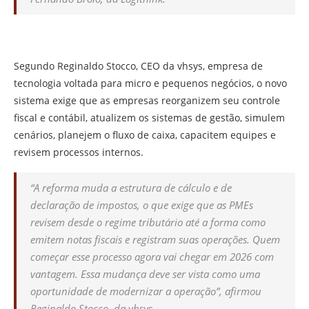
Segundo Reginaldo Stocco, CEO da vhsys, empresa de
tecnologia voltada para micro e pequenos negócios, o novo
sistema exige que as empresas reorganizem seu controle
fiscal e contábil, atualizem os sistemas de gestão, simulem
cenários, planejem o fluxo de caixa, capacitem equipes e
revisem processos internos.
“A reforma muda a estrutura de cálculo e de
declaração de impostos, o que exige que as PMEs
revisem desde o regime tributário até a forma como
emitem notas fiscais e registram suas operações. Quem
começar esse processo agora vai chegar em 2026 com
vantagem. Essa mudança deve ser vista como uma
oportunidade de modernizar a operação”, afirmou
Reginaldo Stocco, da vhsys.