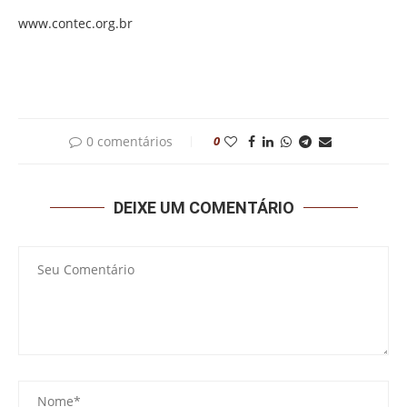
www.contec.org.br
0 comentários
0
DEIXE UM COMENTÁRIO