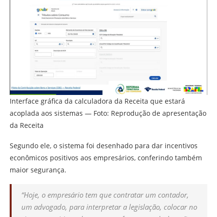
Interface gráfica da calculadora da Receita que estará
acoplada aos sistemas — Foto: Reprodução de apresentação
da Receita
Segundo ele, o sistema foi desenhado para dar incentivos
econômicos positivos aos empresários, conferindo também
maior segurança.
“Hoje, o empresário tem que contratar um contador,
um advogado, para interpretar a legislação, colocar no