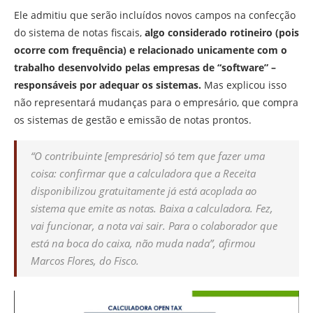
Ele admitiu que serão incluídos novos campos na confecção
do sistema de notas fiscais,
algo considerado rotineiro (pois
ocorre com frequência) e relacionado unicamente com o
trabalho desenvolvido pelas empresas de “software” –
responsáveis por adequar os sistemas.
Mas explicou isso
não representará mudanças para o empresário, que compra
os sistemas de gestão e emissão de notas prontos.
“O contribuinte [empresário] só tem que fazer uma
coisa: confirmar que a calculadora que a Receita
disponibilizou gratuitamente já está acoplada ao
sistema que emite as notas. Baixa a calculadora. Fez,
vai funcionar, a nota vai sair. Para o colaborador que
está na boca do caixa, não muda nada”, afirmou
Marcos Flores, do Fisco.