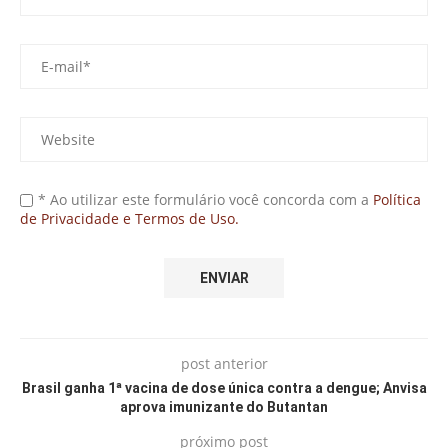
* Ao utilizar este formulário você concorda com a
Política
de Privacidade e Termos de Uso.
post anterior
Brasil ganha 1ª vacina de dose única contra a dengue; Anvisa
aprova imunizante do Butantan
próximo post