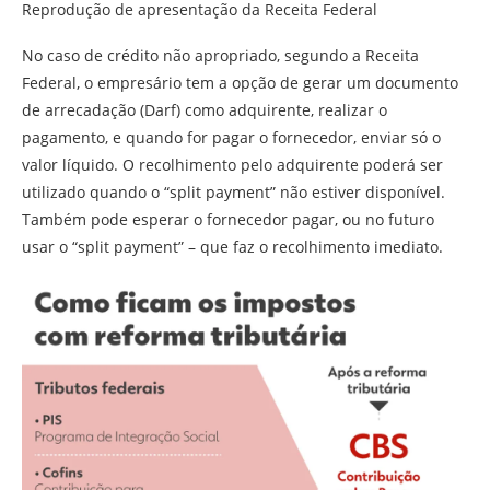
Reprodução de apresentação da Receita Federal
No caso de crédito não apropriado, segundo a Receita
Federal, o empresário tem a opção de gerar um documento
de arrecadação (Darf) como adquirente, realizar o
pagamento, e quando for pagar o fornecedor, enviar só o
valor líquido. O recolhimento pelo adquirente poderá ser
utilizado quando o “split payment” não estiver disponível.
Também pode esperar o fornecedor pagar, ou no futuro
usar o “split payment” – que faz o recolhimento imediato.