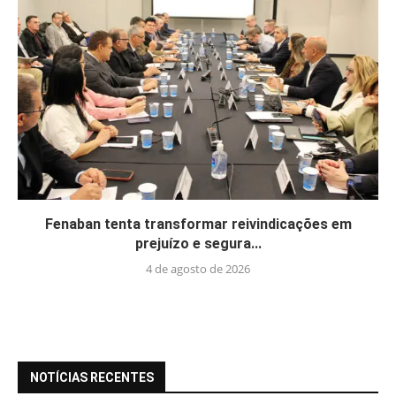
Fenaban tenta transformar reivindicações em
prejuízo e segura...
4 de agosto de 2026
NOTÍCIAS RECENTES