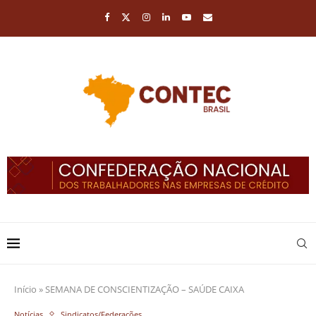
Início
»
SEMANA DE CONSCIENTIZAÇÃO – SAÚDE CAIXA
Notícias
Sindicatos/Federações