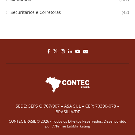
Securitários e Corretoras
(42)
SEDE: SEPS Q 707/907 – ASA SUL – CEP: 70390-078 –
BRASÍLIA/DF
CONTEC BRASIL © 2026 - Todos os Direitos Reservados. Desenvolvido
por
77Prime LabMarketing