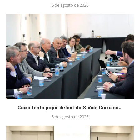
6 de agosto de 2026
Caixa tenta jogar déficit do Saúde Caixa no...
5 de agosto de 2026