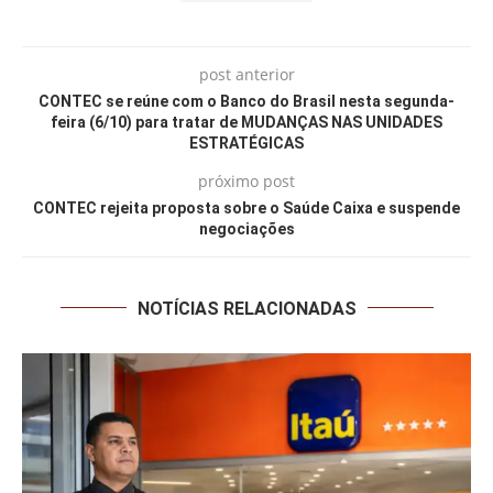
post anterior
CONTEC se reúne com o Banco do Brasil nesta segunda-
feira (6/10) para tratar de MUDANÇAS NAS UNIDADES
ESTRATÉGICAS
próximo post
CONTEC rejeita proposta sobre o Saúde Caixa e suspende
negociações
NOTÍCIAS RELACIONADAS