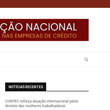
NOTÍCIAS RECENTES
CONTEC reforça atuação internacional pelos
direitos das mulheres trabalhadoras