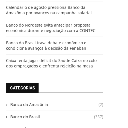
Calendário de agosto pressiona Banco da
Amazônia por avanços na campanha salarial
Banco do Nordeste evita antecipar proposta
econômica durante negociação com a CONTEC
Banco do Brasil trava debate econômico e
condiciona avanços à decisão da Fenaban
Caixa tenta jogar déficit do Saúde Caixa no colo
dos empregados e enfrenta rejeição na mesa
CATEGORIAS
Banco da Amazônia
(2)
Banco do Brasil
(357)