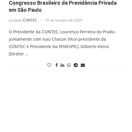
Congresso Brasileiro de Previdência Privada
em São Paulo
postado
CONTEC
16 de outubro de 2024
O Presidente da CONTEC, Lourenço Ferreira do Prado,
juntamente com Isaú Chacon (Vice-presidente da
CONTEC e Presidente da FENESPIC), Gilberto Vieira
(Diretor …