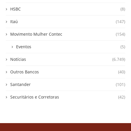
HSBC
(8)
Itaú
(147)
Movimento Mulher Contec
(154)
Eventos
(5)
Notícias
(6.749)
Outros Bancos
(40)
Santander
(101)
Securitários e Corretoras
(42)