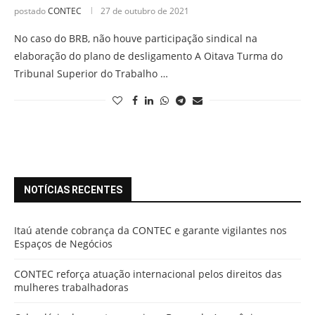
postado
CONTEC
27 de outubro de 2021
No caso do BRB, não houve participação sindical na
elaboração do plano de desligamento A Oitava Turma do
Tribunal Superior do Trabalho …
NOTÍCIAS RECENTES
Itaú atende cobrança da CONTEC e garante vigilantes nos
Espaços de Negócios
CONTEC reforça atuação internacional pelos direitos das
mulheres trabalhadoras