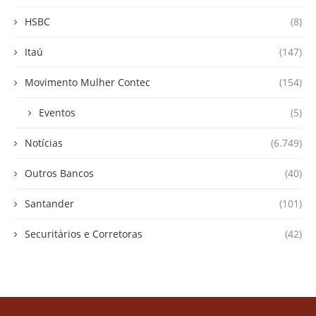
HSBC
(8)
Itaú
(147)
Movimento Mulher Contec
(154)
Eventos
(5)
Notícias
(6.749)
Outros Bancos
(40)
Santander
(101)
Securitários e Corretoras
(42)