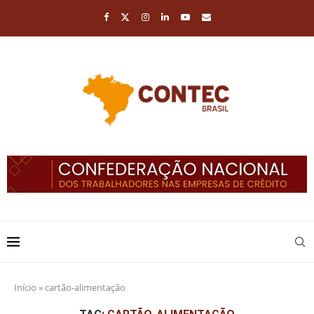
Início
»
cartão-alimentação