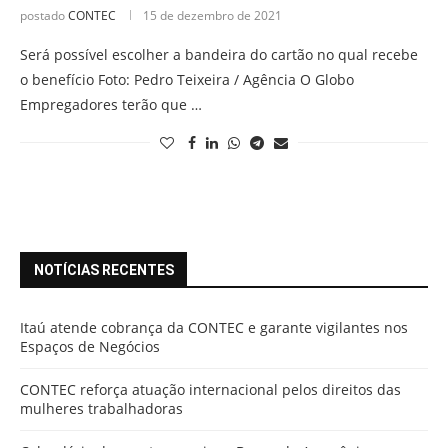
postado
CONTEC
15 de dezembro de 2021
Será possível escolher a bandeira do cartão no qual recebe
o benefício Foto: Pedro Teixeira / Agência O Globo
Empregadores terão que …
NOTÍCIAS RECENTES
Itaú atende cobrança da CONTEC e garante vigilantes nos
Espaços de Negócios
CONTEC reforça atuação internacional pelos direitos das
mulheres trabalhadoras