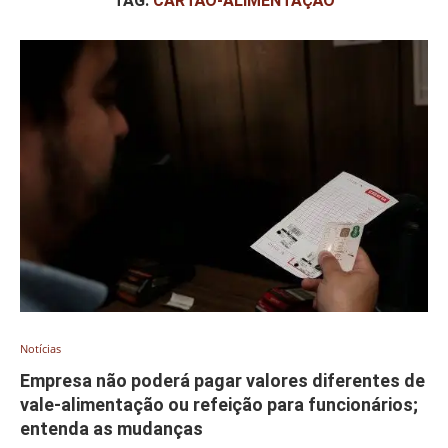
TAG:
CARTÃO-ALIMENTAÇÃO
Notícias
Empresa não poderá pagar valores diferentes de
vale-alimentação ou refeição para funcionários;
entenda as mudanças