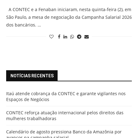
A CONTEC e a Fenaban iniciaram, nesta quinta-feira (2), em
São Paulo, a mesa de negociação da Campanha Salarial 2026
dos bancários. …
NOTÍCIAS RECENTES
Itaú atende cobrança da CONTEC e garante vigilantes nos
Espaços de Negócios
CONTEC reforça atuação internacional pelos direitos das
mulheres trabalhadoras
Calendário de agosto pressiona Banco da Amazônia por
avanços na campanha salarial