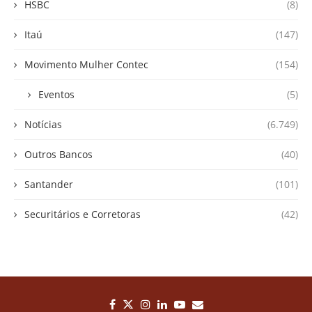
HSBC
(8)
Itaú
(147)
Movimento Mulher Contec
(154)
Eventos
(5)
Notícias
(6.749)
Outros Bancos
(40)
Santander
(101)
Securitários e Corretoras
(42)