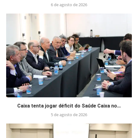
6 de agosto de 2026
Caixa tenta jogar déficit do Saúde Caixa no...
5 de agosto de 2026