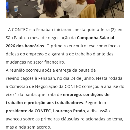
A CONTEC e a Fenaban iniciaram, nesta quinta-feira (2), em
São Paulo, a mesa de negociação da
Campanha Salarial
2026 dos bancários
. O primeiro encontro teve como foco a
defesa do emprego e a garantia de trabalho diante das
mudanças no setor financeiro.
A reunião ocorreu após a entrega da pauta de
reivindicações à Fenaban, no dia 24 de junho. Nesta rodada,
a Comissão de Negociação da CONTEC começou a análise do
eixo 1 da pauta, que trata de
emprego, condições de
trabalho e proteção aos trabalhadores
. Segundo o
presidente da CONTEC, Lourenço Prado
, a discussão
avançou sobre as primeiras cláusulas relacionadas ao tema,
mas ainda sem acordo.