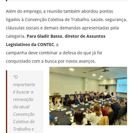
Além do emprego, a reunião também abordou pontos
ligados à Convenção Coletiva de Trabalho, saúde, segurança,
cláusulas sociais e demais demandas apresentadas pela
categoria.
Para Gladir Basso, diretor de Assuntos
Legislativos da CONTEC
, a
campanha deve combinar a defesa do que já foi
conquistado com a busca por novos avanços.
“
O
importante
é buscar a
renovação
da atual
Convenção
Coletiva de
Trabalho e