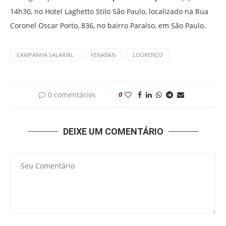
14h30, no Hotel Laghetto Stilo São Paulo, localizado na Rua
Coronel Oscar Porto, 836, no bairro Paraíso, em São Paulo.
CAMPANHA SALARIAL
FENABAN
LOURENÇO
0 comentários
0
DEIXE UM COMENTÁRIO