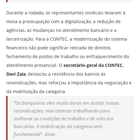
Durante a rodada, os representantes sindicais levaram à
mesa a preocupação com a digitalização, a redução de
agências, as mudanças no atendimento bancário e a
terceirização. Para a CONTEC, a modernização do sistema
financeiro não pode significar retirada de direitos,
fechamento de postos de trabalho ou enfraquecimento do
atendimento presencial. O
secretário-geral da CONTEC,
Davi Zaia
, destacou a resistência dos bancos às
reivindicações, mas reforçou a importância da negociação e
da mobilização da categoria.
“
Os banqueiros vêm muito duros em aceitar nossas
reivindicações, mas estamos trabalhando para
melhorar as condições de trabalho e de vida dos
bancários. A mobilização da categoria será
fundamental”
, disse.