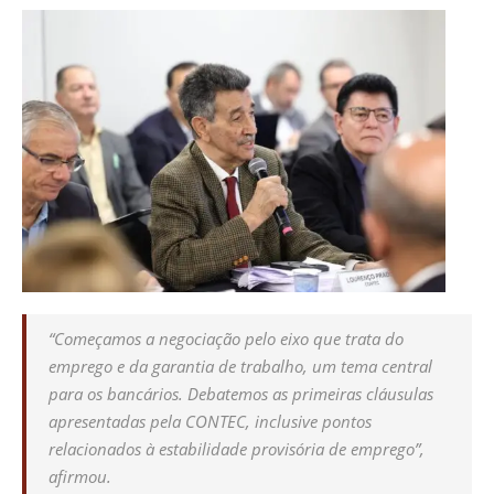
“
Começamos a negociação pelo eixo que trata do
emprego e da garantia de trabalho, um tema central
para os bancários. Debatemos as primeiras cláusulas
apresentadas pela CONTEC, inclusive pontos
relacionados à estabilidade provisória de emprego”
,
afirmou.