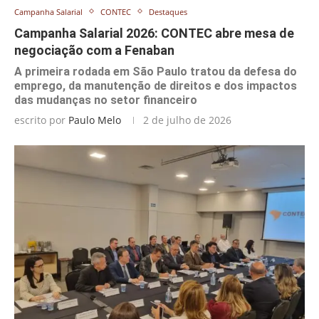
Campanha Salarial
CONTEC
Destaques
Campanha Salarial 2026: CONTEC abre mesa de
negociação com a Fenaban
A primeira rodada em São Paulo tratou da defesa do
emprego, da manutenção de direitos e dos impactos
das mudanças no setor financeiro
escrito por
Paulo Melo
2 de julho de 2026