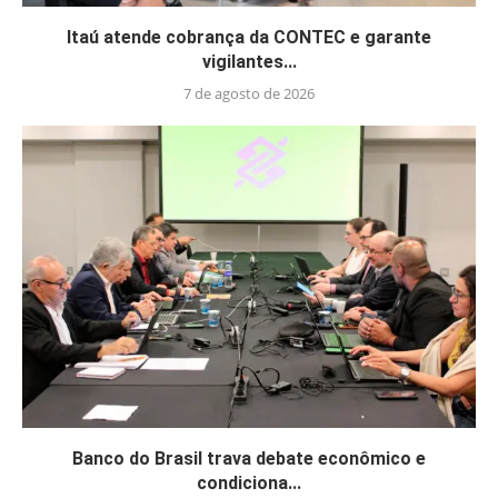
Itaú atende cobrança da CONTEC e garante
vigilantes...
7 de agosto de 2026
Banco do Brasil trava debate econômico e
condiciona...