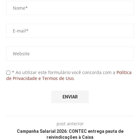
* Ao utilizar este formulário você concorda com a
Política
de Privacidade e Termos de Uso.
post anterior
Campanha Salarial 2026: CONTEC entrega pauta de
reivindicações à Caixa