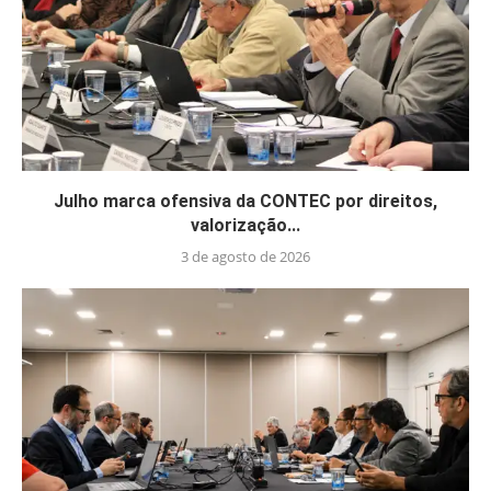
Julho marca ofensiva da CONTEC por direitos,
valorização...
3 de agosto de 2026