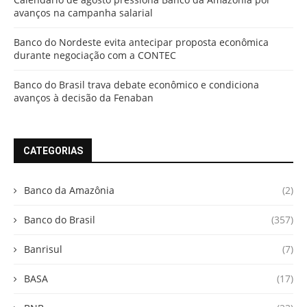
avanços na campanha salarial
Banco do Nordeste evita antecipar proposta econômica
durante negociação com a CONTEC
Banco do Brasil trava debate econômico e condiciona
avanços à decisão da Fenaban
CATEGORIAS
Banco da Amazônia
(2)
Banco do Brasil
(357)
Banrisul
(7)
BASA
(17)