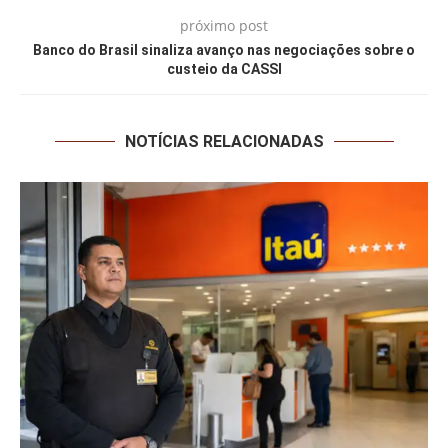
próximo post
Banco do Brasil sinaliza avanço nas negociações sobre o
custeio da CASSI
NOTÍCIAS RELACIONADAS