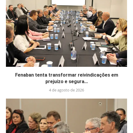
Fenaban tenta transformar reivindicações em
prejuízo e segura...
4 de agosto de 2026