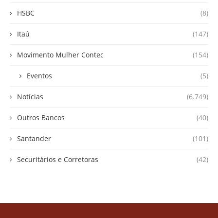
HSBC
(8)
Itaú
(147)
Movimento Mulher Contec
(154)
Eventos
(5)
Notícias
(6.749)
Outros Bancos
(40)
Santander
(101)
Securitários e Corretoras
(42)