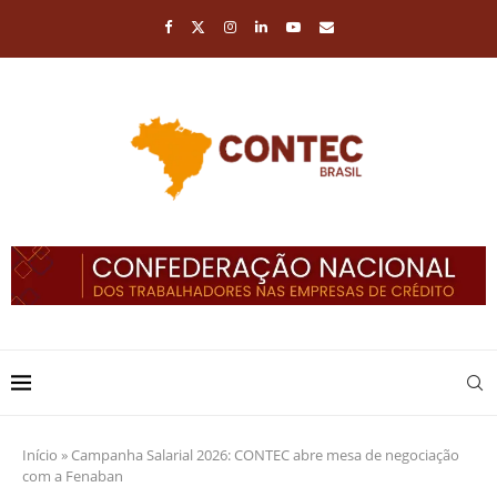
Início
»
Campanha Salarial 2026: CONTEC abre mesa de negociação
com a Fenaban