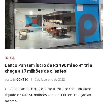
Notícias
Banco Pan tem lucro de R$ 190 mi no 4º tri e
chega a 17 milhões de clientes
postado
CONTEC
9 de fevereiro de 2022
O Banco Pan fechou o quarto trimestre com um lucro
líquido de R$ 190 milhões, alta de 11% em relação ao
mesmo …