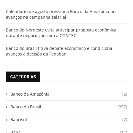
Calendário de agosto pressiona Banco da Amazônia por
avanços na campanha salarial
Banco do Nordeste evita antecipar proposta econômica
durante negociação com a CONTEC
Banco do Brasil trava debate econômico e condiciona
avanços à decisão da Fenaban
CATEGORIAS
Banco da Amazônia
(2)
Banco do Brasil
(357)
Banrisul
(7)
BASA
(17)