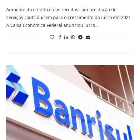
Aumento do crédito e das receitas com prestação de
serviços contribuíram para o crescimento do lucro em 2021
A Caixa Econômica Federal anunciou lucro …