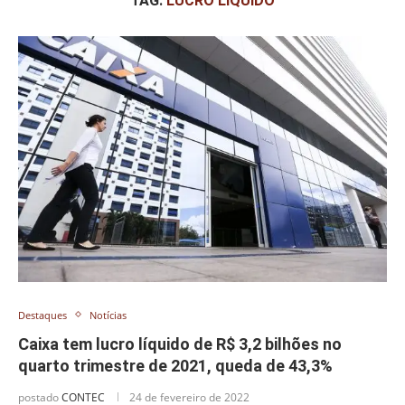
TAG:
LUCRO LÍQUIDO
Destaques
Notícias
Caixa tem lucro líquido de R$ 3,2 bilhões no
quarto trimestre de 2021, queda de 43,3%
postado
CONTEC
24 de fevereiro de 2022