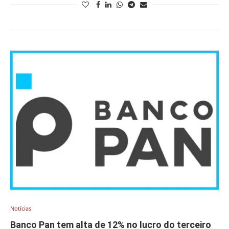
Notícias
Banco Pan tem alta de 12% no lucro do terceiro