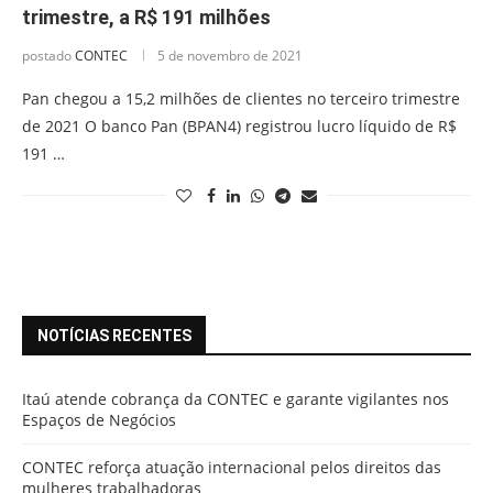
trimestre, a R$ 191 milhões
postado
CONTEC
5 de novembro de 2021
Pan chegou a 15,2 milhões de clientes no terceiro trimestre
de 2021 O banco Pan (BPAN4) registrou lucro líquido de R$
191 …
NOTÍCIAS RECENTES
Itaú atende cobrança da CONTEC e garante vigilantes nos
Espaços de Negócios
CONTEC reforça atuação internacional pelos direitos das
mulheres trabalhadoras