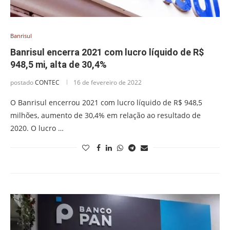
Banrisul
Banrisul encerra 2021 com lucro líquido de R$
948,5 mi, alta de 30,4%
postado
CONTEC
16 de fevereiro de 2022
O Banrisul encerrou 2021 com lucro líquido de R$ 948,5
milhões, aumento de 30,4% em relação ao resultado de
2020. O lucro …