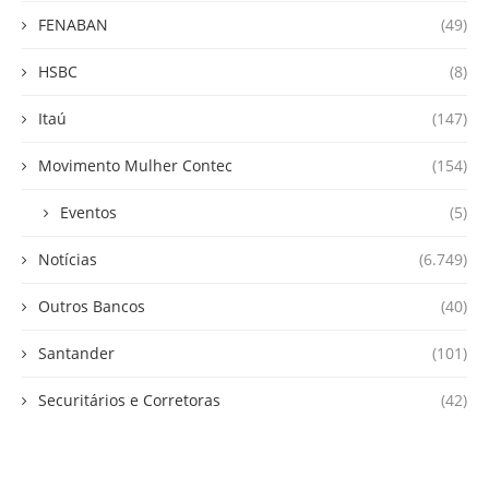
FENABAN
(49)
HSBC
(8)
Itaú
(147)
Movimento Mulher Contec
(154)
Eventos
(5)
Notícias
(6.749)
Outros Bancos
(40)
Santander
(101)
Securitários e Corretoras
(42)