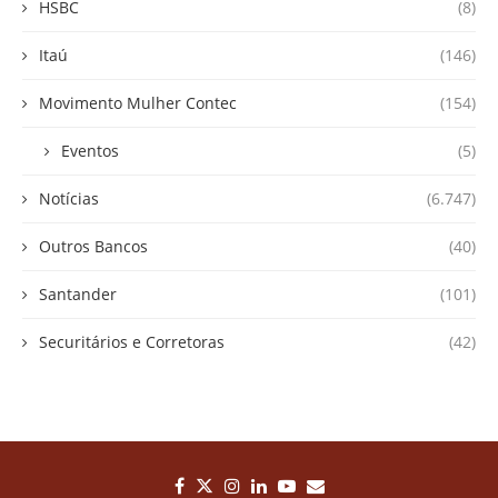
HSBC
(8)
Itaú
(146)
Movimento Mulher Contec
(154)
Eventos
(5)
Notícias
(6.747)
Outros Bancos
(40)
Santander
(101)
Securitários e Corretoras
(42)