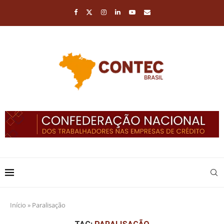
Início
»
Paralisação