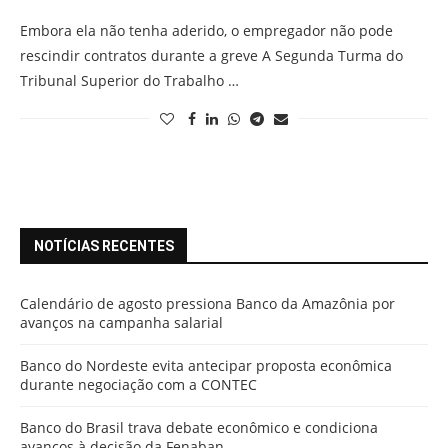
Embora ela não tenha aderido, o empregador não pode
rescindir contratos durante a greve A Segunda Turma do
Tribunal Superior do Trabalho …
NOTÍCIAS RECENTES
Calendário de agosto pressiona Banco da Amazônia por
avanços na campanha salarial
Banco do Nordeste evita antecipar proposta econômica
durante negociação com a CONTEC
Banco do Brasil trava debate econômico e condiciona
avanços à decisão da Fenaban