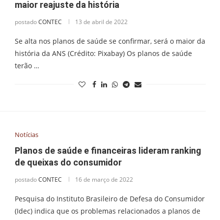
maior reajuste da história
postado
CONTEC
13 de abril de 2022
Se alta nos planos de saúde se confirmar, será o maior da
história da ANS (Crédito: Pixabay) Os planos de saúde
terão …
Notícias
Planos de saúde e financeiras lideram ranking
de queixas do consumidor
postado
CONTEC
16 de março de 2022
Pesquisa do Instituto Brasileiro de Defesa do Consumidor
(Idec) indica que os problemas relacionados a planos de