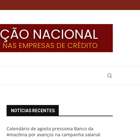
NOTÍCIAS RECENTES
Calendário de agosto pressiona Banco da
Amazônia por avanços na campanha salarial