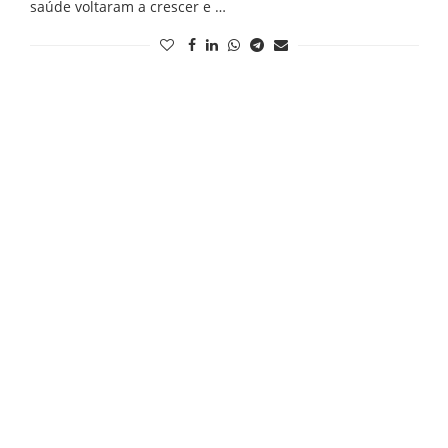
saúde voltaram a crescer e …