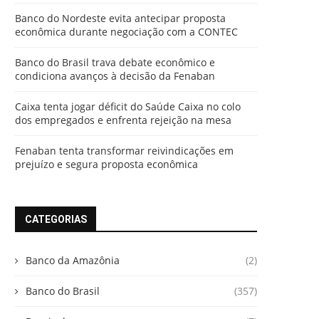
Banco do Nordeste evita antecipar proposta
econômica durante negociação com a CONTEC
Banco do Brasil trava debate econômico e
condiciona avanços à decisão da Fenaban
Caixa tenta jogar déficit do Saúde Caixa no colo
dos empregados e enfrenta rejeição na mesa
Fenaban tenta transformar reivindicações em
prejuízo e segura proposta econômica
CATEGORIAS
Banco da Amazônia
(2)
Banco do Brasil
(357)