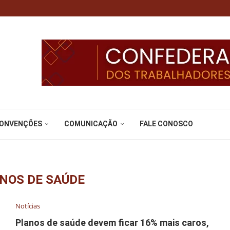
CONVENÇÕES
COMUNICAÇÃO
FALE CONOSCO
NOS DE SAÚDE
Notícias
Planos de saúde devem ficar 16% mais caros,