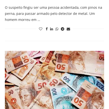
O suspeito fingiu ser uma pessoa acidentada, com pinos na
perna, para passar armado pelo detector de metal. Um
homem morreu em …