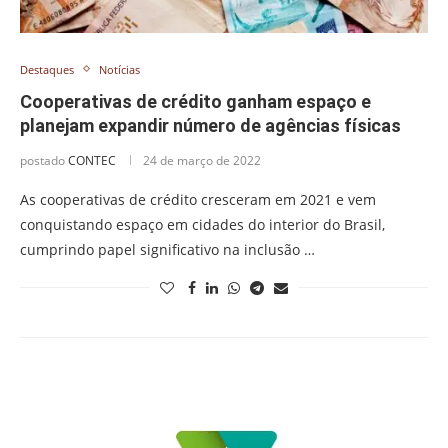
Destaques
Notícias
Cooperativas de crédito ganham espaço e
planejam expandir número de agências físicas
postado
CONTEC
24 de março de 2022
As cooperativas de crédito cresceram em 2021 e vem
conquistando espaço em cidades do interior do Brasil,
cumprindo papel significativo na inclusão …