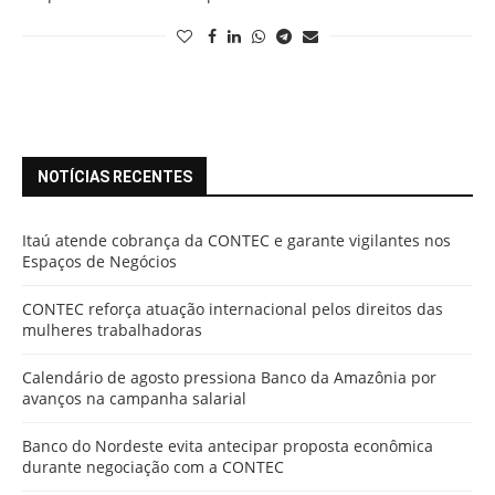
NOTÍCIAS RECENTES
Itaú atende cobrança da CONTEC e garante vigilantes nos
Espaços de Negócios
CONTEC reforça atuação internacional pelos direitos das
mulheres trabalhadoras
Calendário de agosto pressiona Banco da Amazônia por
avanços na campanha salarial
Banco do Nordeste evita antecipar proposta econômica
durante negociação com a CONTEC