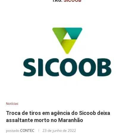
TAG:
SICOOB
Notícias
Troca de tiros em agência do Sicoob deixa
assaltante morto no Maranhão
postado
CONTEC
23 de junho de 2022