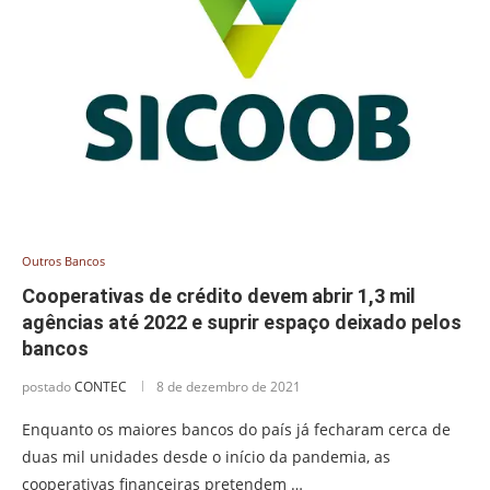
Outros Bancos
Cooperativas de crédito devem abrir 1,3 mil
agências até 2022 e suprir espaço deixado pelos
bancos
postado
CONTEC
8 de dezembro de 2021
Enquanto os maiores bancos do país já fecharam cerca de
duas mil unidades desde o início da pandemia, as
cooperativas financeiras pretendem …