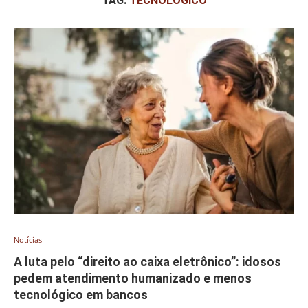
TAG:
TECNOLÓGICO
Notícias
A luta pelo “direito ao caixa eletrônico”: idosos
pedem atendimento humanizado e menos
tecnológico em bancos