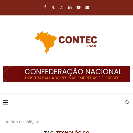
Início
»
tecnológico