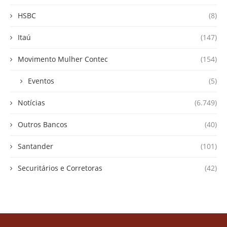
HSBC
(8)
Itaú
(147)
Movimento Mulher Contec
(154)
Eventos
(5)
Notícias
(6.749)
Outros Bancos
(40)
Santander
(101)
Securitários e Corretoras
(42)