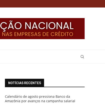
NOTÍCIAS RECENTES
Calendário de agosto pressiona Banco da
Amazônia por avanços na campanha salarial