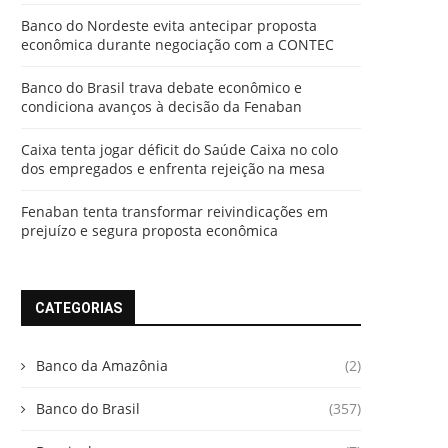
Banco do Nordeste evita antecipar proposta
econômica durante negociação com a CONTEC
Banco do Brasil trava debate econômico e
condiciona avanços à decisão da Fenaban
Caixa tenta jogar déficit do Saúde Caixa no colo
dos empregados e enfrenta rejeição na mesa
Fenaban tenta transformar reivindicações em
prejuízo e segura proposta econômica
CATEGORIAS
Banco da Amazônia
(2)
Banco do Brasil
(357)