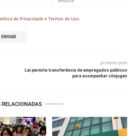
olítica de Privacidade e Termos de Uso.
próximo post
Lei permite transferência de empregados públicos
para acompanhar cônjuges
S RELACIONADAS