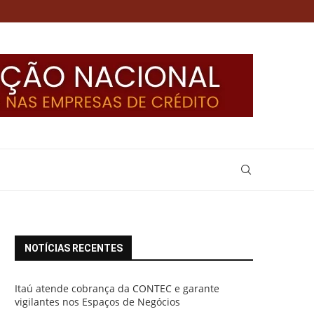
NOTÍCIAS RECENTES
Itaú atende cobrança da CONTEC e garante
vigilantes nos Espaços de Negócios