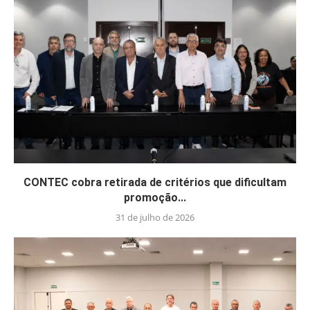
CONTEC cobra retirada de critérios que dificultam
promoção...
31 de julho de 2026