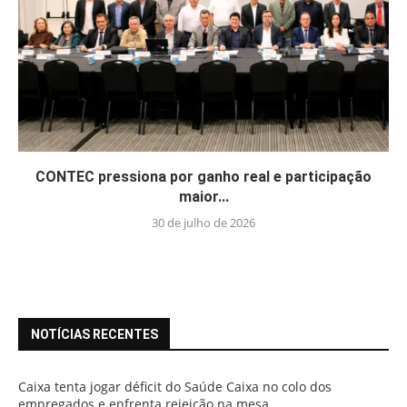
CONTEC pressiona por ganho real e participação
maior...
30 de julho de 2026
NOTÍCIAS RECENTES
Caixa tenta jogar déficit do Saúde Caixa no colo dos
empregados e enfrenta rejeição na mesa