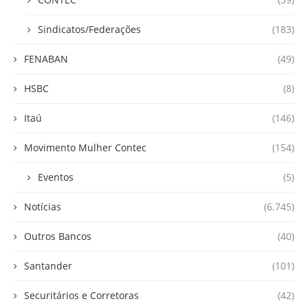
Sindicatos/Federações
(183)
FENABAN
(49)
HSBC
(8)
Itaú
(146)
Movimento Mulher Contec
(154)
Eventos
(5)
Notícias
(6.745)
Outros Bancos
(40)
Santander
(101)
Securitários e Corretoras
(42)