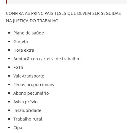
CONFIRA AS PRINCIPAIS TESES QUE DEVEM SER SEGUIDAS
NA JUSTIÇA DO TRABALHO
Plano de saúde
Gorjeta
Hora extra
Anotação da carteira de trabalho
FGTS
Vale-transporte
Férias proporcionais
Abono pecuniário
Aviso prévio
Insalubridade
Trabalho rural
Cipa