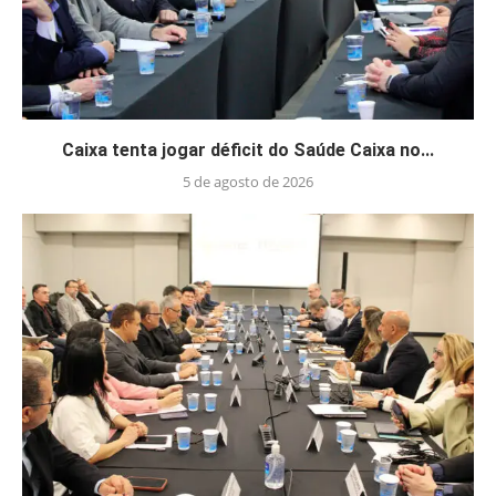
Caixa tenta jogar déficit do Saúde Caixa no...
5 de agosto de 2026