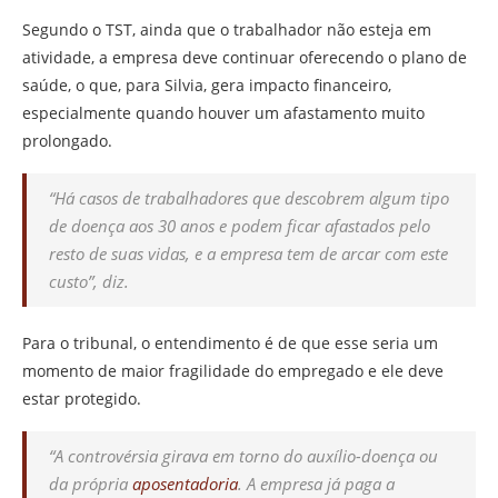
Segundo o TST, ainda que o trabalhador não esteja em
atividade, a empresa deve continuar oferecendo o plano de
saúde, o que, para Silvia, gera impacto financeiro,
especialmente quando houver um afastamento muito
prolongado.
“Há casos de trabalhadores que descobrem algum tipo
de doença aos 30 anos e podem ficar afastados pelo
resto de suas vidas, e a empresa tem de arcar com este
custo”, diz.
Para o tribunal, o entendimento é de que esse seria um
momento de maior fragilidade do empregado e ele deve
estar protegido.
“A controvérsia girava em torno do auxílio-doença ou
da própria
aposentadoria
. A empresa já paga a