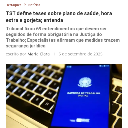
Destaques
Notícias
TST define teses sobre plano de saúde, hora
extra e gorjeta; entenda
Tribunal fixou 69 entendimentos que devem ser
seguidos de forma obrigatória na Justiça do
Trabalho; Especialistas afirmam que medidas trazem
segurança jurídica
escrito por
Maria Clara
5 de setembro de 2025