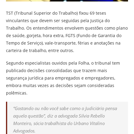
TST (Tribunal Superior do Trabalho) fixou 69 teses
vinculantes que devem ser seguidas pela Justiça do
Trabalho. Os entendimentos envolvem questões como plano
de saúde, gorjeta, hora extra, FGTS (Fundo de Garantia do
Tempo de Serviço), vale-transporte, férias e anotações na
carteira de trabalho, entre outros.
Segundo especialistas ouvidos pela Folha, o tribunal tem
publicado decisões consolidadas que trazem mais
segurança jurídica para empregados e empregadores,
embora muitas vezes as decisões sejam consideradas
polêmicas.
“Gostando ou não você sabe como o Judiciário pensa
aquela questão”, diz a advogada Silvia Rebello
Monteiro, sócia trabalhista do Urbano Vitalino
Advogados.