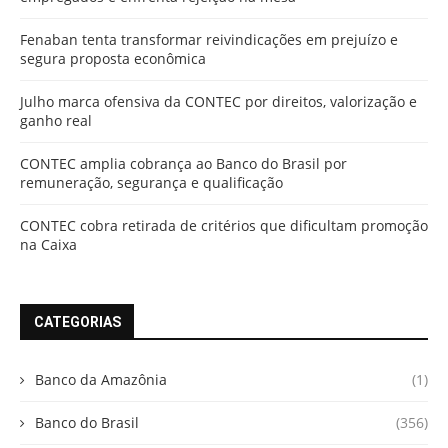
Fenaban tenta transformar reivindicações em prejuízo e
segura proposta econômica
Julho marca ofensiva da CONTEC por direitos, valorização e
ganho real
CONTEC amplia cobrança ao Banco do Brasil por
remuneração, segurança e qualificação
CONTEC cobra retirada de critérios que dificultam promoção
na Caixa
CATEGORIAS
Banco da Amazônia
(1)
Banco do Brasil
(356)