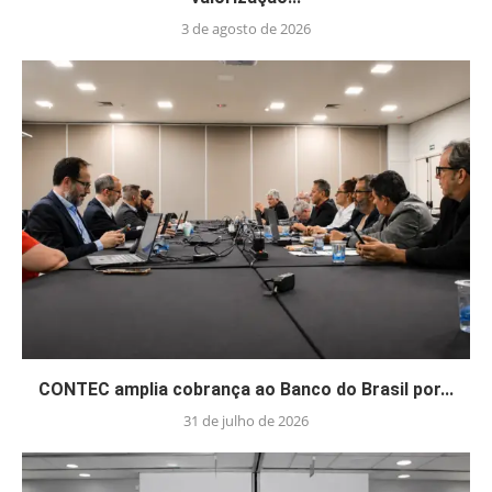
3 de agosto de 2026
CONTEC amplia cobrança ao Banco do Brasil por...
31 de julho de 2026