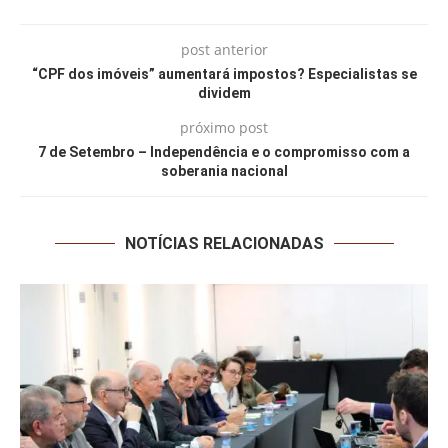
post anterior
“CPF dos imóveis” aumentará impostos? Especialistas se
dividem
próximo post
7 de Setembro – Independência e o compromisso com a
soberania nacional
NOTÍCIAS RELACIONADAS