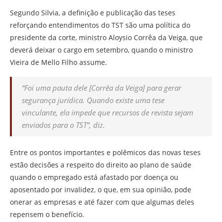
Segundo Silvia, a definição e publicação das teses
reforçando entendimentos do TST são uma política do
presidente da corte, ministro Aloysio Corrêa da Veiga, que
deverá deixar o cargo em setembro, quando o ministro
Vieira de Mello Filho assume.
“Foi uma pauta dele [Corrêa da Veiga] para gerar
segurança jurídica. Quando existe uma tese
vinculante, ela impede que recursos de revista sejam
enviados para o TST”, diz.
Entre os pontos importantes e polêmicos das novas teses
estão decisões a respeito do direito ao plano de saúde
quando o empregado está afastado por doença ou
aposentado por invalidez, o que, em sua opinião, pode
onerar as empresas e até fazer com que algumas deles
repensem o benefício.