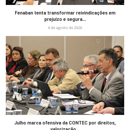
Fenaban tenta transformar reivindicações em
prejuízo e segura...
4 de agosto de 2026
Julho marca ofensiva da CONTEC por direitos,
valorização...