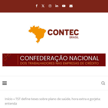
Início
»
TST define teses sobre plano de saúde, hora extra e gorjeta;
entenda