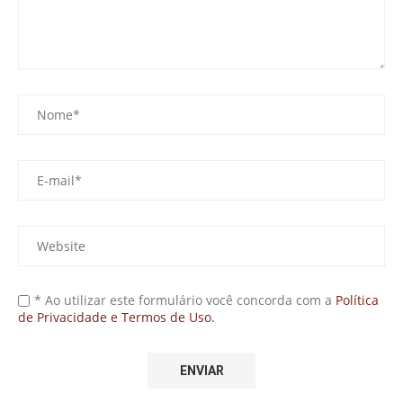
* Ao utilizar este formulário você concorda com a
Política
de Privacidade e Termos de Uso.