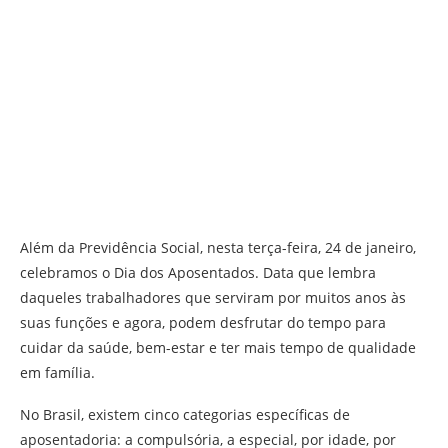
Além da Previdência Social, nesta terça-feira, 24 de janeiro,
celebramos o Dia dos Aposentados. Data que lembra
daqueles trabalhadores que serviram por muitos anos às
suas funções e agora, podem desfrutar do tempo para
cuidar da saúde, bem-estar e ter mais tempo de qualidade
em família.
No Brasil, existem cinco categorias específicas de
aposentadoria: a compulsória, a especial, por idade, por