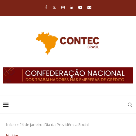
Início
»
24 de janeiro: Dia da Previdência Social
Notícias