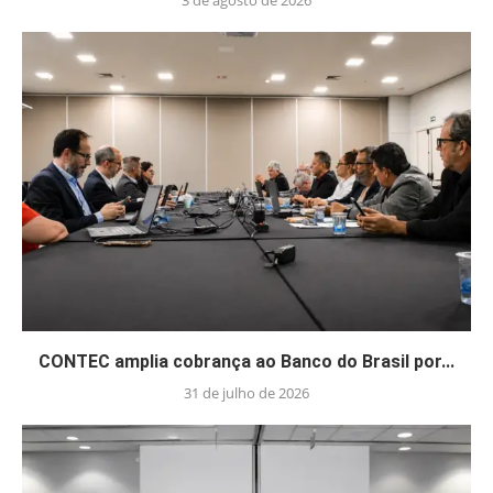
3 de agosto de 2026
CONTEC amplia cobrança ao Banco do Brasil por...
31 de julho de 2026