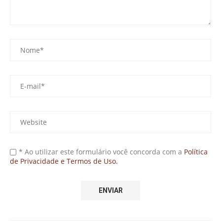
* Ao utilizar este formulário você concorda com a
Política
de Privacidade e Termos de Uso.