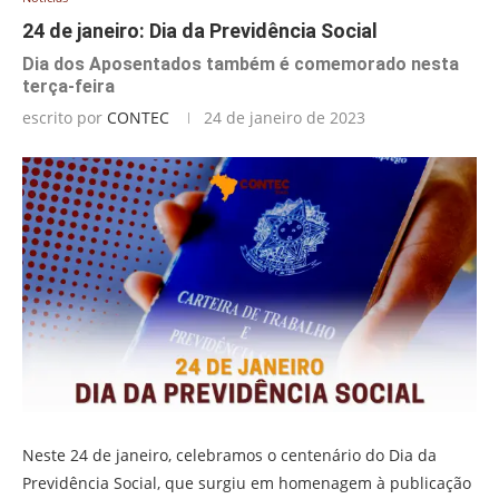
24 de janeiro: Dia da Previdência Social
Dia dos Aposentados também é comemorado nesta
terça-feira
escrito por
CONTEC
24 de janeiro de 2023
Neste 24 de janeiro, celebramos o centenário do Dia da
Previdência Social, que surgiu em homenagem à publicação