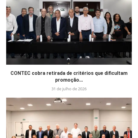
CONTEC cobra retirada de critérios que dificultam
promoção...
31 de julho de 2026