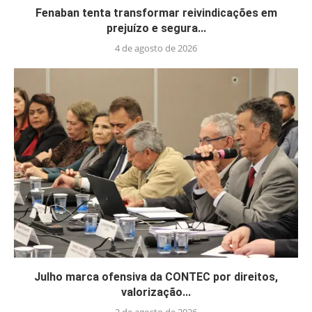
Fenaban tenta transformar reivindicações em
prejuízo e segura...
4 de agosto de 2026
Julho marca ofensiva da CONTEC por direitos,
valorização...