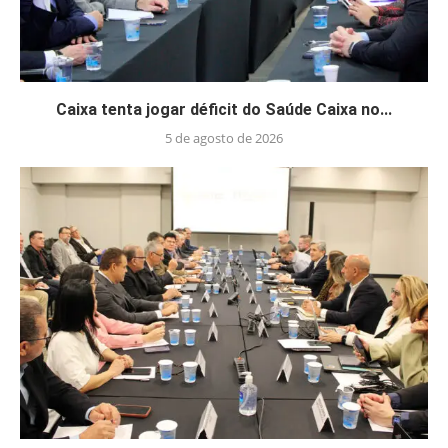
Caixa tenta jogar déficit do Saúde Caixa no...
5 de agosto de 2026