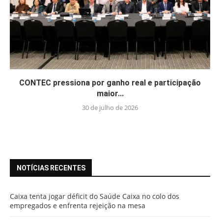
CONTEC pressiona por ganho real e participação
maior...
30 de julho de 2026
NOTÍCIAS RECENTES
Caixa tenta jogar déficit do Saúde Caixa no colo dos
empregados e enfrenta rejeição na mesa