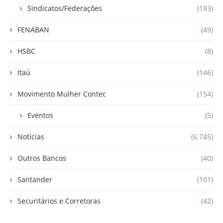
Sindicatos/Federações
(183)
FENABAN
(49)
HSBC
(8)
Itaú
(146)
Movimento Mulher Contec
(154)
Eventos
(5)
Notícias
(6.745)
Outros Bancos
(40)
Santander
(101)
Securitários e Corretoras
(42)