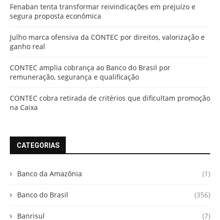
Fenaban tenta transformar reivindicações em prejuízo e
segura proposta econômica
Julho marca ofensiva da CONTEC por direitos, valorização e
ganho real
CONTEC amplia cobrança ao Banco do Brasil por
remuneração, segurança e qualificação
CONTEC cobra retirada de critérios que dificultam promoção
na Caixa
CATEGORIAS
Banco da Amazônia
(1)
Banco do Brasil
(356)
Banrisul
(7)