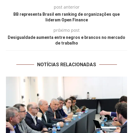
post anterior
BB representa Brasil em ranking de organizações que
lideram Open Finance
próximo post
Desigualdade aumenta entre negros e brancos no mercado
de trabalho
NOTÍCIAS RELACIONADAS