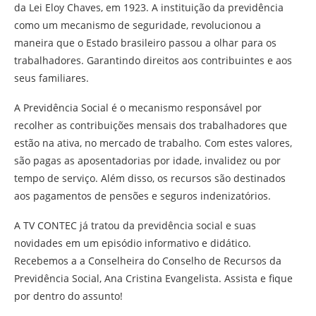
da Lei Eloy Chaves, em 1923. A instituição da previdência
como um mecanismo de seguridade, revolucionou a
maneira que o Estado brasileiro passou a olhar para os
trabalhadores. Garantindo direitos aos contribuintes e aos
seus familiares.
A Previdência Social é o mecanismo responsável por
recolher as contribuições mensais dos trabalhadores que
estão na ativa, no mercado de trabalho. Com estes valores,
são pagas as aposentadorias por idade, invalidez ou por
tempo de serviço. Além disso, os recursos são destinados
aos pagamentos de pensões e seguros indenizatórios.
A TV CONTEC já tratou da previdência social e suas
novidades em um episódio informativo e didático.
Recebemos a a Conselheira do Conselho de Recursos da
Previdência Social, Ana Cristina Evangelista. Assista e fique
por dentro do assunto!