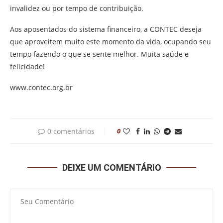
invalidez ou por tempo de contribuição.
Aos aposentados do sistema financeiro, a CONTEC deseja
que aproveitem muito este momento da vida, ocupando seu
tempo fazendo o que se sente melhor. Muita saúde e
felicidade!
www.contec.org.br
0 comentários
0
DEIXE UM COMENTÁRIO