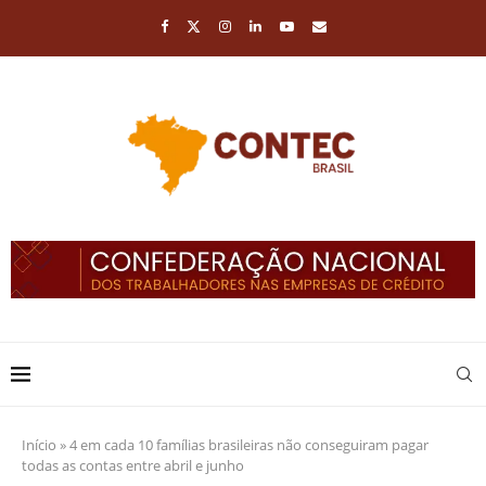
Início
»
4 em cada 10 famílias brasileiras não conseguiram pagar
todas as contas entre abril e junho