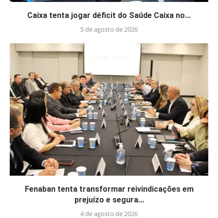
Caixa tenta jogar déficit do Saúde Caixa no...
5 de agosto de 2026
Fenaban tenta transformar reivindicações em
prejuízo e segura...
4 de agosto de 2026