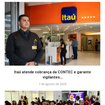
Itaú atende cobrança da CONTEC e garante
vigilantes...
7 de agosto de 2026