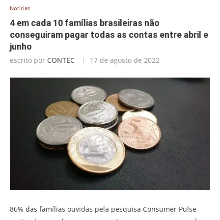
Notícias
4 em cada 10 famílias brasileiras não
conseguiram pagar todas as contas entre abril e
junho
escrito por
CONTEC
17 de agosto de 2022
86% das famílias ouvidas pela pesquisa Consumer Pulse