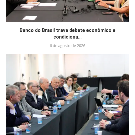
Banco do Brasil trava debate econômico e
condiciona...
6 de agosto de 2026