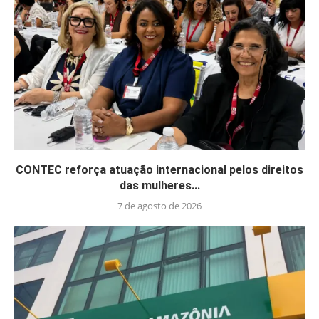
CONTEC reforça atuação internacional pelos direitos
das mulheres...
7 de agosto de 2026