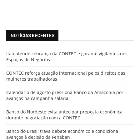
NOTÍCIAS RECENTES
Itaú atende cobrança da CONTEC e garante vigilantes nos
Espaços de Negócios
CONTEC reforça atuação internacional pelos direitos das
mulheres trabalhadoras
Calendário de agosto pressiona Banco da Amazônia por
avanços na campanha salarial
Banco do Nordeste evita antecipar proposta econômica
durante negociação com a CONTEC
Banco do Brasil trava debate econômico e condiciona
avanços à decisão da Fenaban