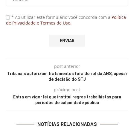
* Ao utilizar este formulário você concorda com a
Política
de Privacidade e Termos de Uso.
post anterior
Tribunais autorizam tratamentos fora do rol da ANS, apesar
de decisão do STJ
próximo post
Entra em vigor lei que institui regras trabalhistas para
períodos de calamidade pública
NOTÍCIAS RELACIONADAS