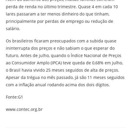
perda de renda no último trimestre. Quase 4 em cada 10
lares passaram a ter menos dinheiro do que tinham,
principalmente por perdas de emprego ou redução de
salário.
Os brasileiros ficaram preocupados com a subida quase
ininterrupta dos preços e não sabiam o que esperar do
futuro. Antes de julho, quando o Índice Nacional de Preços
ao Consumidor Amplo (IPCA) teve queda de 0,68% em julho,
o Brasil havia vivido 25 meses seguidos de alta de preços.
Apesar da trégua no mês passado, já são 11 meses seguidos
com a inflação anual rodando acima dos dois dígitos.
Fonte:G1
www.contec.org.br