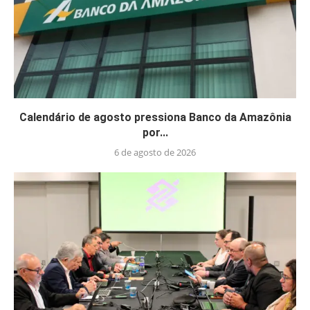
Calendário de agosto pressiona Banco da Amazônia
por...
6 de agosto de 2026