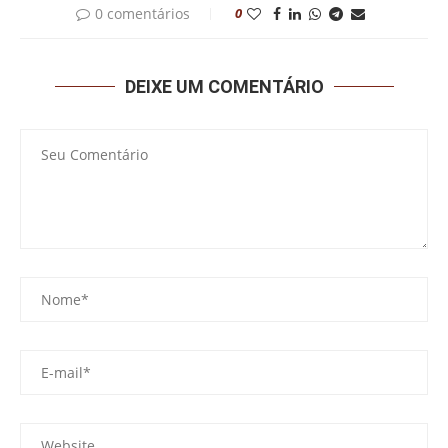
0 comentários
0
DEIXE UM COMENTÁRIO