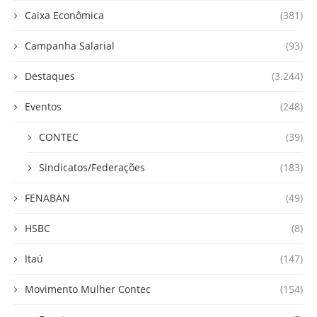
Caixa Econômica
(381)
Campanha Salarial
(93)
Destaques
(3.244)
Eventos
(248)
CONTEC
(39)
Sindicatos/Federações
(183)
FENABAN
(49)
HSBC
(8)
Itaú
(147)
Movimento Mulher Contec
(154)