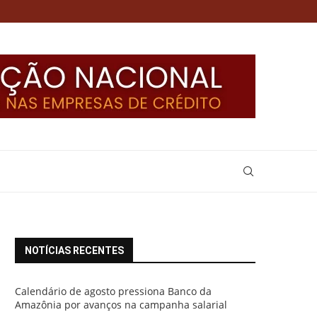
NOTÍCIAS RECENTES
Calendário de agosto pressiona Banco da
Amazônia por avanços na campanha salarial