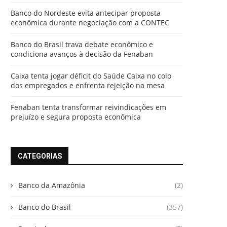
Banco do Nordeste evita antecipar proposta
econômica durante negociação com a CONTEC
Banco do Brasil trava debate econômico e
condiciona avanços à decisão da Fenaban
Caixa tenta jogar déficit do Saúde Caixa no colo
dos empregados e enfrenta rejeição na mesa
Fenaban tenta transformar reivindicações em
prejuízo e segura proposta econômica
CATEGORIAS
Banco da Amazônia
(2)
Banco do Brasil
(357)