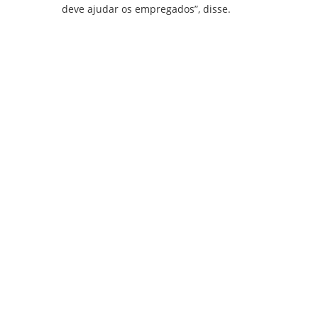
deve ajudar os empregados”, disse.