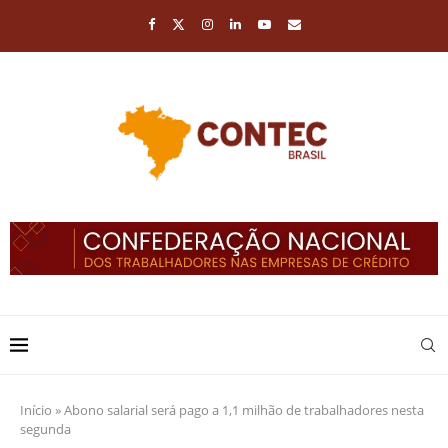
Início
»
Abono salarial será pago a 1,1 milhão de trabalhadores nesta
segunda