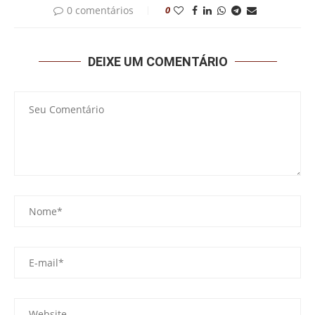
0 comentários
0
DEIXE UM COMENTÁRIO