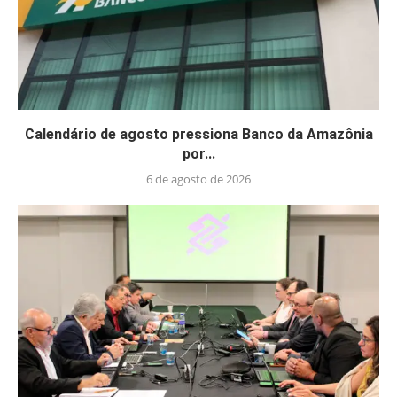
Calendário de agosto pressiona Banco da Amazônia
por...
6 de agosto de 2026