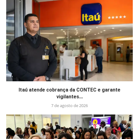
Itaú atende cobrança da CONTEC e garante
vigilantes...
7 de agosto de 2026