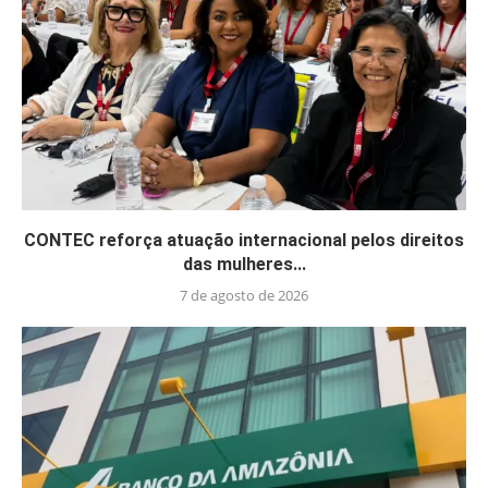
CONTEC reforça atuação internacional pelos direitos
das mulheres...
7 de agosto de 2026