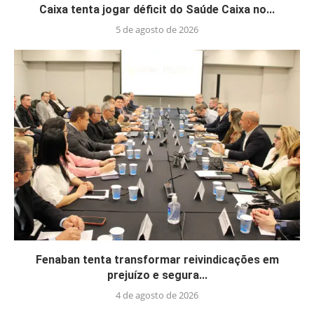
Caixa tenta jogar déficit do Saúde Caixa no...
5 de agosto de 2026
Fenaban tenta transformar reivindicações em
prejuízo e segura...
4 de agosto de 2026