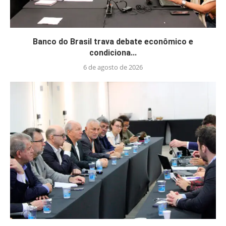
Banco do Brasil trava debate econômico e
condiciona...
6 de agosto de 2026