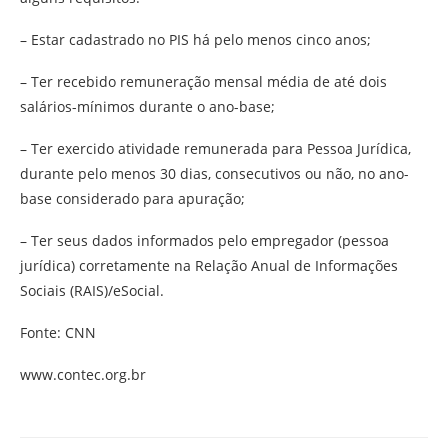
– Estar cadastrado no PIS há pelo menos cinco anos;
– Ter recebido remuneração mensal média de até dois
salários-mínimos durante o ano-base;
– Ter exercido atividade remunerada para Pessoa Jurídica,
durante pelo menos 30 dias, consecutivos ou não, no ano-
base considerado para apuração;
– Ter seus dados informados pelo empregador (pessoa
jurídica) corretamente na Relação Anual de Informações
Sociais (RAIS)/eSocial.
Fonte: CNN
www.contec.org.br