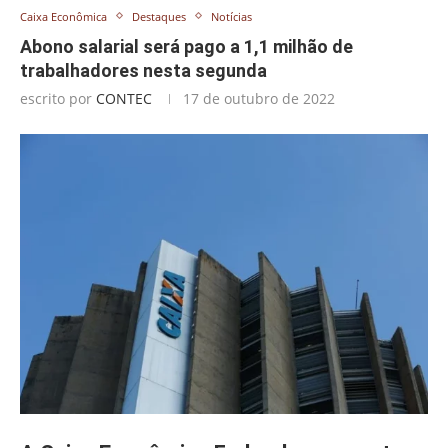
Caixa Econômica
Destaques
Notícias
Abono salarial será pago a 1,1 milhão de
trabalhadores nesta segunda
escrito por
CONTEC
17 de outubro de 2022