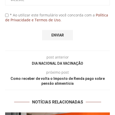
* Ao utilizar este formulário você concorda com a
Política
de Privacidade e Termos de Uso.
post anterior
DIA NACIONAL DA VACINAÇÃO
próximo post
Como receber de volta o Imposto de Renda pago sobre
pensão alimentícia
NOTÍCIAS RELACIONADAS