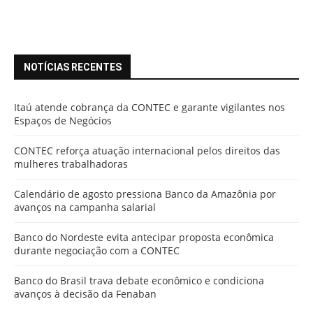
NOTÍCIAS RECENTES
Itaú atende cobrança da CONTEC e garante vigilantes nos
Espaços de Negócios
CONTEC reforça atuação internacional pelos direitos das
mulheres trabalhadoras
Calendário de agosto pressiona Banco da Amazônia por
avanços na campanha salarial
Banco do Nordeste evita antecipar proposta econômica
durante negociação com a CONTEC
Banco do Brasil trava debate econômico e condiciona
avanços à decisão da Fenaban