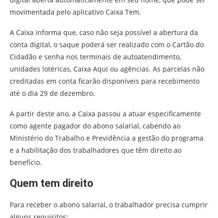
movimentada pelo aplicativo Caixa Tem.
A Caixa informa que, caso não seja possível a abertura da
conta digital, o saque poderá ser realizado com o Cartão do
Cidadão e senha nos terminais de autoatendimento,
unidades lotéricas, Caixa Aqui ou agências. As parcelas não
creditadas em conta ficarão disponíveis para recebimento
até o dia 29 de dezembro.
A partir deste ano, a Caixa passou a atuar especificamente
como agente pagador do abono salarial, cabendo ao
Ministério do Trabalho e Previdência a gestão do programa
e a habilitação dos trabalhadores que têm direito ao
benefício.
Quem tem direito
Para receber o abono salarial, o trabalhador precisa cumprir
alguns requisitos: