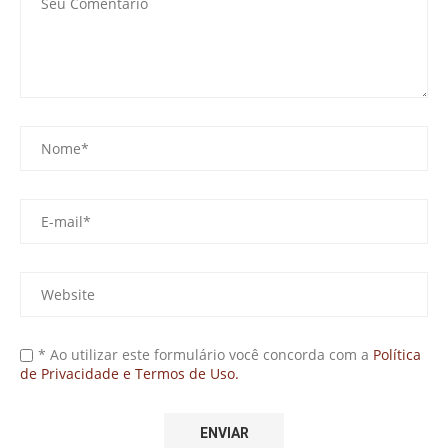
* Ao utilizar este formulário você concorda com a
Política
de Privacidade e Termos de Uso.