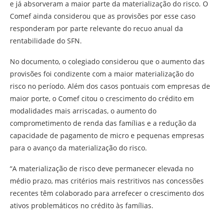
e já absorveram a maior parte da materialização do risco. O
Comef ainda considerou que as provisões por esse caso
responderam por parte relevante do recuo anual da
rentabilidade do SFN.
No documento, o colegiado considerou que o aumento das
provisões foi condizente com a maior materialização do
risco no período. Além dos casos pontuais com empresas de
maior porte, o Comef citou o crescimento do crédito em
modalidades mais arriscadas, o aumento do
comprometimento de renda das famílias e a redução da
capacidade de pagamento de micro e pequenas empresas
para o avanço da materialização do risco.
“A materialização de risco deve permanecer elevada no
médio prazo, mas critérios mais restritivos nas concessões
recentes têm colaborado para arrefecer o crescimento dos
ativos problemáticos no crédito às famílias.