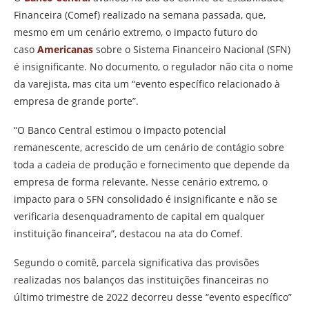
Financeira (Comef) realizado na semana passada, que,
mesmo em um cenário extremo, o impacto futuro do
caso
Americanas
sobre o Sistema Financeiro Nacional (SFN)
é insignificante. No documento, o regulador não cita o nome
da varejista, mas cita um “evento específico relacionado à
empresa de grande porte”.
“O Banco Central estimou o impacto potencial
remanescente, acrescido de um cenário de contágio sobre
toda a cadeia de produção e fornecimento que depende da
empresa de forma relevante. Nesse cenário extremo, o
impacto para o SFN consolidado é insignificante e não se
verificaria desenquadramento de capital em qualquer
instituição financeira”, destacou na ata do Comef.
Segundo o comitê, parcela significativa das provisões
realizadas nos balanços das instituições financeiras no
último trimestre de 2022 decorreu desse “evento específico”