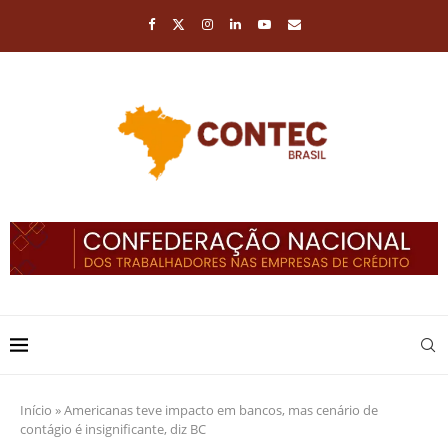
Início
»
Americanas teve impacto em bancos, mas cenário de
contágio é insignificante, diz BC