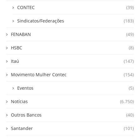
CONTEC
(39)
Sindicatos/Federações
(183)
FENABAN
(49)
HSBC
(8)
Itaú
(147)
Movimento Mulher Contec
(154)
Eventos
(5)
Notícias
(6.750)
Outros Bancos
(40)
Santander
(101)