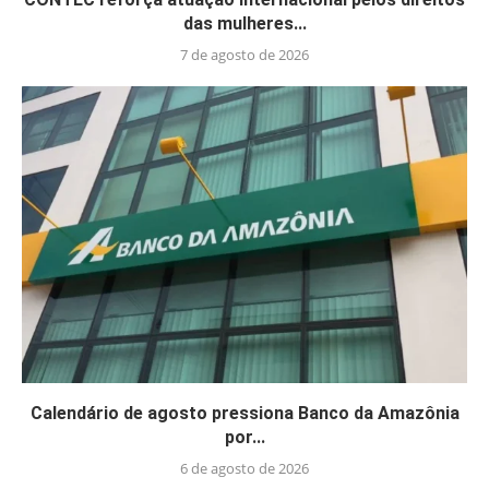
das mulheres...
7 de agosto de 2026
Calendário de agosto pressiona Banco da Amazônia
por...
6 de agosto de 2026