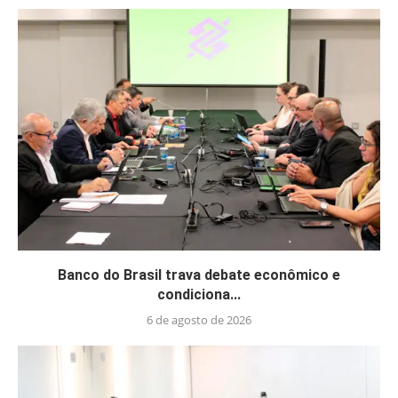
Banco do Brasil trava debate econômico e
condiciona...
6 de agosto de 2026