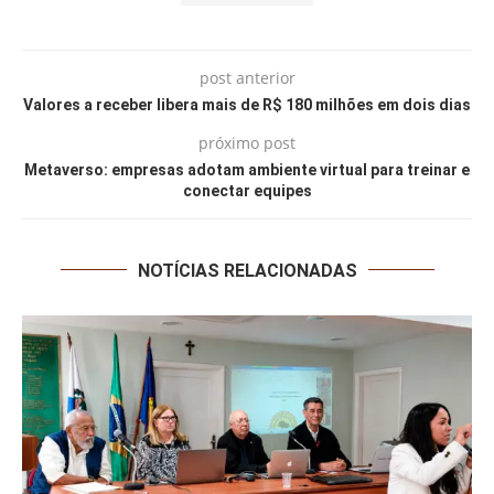
post anterior
Valores a receber libera mais de R$ 180 milhões em dois dias
próximo post
Metaverso: empresas adotam ambiente virtual para treinar e
conectar equipes
NOTÍCIAS RELACIONADAS