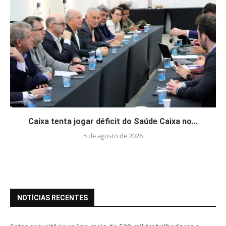
Caixa tenta jogar déficit do Saúde Caixa no...
5 de agosto de 2026
NOTÍCIAS RECENTES