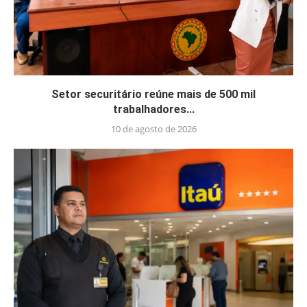
Setor securitário reúne mais de 500 mil
trabalhadores...
10 de agosto de 2026