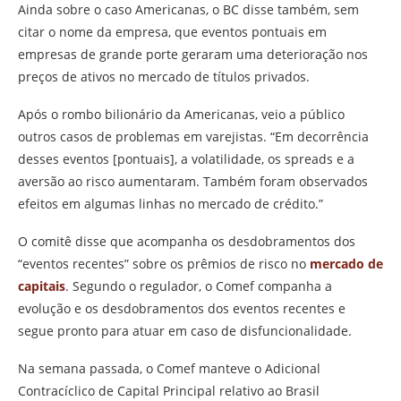
Ainda sobre o caso Americanas, o BC disse também, sem
citar o nome da empresa, que eventos pontuais em
empresas de grande porte geraram uma deterioração nos
preços de ativos no mercado de títulos privados.
Após o rombo bilionário da Americanas, veio a público
outros casos de problemas em varejistas. “Em decorrência
desses eventos [pontuais], a volatilidade, os spreads e a
aversão ao risco aumentaram. Também foram observados
efeitos em algumas linhas no mercado de crédito.”
O comitê disse que acompanha os desdobramentos dos
“eventos recentes” sobre os prêmios de risco no
mercado de
capitais
. Segundo o regulador, o Comef companha a
evolução e os desdobramentos dos eventos recentes e
segue pronto para atuar em caso de disfuncionalidade.
Na semana passada, o Comef manteve o Adicional
Contracíclico de Capital Principal relativo ao Brasil