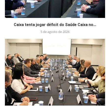
Caixa tenta jogar déficit do Saúde Caixa no...
5 de agosto de 2026