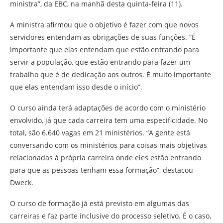
ministra”, da EBC, na manhã desta quinta-feira (11).
A ministra afirmou que o objetivo é fazer com que novos
servidores entendam as obrigações de suas funções. “É
importante que elas entendam que estão entrando para
servir a população, que estão entrando para fazer um
trabalho que é de dedicação aos outros. É muito importante
que elas entendam isso desde o início”.
O curso ainda terá adaptações de acordo com o ministério
envolvido, já que cada carreira tem uma especificidade. No
total, são 6.640 vagas em 21 ministérios. “A gente está
conversando com os ministérios para coisas mais objetivas
relacionadas à própria carreira onde eles estão entrando
para que as pessoas tenham essa formação”, destacou
Dweck.
O curso de formação já está previsto em algumas das
carreiras e faz parte inclusive do processo seletivo. É o caso,