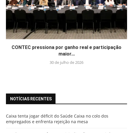
CONTEC pressiona por ganho real e participação
maior...
30 de julho de 2026
NOTÍCIAS RECENTES
Caixa tenta jogar déficit do Saúde Caixa no colo dos
empregados e enfrenta rejeição na mesa