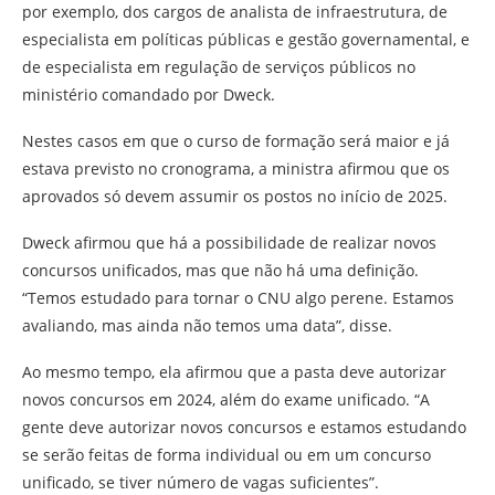
por exemplo, dos cargos de analista de infraestrutura, de
especialista em políticas públicas e gestão governamental, e
de especialista em regulação de serviços públicos no
ministério comandado por Dweck.
Nestes casos em que o curso de formação será maior e já
estava previsto no cronograma, a ministra afirmou que os
aprovados só devem assumir os postos no início de 2025.
Dweck afirmou que há a possibilidade de realizar novos
concursos unificados, mas que não há uma definição.
“Temos estudado para tornar o CNU algo perene. Estamos
avaliando, mas ainda não temos uma data”, disse.
Ao mesmo tempo, ela afirmou que a pasta deve autorizar
novos concursos em 2024, além do exame unificado. “A
gente deve autorizar novos concursos e estamos estudando
se serão feitas de forma individual ou em um concurso
unificado, se tiver número de vagas suficientes”.