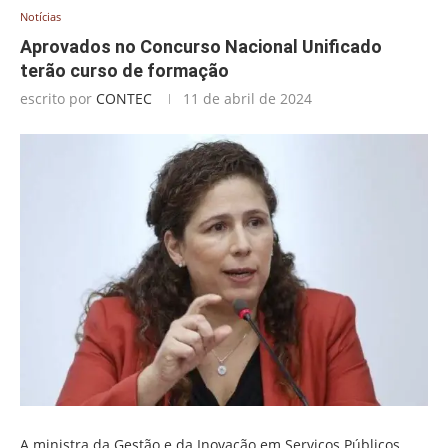
Notícias
Aprovados no Concurso Nacional Unificado
terão curso de formação
escrito por
CONTEC
11 de abril de 2024
A ministra da Gestão e da Inovação em Serviços Públicos,