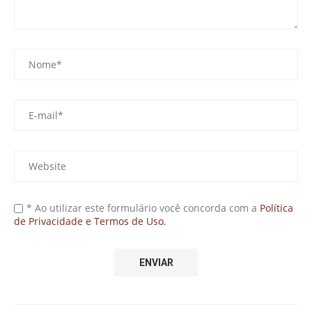
* Ao utilizar este formulário você concorda com a
Política
de Privacidade e Termos de Uso.