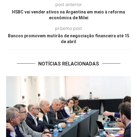
post anterior
HSBC vai vender ativos na Argentina em meio à reforma
econômica de Milei
próximo post
Bancos promovem mutirão de negociação financeira até 15
de abril
NOTÍCIAS RELACIONADAS