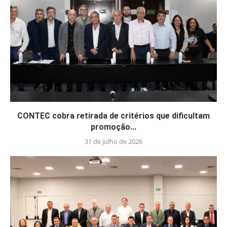
CONTEC cobra retirada de critérios que dificultam
promoção...
31 de julho de 2026