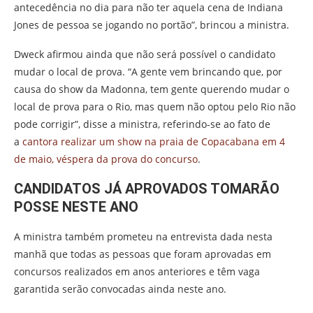
antecedência no dia para não ter aquela cena de Indiana
Jones de pessoa se jogando no portão”, brincou a ministra.
Dweck afirmou ainda que não será possível o candidato
mudar o local de prova. “A gente vem brincando que, por
causa do show da Madonna, tem gente querendo mudar o
local de prova para o Rio, mas quem não optou pelo Rio não
pode corrigir”, disse a ministra, referindo-se ao fato de
a
cantora realizar um show na praia de Copacabana em 4
de maio, véspera da prova do concurso
.
CANDIDATOS JÁ APROVADOS TOMARÃO
POSSE NESTE ANO
A ministra também prometeu na entrevista dada nesta
manhã que todas as pessoas que foram aprovadas em
concursos realizados em anos anteriores e têm vaga
garantida serão convocadas ainda neste ano.