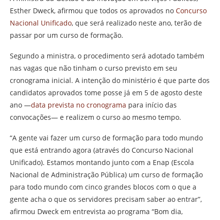
Esther Dweck, afirmou que todos os aprovados no
Concurso
Nacional Unificado
, que será realizado neste ano, terão de
passar por um curso de formação.
Segundo a ministra, o procedimento será adotado também
nas vagas que não tinham o curso previsto em seu
cronograma inicial. A intenção do ministério é que parte dos
candidatos aprovados tome posse já em 5 de agosto deste
ano —
data prevista no cronograma
para início das
convocações— e realizem o curso ao mesmo tempo.
“A gente vai fazer um curso de formação para todo mundo
que está entrando agora (através do Concurso Nacional
Unificado). Estamos montando junto com a Enap (Escola
Nacional de Administração Pública) um curso de formação
para todo mundo com cinco grandes blocos com o que a
gente acha o que os servidores precisam saber ao entrar”,
afirmou Dweck em entrevista ao programa “Bom dia,