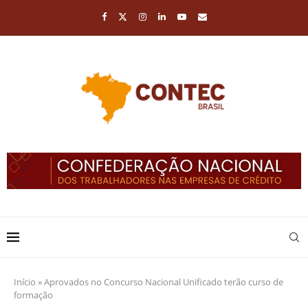
Início
»
Aprovados no Concurso Nacional Unificado terão curso de
formação