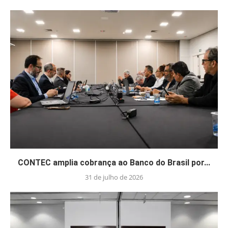
CONTEC amplia cobrança ao Banco do Brasil por...
31 de julho de 2026