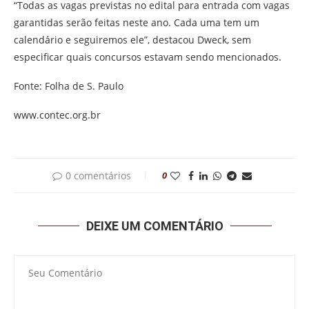
“Todas as vagas previstas no edital para entrada com vagas
garantidas serão feitas neste ano. Cada uma tem um
calendário e seguiremos ele”, destacou Dweck, sem
especificar quais concursos estavam sendo mencionados.
Fonte: Folha de S. Paulo
www.contec.org.br
0 comentários
0
DEIXE UM COMENTÁRIO