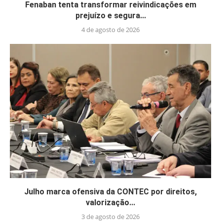
Fenaban tenta transformar reivindicações em
prejuízo e segura...
4 de agosto de 2026
Julho marca ofensiva da CONTEC por direitos,
valorização...
3 de agosto de 2026