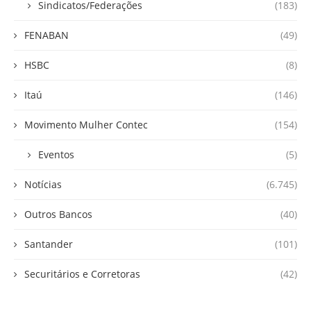
Sindicatos/Federações
(183)
FENABAN
(49)
HSBC
(8)
Itaú
(146)
Movimento Mulher Contec
(154)
Eventos
(5)
Notícias
(6.745)
Outros Bancos
(40)
Santander
(101)
Securitários e Corretoras
(42)