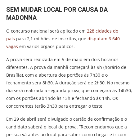
SEM MUDAR LOCAL POR CAUSA DA
MADONNA
O concurso nacional será aplicado em
228 cidades do
país
para 2,1 milhões de inscritos, que
disputam 6.640
vagas
em vários órgãos públicos.
A prova será realizada em 5 de maio em dois horários
diferentes. A prova da manhã começará às 9h (horário de
Brasília), com a abertura dos portões às 7h30 e o
fechamento será 8h30. A duração será de 2h30. No mesmo
dia será realizada a segunda prova, que começará às 14h30,
com os portões abrindo às 13h e fechando às 14h. Os
concorrentes terão 3h30 para entregar o teste.
Em 29 de abril será divulgado o cartão de confirmação e o
candidato saberá o local de prova. “Recomendamos que a
pessoa vá antes ao local para saber como chegar e ir com