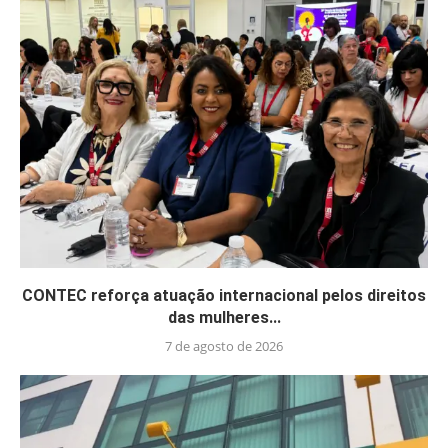
CONTEC reforça atuação internacional pelos direitos
das mulheres...
7 de agosto de 2026