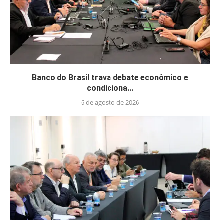
Banco do Brasil trava debate econômico e
condiciona...
6 de agosto de 2026