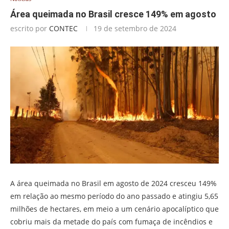
Área queimada no Brasil cresce 149% em agosto
escrito por
CONTEC
19 de setembro de 2024
A área queimada no Brasil em agosto de 2024 cresceu 149%
em relação ao mesmo período do ano passado e atingiu 5,65
milhões de hectares, em meio a um cenário apocalíptico que
cobriu mais da metade do país com fumaça de incêndios e