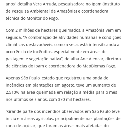
anos” detalha Vera Arruda, pesquisadora no Ipam (Instituto
de Pesquisa Ambiental da Amazônia) e coordenadora
técnica do Monitor do Fogo.
Com 2 milhões de hectares queimados, a Amazônia vem em
seguida. “A combinação de atividades humanas e condições
climáticas desfavoráveis, como a seca, está intensificando a
ocorrência de incêndios, especialmente em áreas de
pastagem e vegetação nativa”, detalha Ane Alencar, diretora
de ciências do Ipam e coordenadora do MapBiomas Fogo.
Apenas São Paulo, estado que registrou uma onda de
incêndios em plantações em agosto, teve um aumento de
2.510% na área queimada em relação à média para o mês
nos últimos seis anos, com 370 mil hectares.
“Grande parte dos incêndios observados em São Paulo teve
início em áreas agrícolas, principalmente nas plantações de
cana-de-açúcar, que foram as áreas mais afetadas do