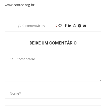
www.contec.org.br
0 comentários
0
DEIXE UM COMENTÁRIO