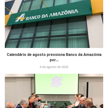
Calendário de agosto pressiona Banco da Amazônia
por...
6 de agosto de 2026