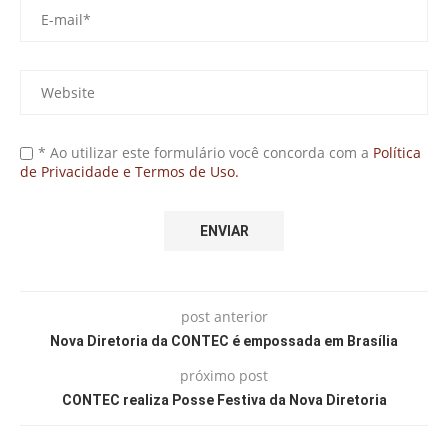
* Ao utilizar este formulário você concorda com a
Política
de Privacidade e Termos de Uso.
post anterior
Nova Diretoria da CONTEC é empossada em Brasília
próximo post
CONTEC realiza Posse Festiva da Nova Diretoria