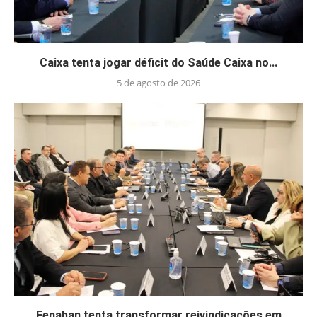
Caixa tenta jogar déficit do Saúde Caixa no...
5 de agosto de 2026
Fenaban tenta transformar reivindicações em