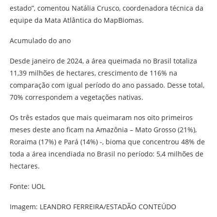
estado”, comentou Natália Crusco, coordenadora técnica da
equipe da Mata Atlântica do MapBiomas.
Acumulado do ano
Desde janeiro de 2024, a área queimada no Brasil totaliza
11,39 milhões de hectares, crescimento de 116% na
comparação com igual período do ano passado. Desse total,
70% correspondem a vegetações nativas.
Os três estados que mais queimaram nos oito primeiros
meses deste ano ficam na Amazônia – Mato Grosso (21%),
Roraima (17%) e Pará (14%) -, bioma que concentrou 48% de
toda a área incendiada no Brasil no período: 5,4 milhões de
hectares.
Fonte: UOL
Imagem: LEANDRO FERREIRA/ESTADÃO CONTEÚDO