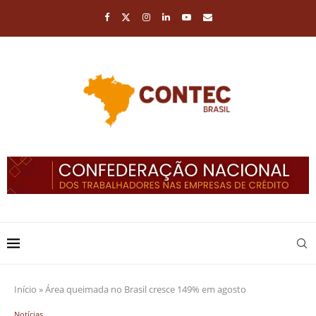
Início
»
Área queimada no Brasil cresce 149% em agosto
Notícias