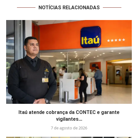
NOTÍCIAS RELACIONADAS
Itaú atende cobrança da CONTEC e garante
vigilantes...
7 de agosto de 2026