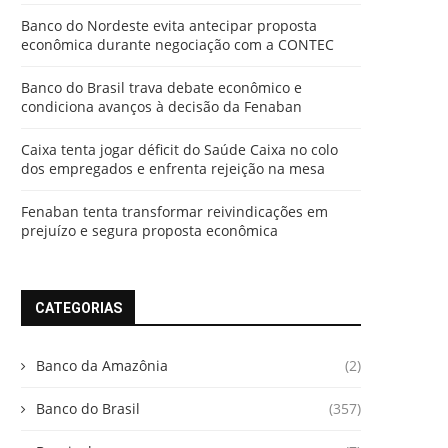
Banco do Nordeste evita antecipar proposta
econômica durante negociação com a CONTEC
Banco do Brasil trava debate econômico e
condiciona avanços à decisão da Fenaban
Caixa tenta jogar déficit do Saúde Caixa no colo
dos empregados e enfrenta rejeição na mesa
Fenaban tenta transformar reivindicações em
prejuízo e segura proposta econômica
CATEGORIAS
Banco da Amazônia
(2)
Banco do Brasil
(357)