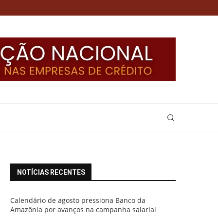
NOTÍCIAS RECENTES
Calendário de agosto pressiona Banco da
Amazônia por avanços na campanha salarial