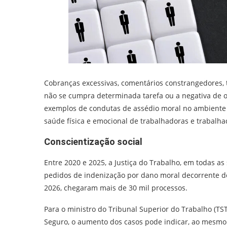
Cobranças excessivas, comentários constrangedores, 
não se cumpra determinada tarefa ou a negativa de 
exemplos de condutas de assédio moral no ambiente 
saúde física e emocional de trabalhadoras e trabalha
Conscientização social
Entre 2020 e 2025, a Justiça do Trabalho, em todas a
pedidos de indenização por dano moral decorrente d
2026, chegaram mais de 30 mil processos.
Para o ministro do Tribunal Superior do Trabalho (T
Seguro, o aumento dos casos pode indicar, ao mesmo