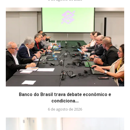
Banco do Brasil trava debate econômico e
condiciona...
6 de agosto de 2026