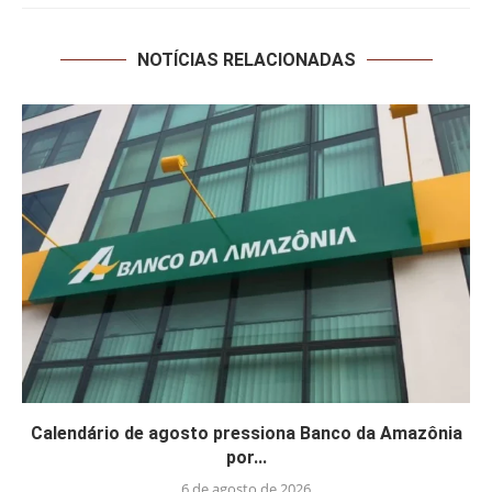
NOTÍCIAS RELACIONADAS
Calendário de agosto pressiona Banco da Amazônia
por...
6 de agosto de 2026