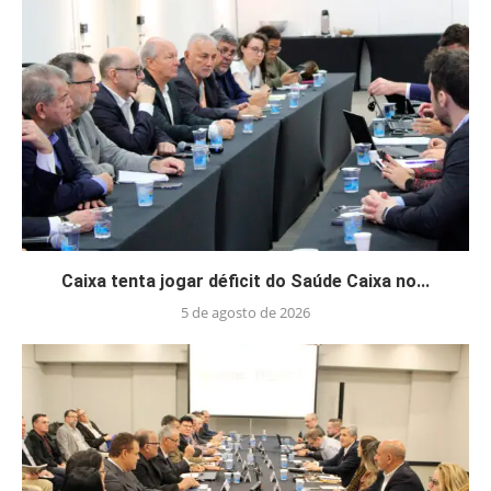
Caixa tenta jogar déficit do Saúde Caixa no...
5 de agosto de 2026