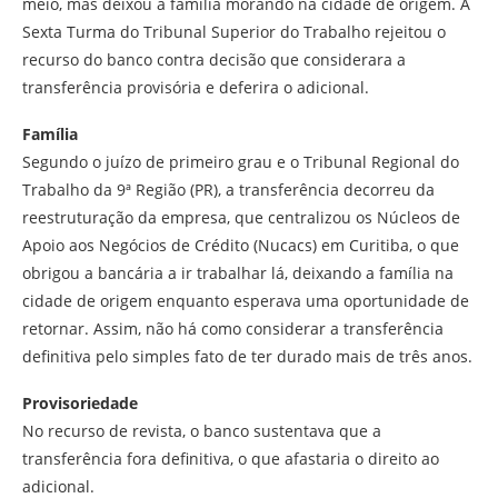
meio, mas deixou a família morando na cidade de origem. A
Sexta Turma do Tribunal Superior do Trabalho rejeitou o
recurso do banco contra decisão que considerara a
transferência provisória e deferira o adicional.
Família
Segundo o juízo de primeiro grau e o Tribunal Regional do
Trabalho da 9ª Região (PR), a transferência decorreu da
reestruturação da empresa, que centralizou os Núcleos de
Apoio aos Negócios de Crédito (Nucacs) em Curitiba, o que
obrigou a bancária a ir trabalhar lá, deixando a família na
cidade de origem enquanto esperava uma oportunidade de
retornar. Assim, não há como considerar a transferência
definitiva pelo simples fato de ter durado mais de três anos.
Provisoriedade
No recurso de revista, o banco sustentava que a
transferência fora definitiva, o que afastaria o direito ao
adicional.