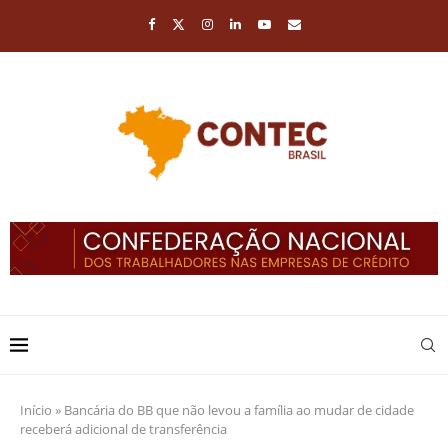
Início
»
Bancária do BB que não levou a família ao mudar de cidade
receberá adicional de transferência