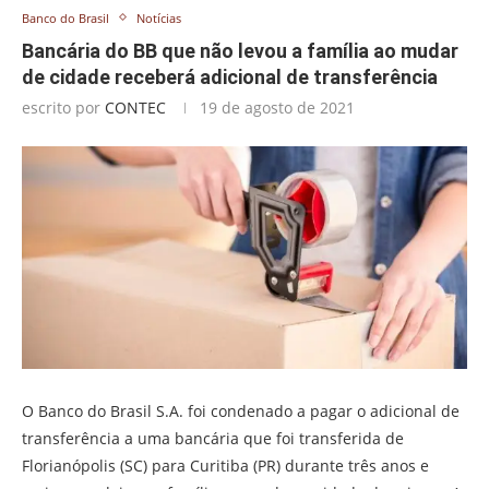
Banco do Brasil
Notícias
Bancária do BB que não levou a família ao mudar
de cidade receberá adicional de transferência
escrito por
CONTEC
19 de agosto de 2021
O Banco do Brasil S.A. foi condenado a pagar o adicional de
transferência a uma bancária que foi transferida de
Florianópolis (SC) para Curitiba (PR) durante três anos e