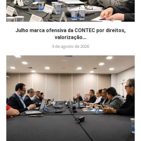
Julho marca ofensiva da CONTEC por direitos,
valorização...
3 de agosto de 2026