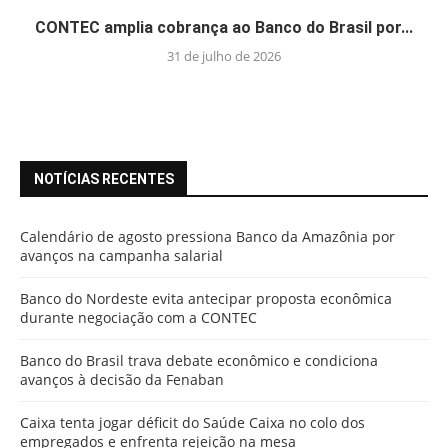
CONTEC amplia cobrança ao Banco do Brasil por...
31 de julho de 2026
NOTÍCIAS RECENTES
Calendário de agosto pressiona Banco da Amazônia por
avanços na campanha salarial
Banco do Nordeste evita antecipar proposta econômica
durante negociação com a CONTEC
Banco do Brasil trava debate econômico e condiciona
avanços à decisão da Fenaban
Caixa tenta jogar déficit do Saúde Caixa no colo dos
empregados e enfrenta rejeição na mesa