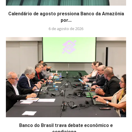
Calendário de agosto pressiona Banco da Amazônia
por...
6 de agosto de 2026
Banco do Brasil trava debate econômico e
condiciona...