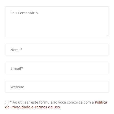
* Ao utilizar este formulário você concorda com a
Política
de Privacidade e Termos de Uso.