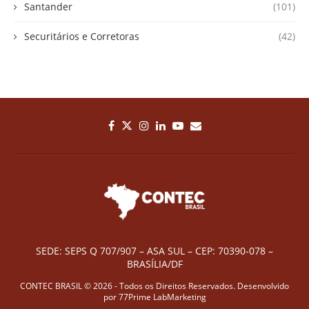
Santander
(101)
Securitários e Corretoras
(42)
SEDE: SEPS Q 707/907 – ASA SUL – CEP: 70390-078 –
BRASÍLIA/DF
CONTEC BRASIL © 2026 - Todos os Direitos Reservados. Desenvolvido
por
77Prime LabMarketing