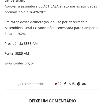
deliberaram:
Aprovar a assinatura do ACT BASA e retornar as atividades
normais no dia 16/09/2024.
Em razão dessa deliberação, deu-se por encerrada a
Assembleia Geral Extraordinária convocada para Campanha
Salarial 2024.
Presidência SEEB AM
Fonte: SEEB AM
www.contec.org.br
0 comentários
0
DEIXE UM COMENTÁRIO