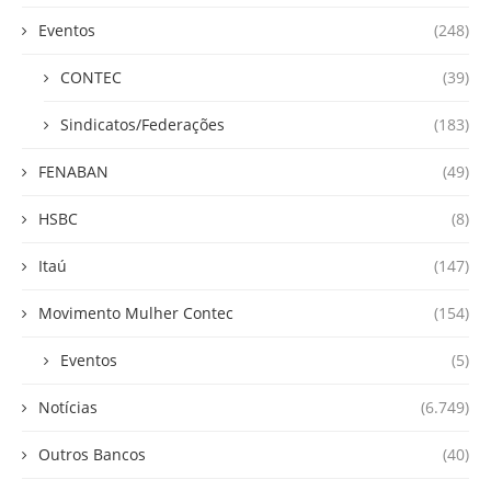
Eventos
(248)
CONTEC
(39)
Sindicatos/Federações
(183)
FENABAN
(49)
HSBC
(8)
Itaú
(147)
Movimento Mulher Contec
(154)
Eventos
(5)
Notícias
(6.749)
Outros Bancos
(40)