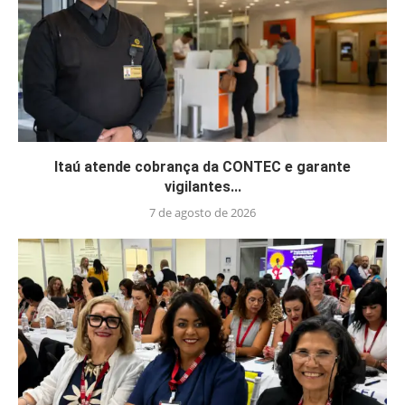
Itaú atende cobrança da CONTEC e garante
vigilantes...
7 de agosto de 2026