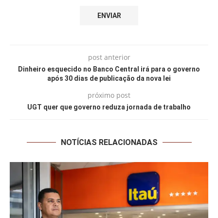
post anterior
Dinheiro esquecido no Banco Central irá para o governo
após 30 dias de publicação da nova lei
próximo post
UGT quer que governo reduza jornada de trabalho
NOTÍCIAS RELACIONADAS