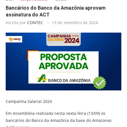
Bancários do Banco da Amazônia aprovam
assinatura do ACT
escrito por
CONTEC
13 de setembro de 2024
Campanha Salarial 2024
Em Assembleia realizada nesta sexta-feira (13/09) os
bancários do Banco da Amazônia da base do Amazonas