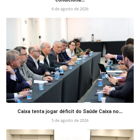
6 de agosto de 2026
Caixa tenta jogar déficit do Saúde Caixa no...
5 de agosto de 2026