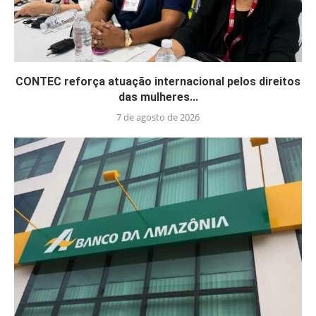
CONTEC reforça atuação internacional pelos direitos
das mulheres...
7 de agosto de 2026