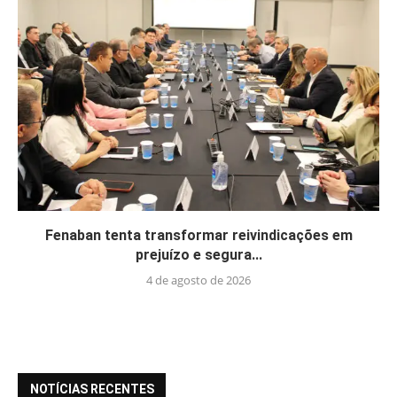
Fenaban tenta transformar reivindicações em
prejuízo e segura...
4 de agosto de 2026
NOTÍCIAS RECENTES