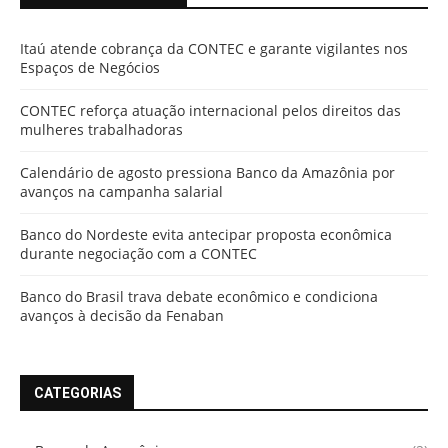
Itaú atende cobrança da CONTEC e garante vigilantes nos
Espaços de Negócios
CONTEC reforça atuação internacional pelos direitos das
mulheres trabalhadoras
Calendário de agosto pressiona Banco da Amazônia por
avanços na campanha salarial
Banco do Nordeste evita antecipar proposta econômica
durante negociação com a CONTEC
Banco do Brasil trava debate econômico e condiciona
avanços à decisão da Fenaban
CATEGORIAS