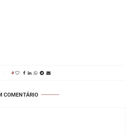
0
UM COMENTÁRIO