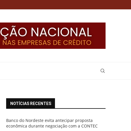
NOTÍCIAS RECENTES
Banco do Nordeste evita antecipar proposta
econômica durante negociação com a CONTEC