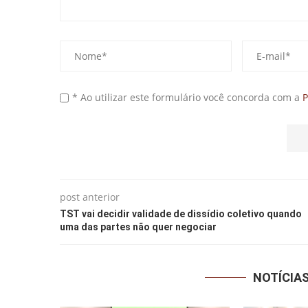
* Ao utilizar este formulário você concorda com a
P
post anterior
TST vai decidir validade de dissídio coletivo quando
uma das partes não quer negociar
NOTÍCIA