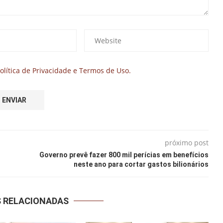
olítica de Privacidade e Termos de Uso.
próximo post
Governo prevê fazer 800 mil perícias em benefícios
neste ano para cortar gastos bilionários
S RELACIONADAS