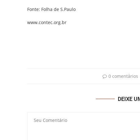
Fonte: Folha de S.Paulo
www.contec.org.br
0 comentários
DEIXE 