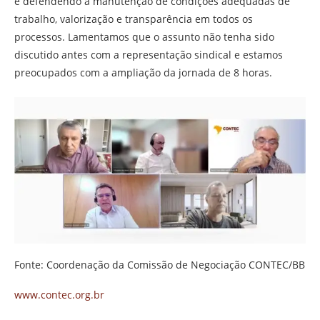
e defendendo a manutenção de condições adequadas de
trabalho, valorização e transparência em todos os
processos. Lamentamos que o assunto não tenha sido
discutido antes com a representação sindical e estamos
preocupados com a ampliação da jornada de 8 horas.
Fonte: Coordenação da Comissão de Negociação CONTEC/BB
www.contec.org.br