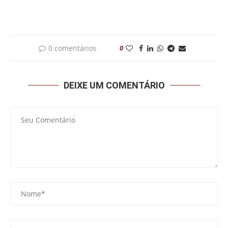
0 comentários
0
DEIXE UM COMENTÁRIO