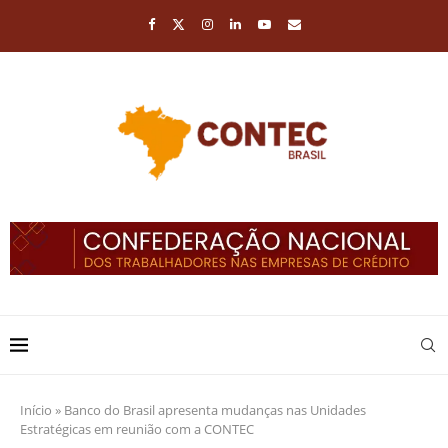
Início
»
Banco do Brasil apresenta mudanças nas Unidades
Estratégicas em reunião com a CONTEC