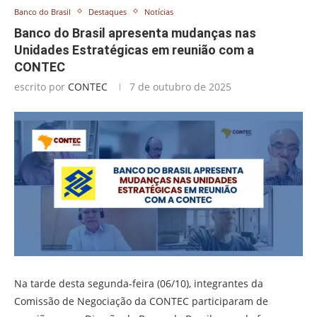
Banco do Brasil
Destaques
Notícias
Banco do Brasil apresenta mudanças nas
Unidades Estratégicas em reunião com a
CONTEC
escrito por
CONTEC
7 de outubro de 2025
Na tarde desta segunda-feira (06/10), integrantes da
Comissão de Negociação da CONTEC participaram de