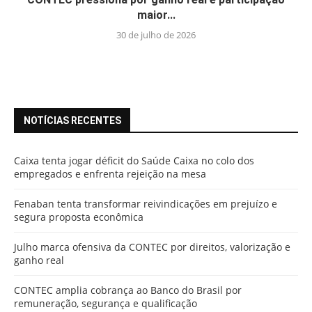
maior...
30 de julho de 2026
NOTÍCIAS RECENTES
Caixa tenta jogar déficit do Saúde Caixa no colo dos
empregados e enfrenta rejeição na mesa
Fenaban tenta transformar reivindicações em prejuízo e
segura proposta econômica
Julho marca ofensiva da CONTEC por direitos, valorização e
ganho real
CONTEC amplia cobrança ao Banco do Brasil por
remuneração, segurança e qualificação