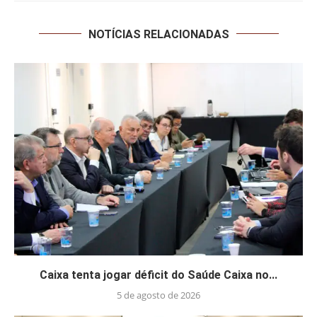
NOTÍCIAS RELACIONADAS
Caixa tenta jogar déficit do Saúde Caixa no...
5 de agosto de 2026