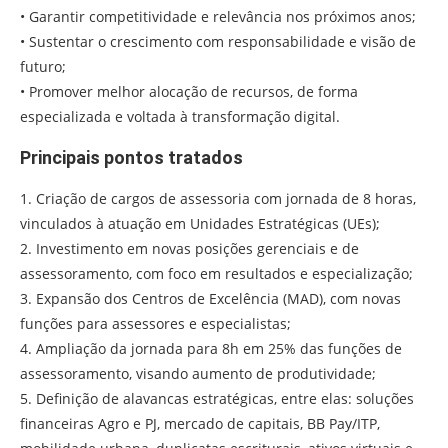
• Garantir competitividade e relevância nos próximos anos;
• Sustentar o crescimento com responsabilidade e visão de
futuro;
• Promover melhor alocação de recursos, de forma
especializada e voltada à transformação digital.
Principais pontos tratados
1. Criação de cargos de assessoria com jornada de 8 horas,
vinculados à atuação em Unidades Estratégicas (UEs);
2. Investimento em novas posições gerenciais e de
assessoramento, com foco em resultados e especialização;
3. Expansão dos Centros de Excelência (MAD), com novas
funções para assessores e especialistas;
4. Ampliação da jornada para 8h em 25% das funções de
assessoramento, visando aumento de produtividade;
5. Definição de alavancas estratégicas, entre elas: soluções
financeiras Agro e PJ, mercado de capitais, BB Pay/ITP,