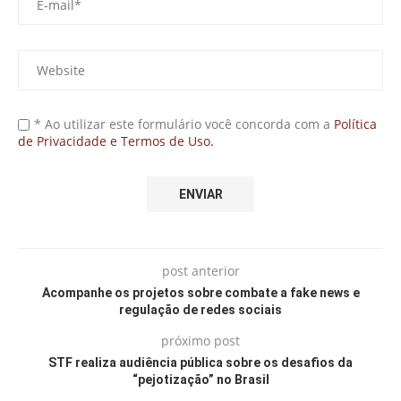
* Ao utilizar este formulário você concorda com a
Política
de Privacidade e Termos de Uso.
post anterior
Acompanhe os projetos sobre combate a fake news e
regulação de redes sociais
próximo post
STF realiza audiência pública sobre os desafios da
“pejotização” no Brasil