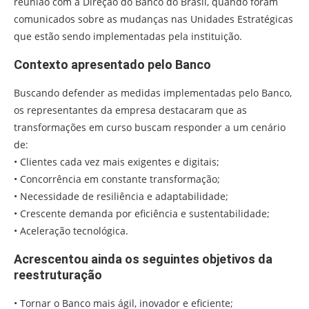
reunião com a Direção do Banco do Brasil, quando foram
comunicados sobre as mudanças nas Unidades Estratégicas
que estão sendo implementadas pela instituição.
Contexto apresentado pelo Banco
Buscando defender as medidas implementadas pelo Banco,
os representantes da empresa destacaram que as
transformações em curso buscam responder a um cenário
de:
• Clientes cada vez mais exigentes e digitais;
• Concorrência em constante transformação;
• Necessidade de resiliência e adaptabilidade;
• Crescente demanda por eficiência e sustentabilidade;
• Aceleração tecnológica.
Acrescentou ainda os seguintes objetivos da
reestruturação
• Tornar o Banco mais ágil, inovador e eficiente;