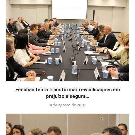
Fenaban tenta transformar reivindicações em
prejuízo e segura...
4 de agosto de 2026