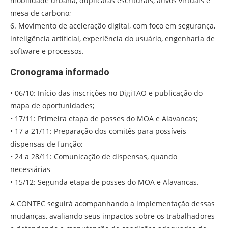
mobilidade urbana, duplicatas escriturais, ativos virtuais e
mesa de carbono;
6. Movimento de aceleração digital, com foco em segurança,
inteligência artificial, experiência do usuário, engenharia de
software e processos.
Cronograma informado
• 06/10: Início das inscrições no DigiTAO e publicação do
mapa de oportunidades;
• 17/11: Primeira etapa de posses do MOA e Alavancas;
• 17 a 21/11: Preparação dos comitês para possíveis
dispensas de função;
• 24 a 28/11: Comunicação de dispensas, quando
necessárias
• 15/12: Segunda etapa de posses do MOA e Alavancas.
A CONTEC seguirá acompanhando a implementação dessas
mudanças, avaliando seus impactos sobre os trabalhadores