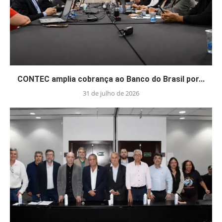
CONTEC amplia cobrança ao Banco do Brasil por...
31 de julho de 2026