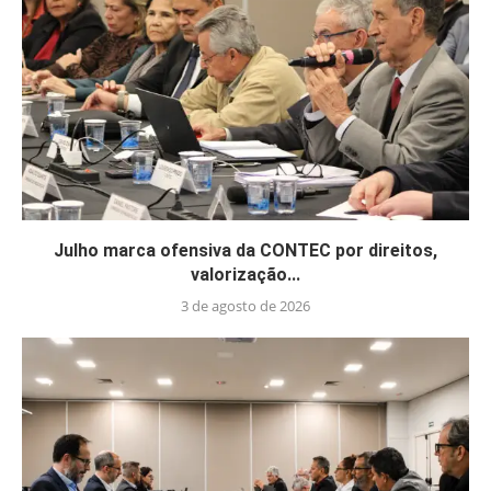
Julho marca ofensiva da CONTEC por direitos,
valorização...
3 de agosto de 2026