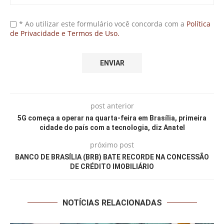
* Ao utilizar este formulário você concorda com a
Política
de Privacidade e Termos de Uso.
post anterior
5G começa a operar na quarta-feira em Brasília, primeira
cidade do país com a tecnologia, diz Anatel
próximo post
BANCO DE BRASÍLIA (BRB) BATE RECORDE NA CONCESSÃO
DE CRÉDITO IMOBILIÁRIO
NOTÍCIAS RELACIONADAS