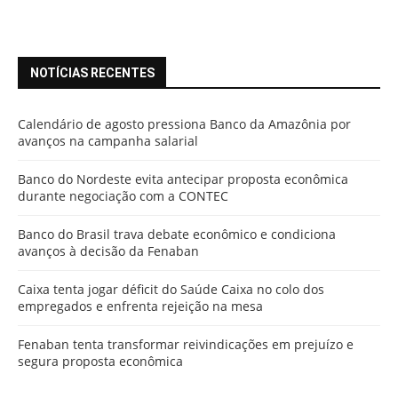
NOTÍCIAS RECENTES
Calendário de agosto pressiona Banco da Amazônia por
avanços na campanha salarial
Banco do Nordeste evita antecipar proposta econômica
durante negociação com a CONTEC
Banco do Brasil trava debate econômico e condiciona
avanços à decisão da Fenaban
Caixa tenta jogar déficit do Saúde Caixa no colo dos
empregados e enfrenta rejeição na mesa
Fenaban tenta transformar reivindicações em prejuízo e
segura proposta econômica