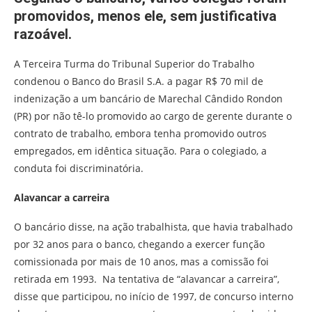
promovidos, menos ele, sem justificativa
razoável.
A Terceira Turma do Tribunal Superior do Trabalho
condenou o Banco do Brasil S.A. a pagar R$ 70 mil de
indenização a um bancário de Marechal Cândido Rondon
(PR) por não tê-lo promovido ao cargo de gerente durante o
contrato de trabalho, embora tenha promovido outros
empregados, em idêntica situação. Para o colegiado, a
conduta foi discriminatória.
Alavancar a carreira
O bancário disse, na ação trabalhista, que havia trabalhado
por 32 anos para o banco, chegando a exercer função
comissionada por mais de 10 anos, mas a comissão foi
retirada em 1993. Na tentativa de “alavancar a carreira”,
disse que participou, no início de 1997, de concurso interno