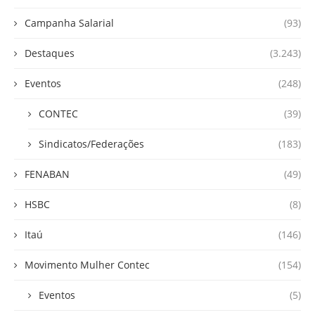
Campanha Salarial
(93)
Destaques
(3.243)
Eventos
(248)
CONTEC
(39)
Sindicatos/Federações
(183)
FENABAN
(49)
HSBC
(8)
Itaú
(146)
Movimento Mulher Contec
(154)
Eventos
(5)