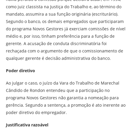
como juiz classista na Justiça do Trabalho e, ao término do
mandato, assumira a sua função originária (escriturário).
Segundo o banco, os demais empregados que participaram
do programa Novos Gestores já exerciam comissões de nível
médio e, por isso, tinham preferência para a função de
gerente. A acusação de conduta discriminatória foi
rechaçada com o argumento de que o comissionamento de
qualquer gerente é decisão administrativa do banco.
Poder diretivo
Ao julgar o caso, o juízo da Vara do Trabalho de Marechal
Cândido de Rondon entendeu que a participação no
programa Novos Gestores não garantia a nomeação para
gerência. Segundo a sentença, a promoção é ato inerente ao
poder diretivo do empregador.
Justificativa razoável