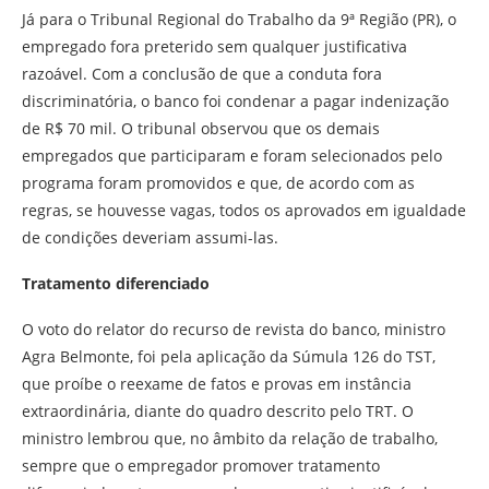
Já para o Tribunal Regional do Trabalho da 9ª Região (PR), o
empregado fora preterido sem qualquer justificativa
razoável. Com a conclusão de que a conduta fora
discriminatória, o banco foi condenar a pagar indenização
de R$ 70 mil. O tribunal observou que os demais
empregados que participaram e foram selecionados pelo
programa foram promovidos e que, de acordo com as
regras, se houvesse vagas, todos os aprovados em igualdade
de condições deveriam assumi-las.
Tratamento diferenciado
O voto do relator do recurso de revista do banco, ministro
Agra Belmonte, foi pela aplicação da Súmula 126 do TST,
que proíbe o reexame de fatos e provas em instância
extraordinária, diante do quadro descrito pelo TRT. O
ministro lembrou que, no âmbito da relação de trabalho,
sempre que o empregador promover tratamento