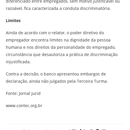
diferenciado entre empregados, sem motivo justificável ou
razoável, fica caracterizada a conduta discriminatória.
Limites
Ainda de acordo com o relator, o poder diretivo do
empregador encontra limites na dignidade da pessoa
humana e nos direitos da personalidade do empregado,
circunstância que desautoriza a prática de discriminação
injustificada.
Contra a decisão, o banco apresentou embargos de
declaração, ainda não julgados pela Terceira Turma.
Fonte: Jornal Jurid
www.contec.org.br