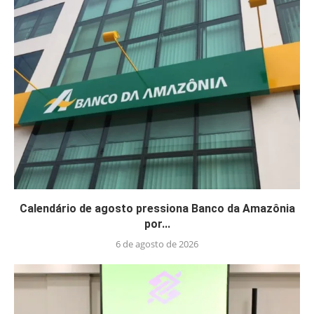
Calendário de agosto pressiona Banco da Amazônia
por...
6 de agosto de 2026