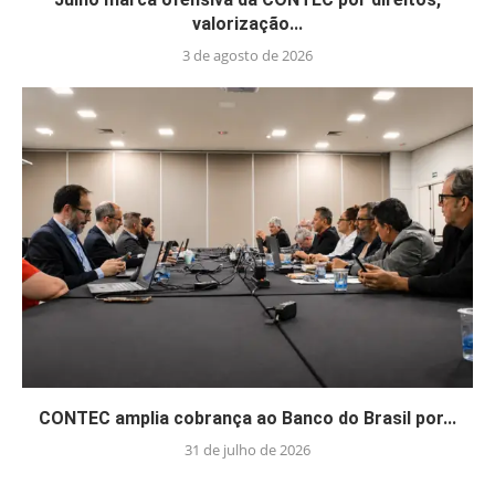
valorização...
3 de agosto de 2026
CONTEC amplia cobrança ao Banco do Brasil por...
31 de julho de 2026