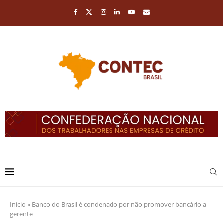
Início
»
Banco do Brasil é condenado por não promover bancário a
gerente