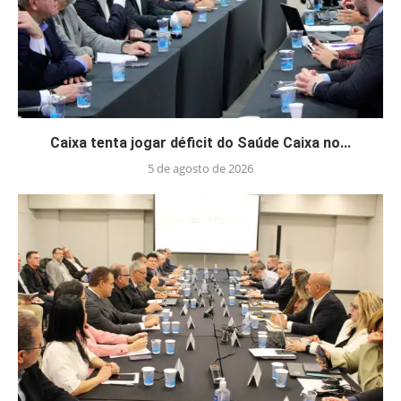
Caixa tenta jogar déficit do Saúde Caixa no...
5 de agosto de 2026