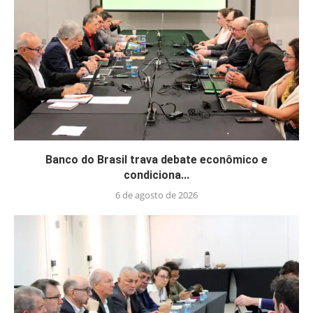
Banco do Brasil trava debate econômico e
condiciona...
6 de agosto de 2026