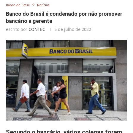
Banco do Brasil
Notícias
Banco do Brasil é condenado por não promover
bancário a gerente
escrito por
CONTEC
5 de julho de 2022
Segundo o bancário, vários colegas foram