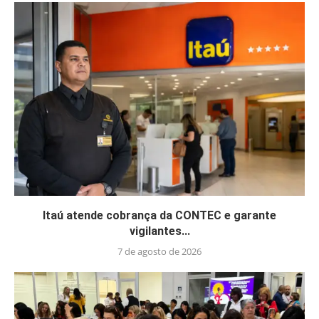
Itaú atende cobrança da CONTEC e garante
vigilantes...
7 de agosto de 2026