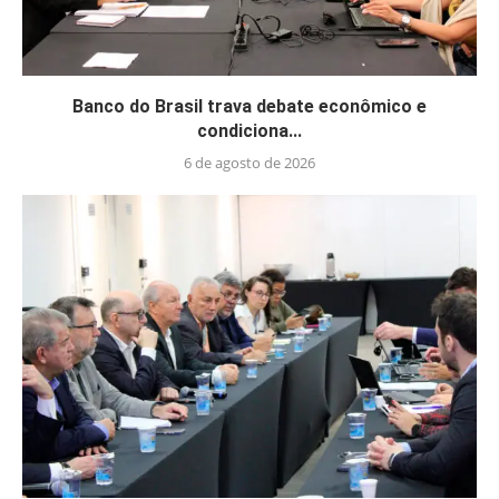
Banco do Brasil trava debate econômico e
condiciona...
6 de agosto de 2026