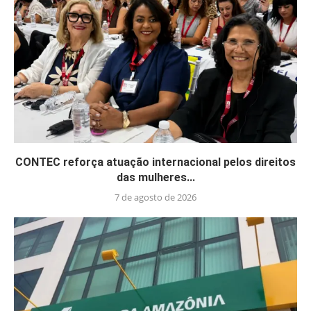
CONTEC reforça atuação internacional pelos direitos
das mulheres...
7 de agosto de 2026