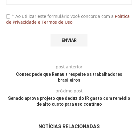
* Ao utilizar este formulário você concorda com a
Política
de Privacidade e Termos de Uso.
post anterior
Contec pede que Renault respeite os trabalhadores
brasileiros
próximo post
Senado aprova projeto que deduz do IR gasto com remédio
de alto custo para uso contínuo
NOTÍCIAS RELACIONADAS