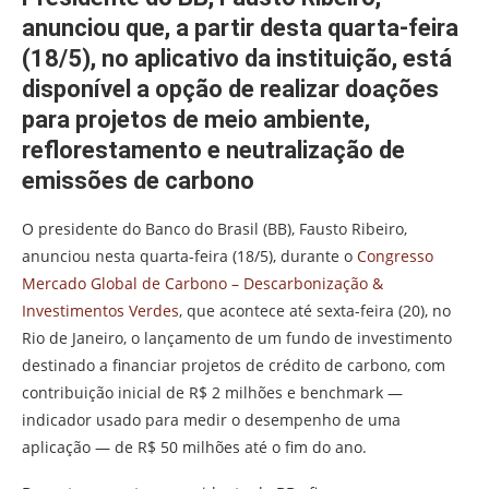
anunciou que, a partir desta quarta-feira
(18/5), no aplicativo da instituição, está
disponível a opção de realizar doações
para projetos de meio ambiente,
reflorestamento e neutralização de
emissões de carbono
O presidente do Banco do Brasil (BB), Fausto Ribeiro,
anunciou nesta quarta-feira (18/5), durante o
Congresso
Mercado Global de Carbono – Descarbonização &
Investimentos Verdes
, que acontece até sexta-feira (20), no
Rio de Janeiro, o lançamento de um fundo de investimento
destinado a financiar projetos de crédito de carbono, com
contribuição inicial de R$ 2 milhões e benchmark —
indicador usado para medir o desempenho de uma
aplicação — de R$ 50 milhões até o fim do ano.