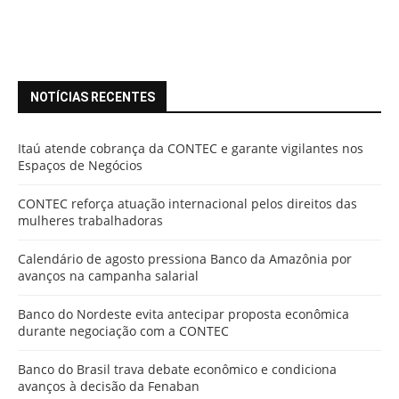
NOTÍCIAS RECENTES
Itaú atende cobrança da CONTEC e garante vigilantes nos
Espaços de Negócios
CONTEC reforça atuação internacional pelos direitos das
mulheres trabalhadoras
Calendário de agosto pressiona Banco da Amazônia por
avanços na campanha salarial
Banco do Nordeste evita antecipar proposta econômica
durante negociação com a CONTEC
Banco do Brasil trava debate econômico e condiciona
avanços à decisão da Fenaban