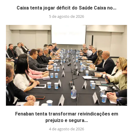
Caixa tenta jogar déficit do Saúde Caixa no...
5 de agosto de 2026
Fenaban tenta transformar reivindicações em
prejuízo e segura...
4 de agosto de 2026