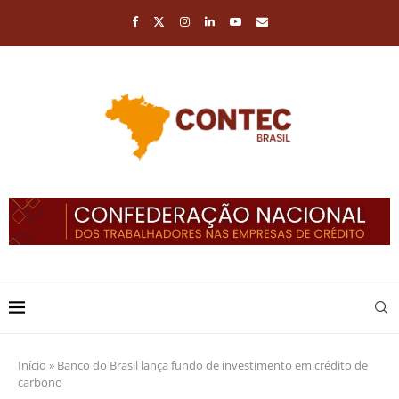
Início
»
Banco do Brasil lança fundo de investimento em crédito de
carbono