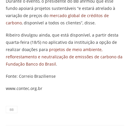
Durante o evento, o presidente do BB afirmou que esse
fundo apoiará projetos sustentáveis “e estará atrelado à
variação de preços do
mercado global de créditos de
carbono
, disponível a todos os clientes”, disse.
Ribeiro divulgou ainda, que está disponível, a partir desta
quarta-feira (18/5) no aplicativo da instituição a opção de
realizar doações para
projetos de meio ambiente,
reflorestamento e neutralização de emissões de carbono da
Fundação Banco do Brasil
.
Fonte: Correio Braziliense
www.contec.org.br
BB