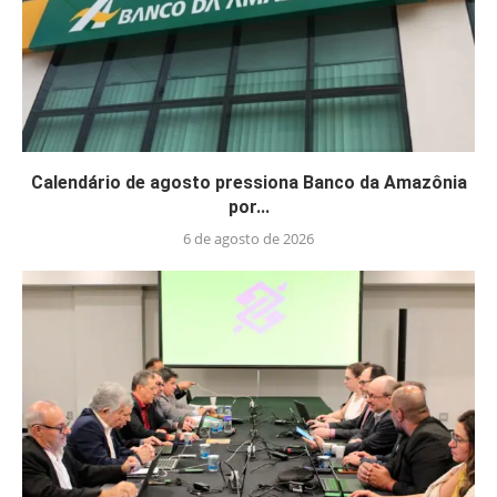
Calendário de agosto pressiona Banco da Amazônia
por...
6 de agosto de 2026