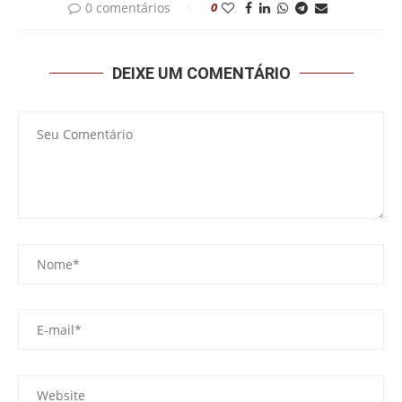
0 comentários
0
DEIXE UM COMENTÁRIO