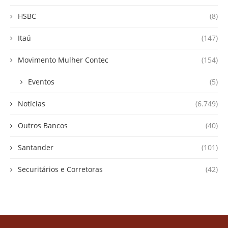
HSBC
(8)
Itaú
(147)
Movimento Mulher Contec
(154)
Eventos
(5)
Notícias
(6.749)
Outros Bancos
(40)
Santander
(101)
Securitários e Corretoras
(42)