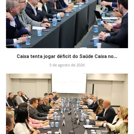
Caixa tenta jogar déficit do Saúde Caixa no...
5 de agosto de 2026