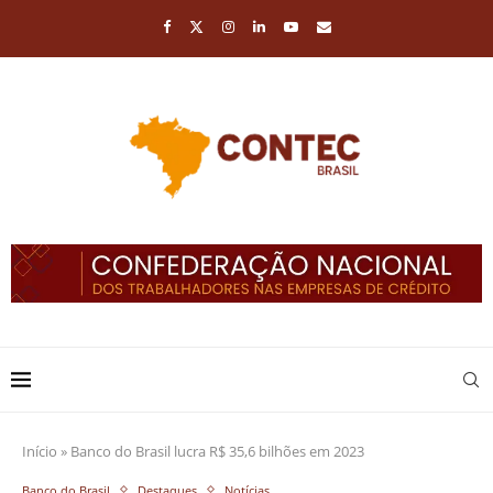
Início
»
Banco do Brasil lucra R$ 35,6 bilhões em 2023
Banco do Brasil
Destaques
Notícias