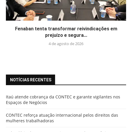
Fenaban tenta transformar reivindicações em
prejuízo e segura...
4 de agosto de 2026
NOTÍCIAS RECENTES
Itaú atende cobrança da CONTEC e garante vigilantes nos
Espaços de Negócios
CONTEC reforça atuação internacional pelos direitos das
mulheres trabalhadoras