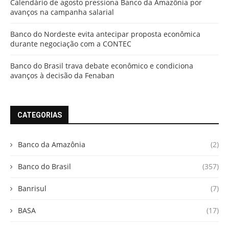
Calendário de agosto pressiona Banco da Amazônia por
avanços na campanha salarial
Banco do Nordeste evita antecipar proposta econômica
durante negociação com a CONTEC
Banco do Brasil trava debate econômico e condiciona
avanços à decisão da Fenaban
CATEGORIAS
Banco da Amazônia
(2)
Banco do Brasil
(357)
Banrisul
(7)
BASA
(17)