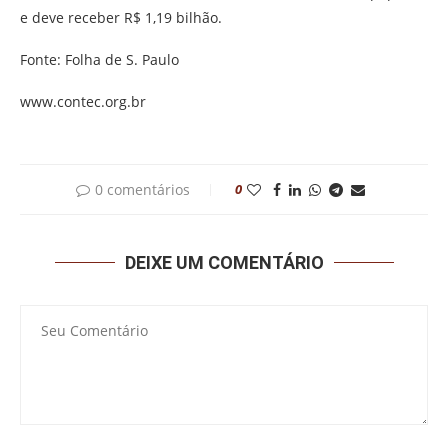
e deve receber R$ 1,19 bilhão.
Fonte: Folha de S. Paulo
www.contec.org.br
0 comentários
0
DEIXE UM COMENTÁRIO