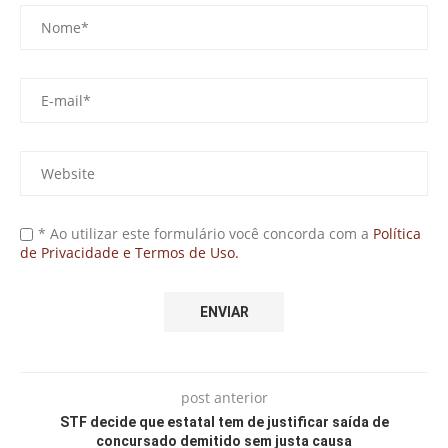
* Ao utilizar este formulário você concorda com a
Política
de Privacidade e Termos de Uso.
post anterior
STF decide que estatal tem de justificar saída de
concursado demitido sem justa causa