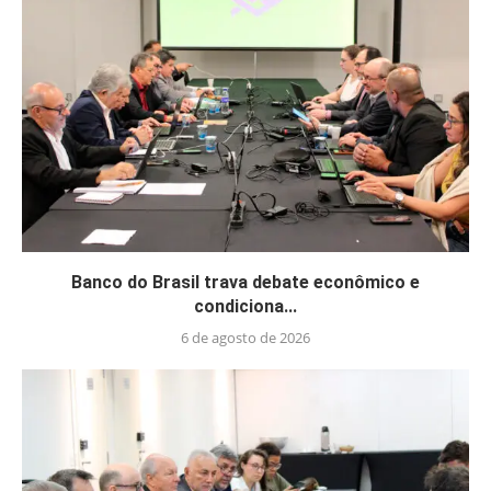
Banco do Brasil trava debate econômico e
condiciona...
6 de agosto de 2026