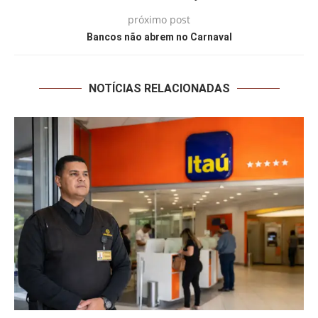
próximo post
Bancos não abrem no Carnaval
NOTÍCIAS RELACIONADAS