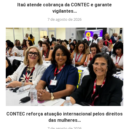
Itaú atende cobrança da CONTEC e garante
vigilantes...
7 de agosto de 2026
CONTEC reforça atuação internacional pelos direitos
das mulheres...
7 de agosto de 2026