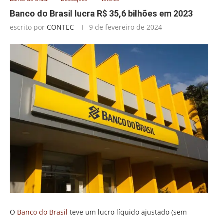
Banco do Brasil lucra R$ 35,6 bilhões em 2023
escrito por
CONTEC
9 de fevereiro de 2024
O
Banco do Brasil
teve um lucro líquido ajustado (sem