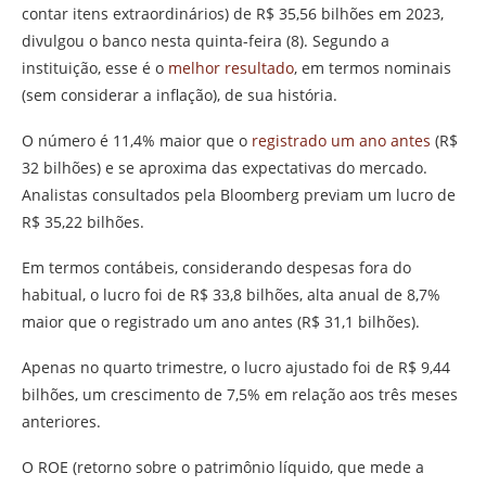
contar itens extraordinários) de R$ 35,56 bilhões em 2023,
divulgou o banco nesta quinta-feira (8). Segundo a
instituição, esse é o
melhor resultado
, em termos nominais
(sem considerar a inflação), de sua história.
O número é 11,4% maior que o
registrado um ano antes
(R$
32 bilhões) e se aproxima das expectativas do mercado.
Analistas consultados pela Bloomberg previam um lucro de
R$ 35,22 bilhões.
Em termos contábeis, considerando despesas fora do
habitual, o lucro foi de R$ 33,8 bilhões, alta anual de 8,7%
maior que o registrado um ano antes (R$ 31,1 bilhões).
Apenas no quarto trimestre, o lucro ajustado foi de R$ 9,44
bilhões, um crescimento de 7,5% em relação aos três meses
anteriores.
O ROE (retorno sobre o patrimônio líquido, que mede a