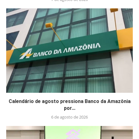
Calendário de agosto pressiona Banco da Amazônia
por...
6 de agosto de 2026