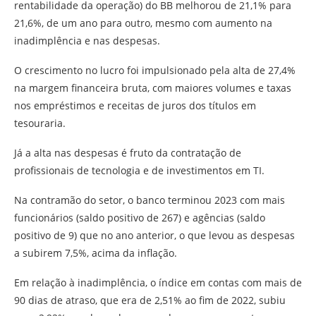
rentabilidade da operação) do BB melhorou de 21,1% para
21,6%, de um ano para outro, mesmo com aumento na
inadimplência e nas despesas.
O crescimento no lucro foi impulsionado pela alta de 27,4%
na margem financeira bruta, com maiores volumes e taxas
nos empréstimos e receitas de juros dos títulos em
tesouraria.
Já a alta nas despesas é fruto da contratação de
profissionais de tecnologia e de investimentos em TI.
Na contramão do setor, o banco terminou 2023 com mais
funcionários (saldo positivo de 267) e agências (saldo
positivo de 9) que no ano anterior, o que levou as despesas
a subirem 7,5%, acima da inflação.
Em relação à inadimplência, o índice em contas com mais de
90 dias de atraso, que era de 2,51% ao fim de 2022, subiu